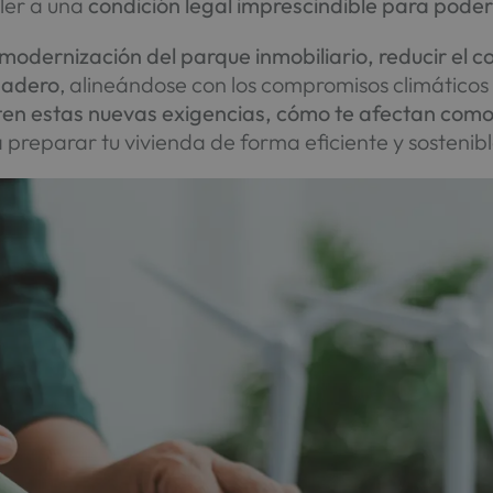
ler a una
condición legal imprescindible para poder
 modernización del parque inmobiliario, reducir el c
nadero
, alineándose con los compromisos climáticos
ten estas nuevas exigencias, cómo te afectan como 
preparar tu vivienda de forma eficiente y sostenibl