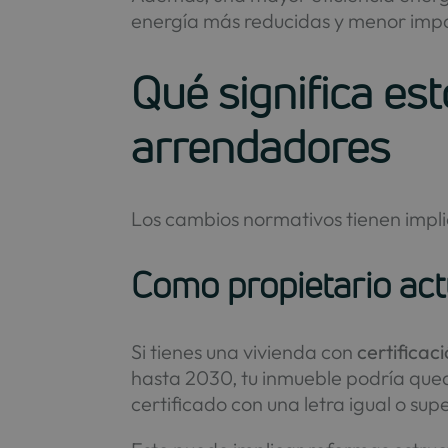
energía más reducidas y menor imp
Qué significa es
arrendadores
Los cambios normativos tienen impli
Como propietario act
Si tienes una vivienda con
certificac
hasta 2030, tu inmueble podría qu
certificado con una letra igual o supe