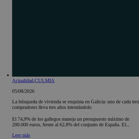
Actualidad
,
CULMIA
05/08/2026
La búsqueda de vivienda se enquista en Galicia: uno de cada tre
compradores lleva tres años intentándolo
El 74,9% de los gallegos maneja un presupuesto máximo de
200.000 euros, frente al 62,8% del conjunto de España. El...
Leer más