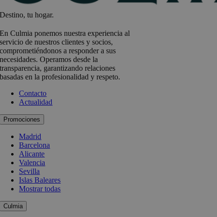
Destino, tu hogar.
En Culmia ponemos nuestra experiencia al
servicio de nuestros clientes y socios,
comprometiéndonos a responder a sus
necesidades. Operamos desde la
transparencia, garantizando relaciones
basadas en la profesionalidad y respeto.
Contacto
Actualidad
Promociones
Madrid
Barcelona
Alicante
Valencia
Sevilla
Islas Baleares
Mostrar todas
Culmia