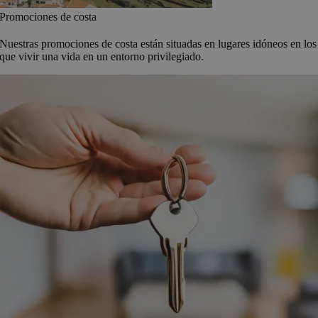
Promociones de costa
Nuestras promociones de costa están situadas en lugares idóneos en los
que vivir una vida en un entorno privilegiado.