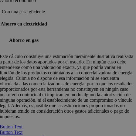
Ahorro económico
Con una casa eficiente
Ahorro en electricidad
Ahorro en gas
Este cálculo constituye una estimación meramente ilustrativa realizada
a partir de los datos aportados por el usuario. En ningún caso debe
entenderse como una valoración exacta, ya que podría variar en
función de los productos contratados a la comercializadora de energía
elegida. Culmia no dispone de esa información ni se encuentra
vinculada a las comercializadoras de energía, por lo que los resultados
proporcionados por esta herramienta no constituyen en ningún caso
una oferta contractual ni implican en modo alguno la autorización de
ninguna operación, ni el establecimiento de un compromiso o vínculo
legal. Además, es posible que las estimaciones proporcionadas no
hubieran tenido en consideración otros gastos adicionales o pago de
impuestos.
Button Text
Button Text