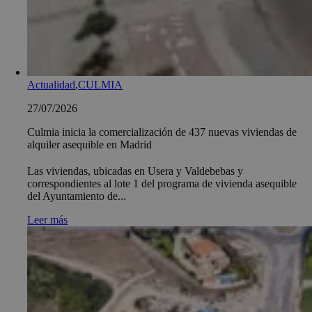
Actualidad
,
CULMIA
27/07/2026
Culmia inicia la comercialización de 437 nuevas viviendas de
alquiler asequible en Madrid
Las viviendas, ubicadas en Usera y Valdebebas y
correspondientes al lote 1 del programa de vivienda asequible
del Ayuntamiento de...
Leer más