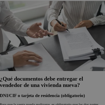
¿Qué documentos debe entregar el
vendedor de una vivienda nueva?
DNI/CIF o tarjeta de residencia (obligatorio)
Para que la venta pueda realizarse, es obligatorio que las dos partes