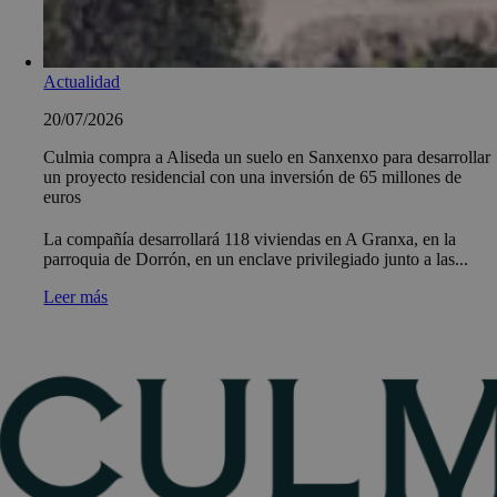
Actualidad
20/07/2026
Culmia compra a Aliseda un suelo en Sanxenxo para desarrollar
un proyecto residencial con una inversión de 65 millones de
euros
La compañía desarrollará 118 viviendas en A Granxa, en la
parroquia de Dorrón, en un enclave privilegiado junto a las...
Leer más