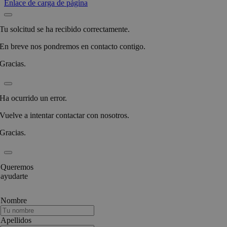
Enlace de carga de página
Tu solcitud se ha recibido correctamente.
En breve nos pondremos en contacto contigo.
Gracias.
Ha ocurrido un error.
Vuelve a intentar contactar con nosotros.
Gracias.
Queremos
ayudarte
Nombre
Apellidos