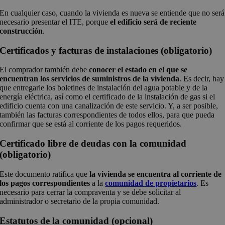
En cualquier caso, cuando la vivienda es nueva se entiende que no será
necesario presentar el ITE, porque
el edificio será de reciente
construcción
.
Certificados y facturas de instalaciones (obligatorio)
El comprador también debe
conocer el estado en el que se
encuentran los servicios de suministros de la vivienda
. Es decir, hay
que entregarle los boletines de instalación del agua potable y de la
energía eléctrica, así como el certificado de la instalación de gas si el
edificio cuenta con una canalización de este servicio. Y, a ser posible,
también las facturas correspondientes de todos ellos, para que pueda
confirmar que se está al corriente de los pagos requeridos.
Certificado libre de deudas con la comunidad
(obligatorio)
Este documento ratifica que
la vivienda se encuentra al corriente de
los pagos correspondientes
a la
comunidad de propietarios
. Es
necesario para cerrar la compraventa y se debe solicitar al
administrador o secretario de la propia comunidad.
Estatutos de la comunidad (opcional)