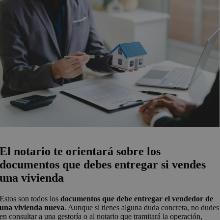
El notario te orientará sobre los
documentos que debes entregar si vendes
una vivienda
Estos son todos los
documentos que debe entregar el vendedor de
una vivienda nueva
. Aunque si tienes alguna duda concreta, no dudes
en consultar a una gestoría o al notario que tramitará la operación,