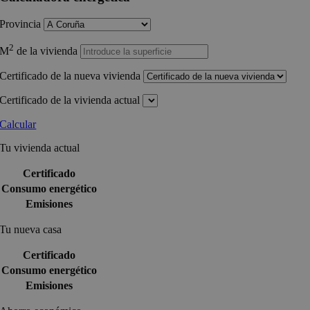
Provincia
2
M
de la vivienda
Certificado de la nueva vivienda
Certificado de la vivienda actual
Calcular
Tu vivienda actual
Certificado
Consumo energético
Emisiones
Tu nueva casa
Certificado
Consumo energético
Emisiones