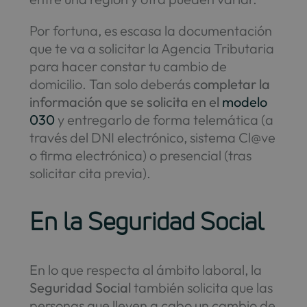
Por fortuna, es escasa la documentación
que te va a solicitar la Agencia Tributaria
para hacer constar tu cambio de
domicilio. Tan solo deberás
completar la
información que se solicita en el
modelo
030
y entregarlo de forma telemática (a
través del DNI electrónico, sistema Cl@ve
o firma electrónica) o presencial (tras
solicitar cita previa).
En la Seguridad Social
En lo que respecta al ámbito laboral, la
Seguridad Social
también solicita que las
personas que lleven a cabo un cambio de