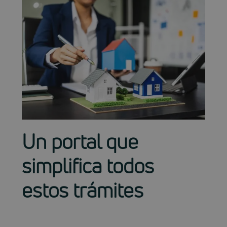
Un portal que
simplifica todos
estos trámites