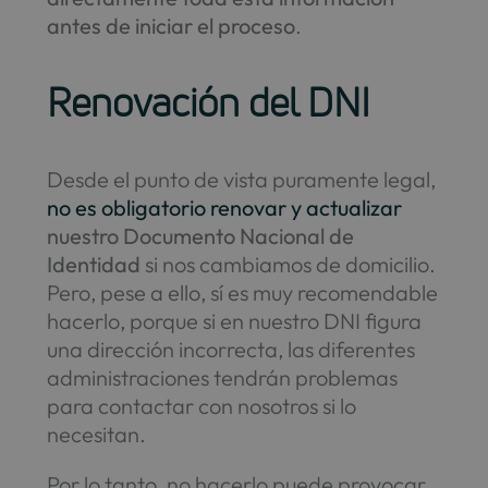
antes de iniciar el proceso
.
Renovación del DNI
Desde el punto de vista puramente legal,
no es obligatorio renovar y actualizar
nuestro Documento Nacional de
Identidad
si nos cambiamos de domicilio.
Pero, pese a ello, sí es muy recomendable
hacerlo, porque si en nuestro DNI figura
una dirección incorrecta, las diferentes
administraciones tendrán problemas
para contactar con nosotros si lo
necesitan.
Por lo tanto, no hacerlo puede provocar