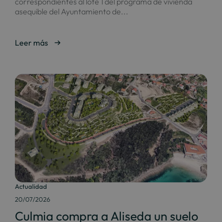
correspondientes al lote 1 del programa de vivienda
asequible del Ayuntamiento de...
Leer más
Actualidad
20/07/2026
Culmia compra a Aliseda un suelo