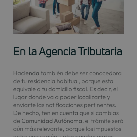
En la Agencia Tributaria
Hacienda
también debe ser conocedora
de tu residencia habitual, porque esta
equivale a tu domicilio fiscal. Es decir, el
lugar donde va a poder localizarte y
enviarte las notificaciones pertinentes.
De hecho, ten en cuenta que si cambias
de
Comunidad Autónoma
, el trámite será
aún más relevante, porque los impuestos
entre una región y otra pueden variar.