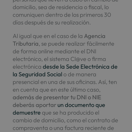
domicilio, sea de residencia o fiscal, lo
comuniquen dentro de los primeros 30
días después de su realización.
Al igual que en el caso de la
Agencia
Tributaria
, se puede realizar fácilmente
de forma online mediante el DNI
electrónico, el sistema Cl@ve o firma
electrónica
desde la Sede Electrónica de
la Seguridad Social
o de manera
presencial en una de sus oficinas. Así, ten
en cuenta que en este último caso,
además de presentar tu DNI o NIE
deberás aportar
un documento que
demuestre
que se ha producido el
cambio de domicilio, como el contrato de
compraventa o una factura reciente de