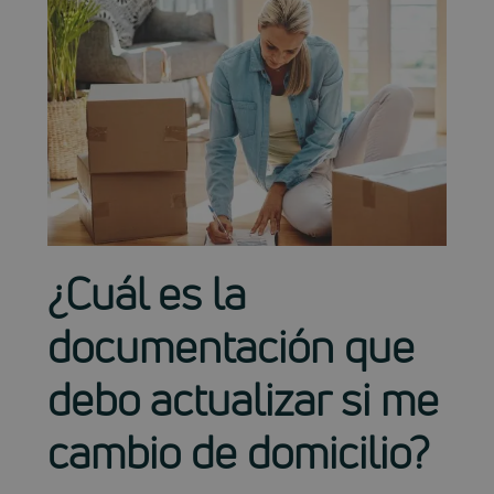
¿Cuál es la
documentación que
debo actualizar si me
cambio de domicilio?