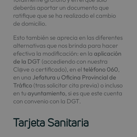
deberás aportar un documento que
ratifique que se ha realizado el cambio
de domicilio.
Esto también se aprecia en las diferentes
alternativas que nos brinda para hacer
efectiva la modificación: en la
aplicación
de la DGT
(accediendo con nuestra
Cl@ve o certificado), en el
teléfono 060
,
en una
Jefatura u Oficina Provincial de
Tráfico
(tras solicitar cita previa) o incluso
en tu
ayuntamiento
, si es que este cuenta
con convenio con la DGT.
Tarjeta Sanitaria