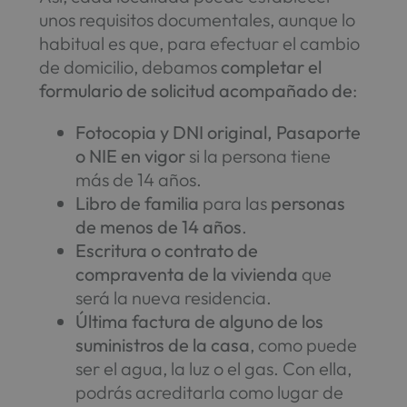
unos requisitos documentales, aunque lo
habitual es que, para efectuar el cambio
de domicilio, debamos
completar el
formulario de solicitud acompañado de
:
Fotocopia y DNI original, Pasaporte
o NIE en vigor
si la persona tiene
más de 14 años.
Libro de familia
para las
personas
de menos de 14 años
.
Escritura o contrato de
compraventa de la vivienda
que
será la nueva residencia.
Última factura de alguno de los
suministros de la casa
, como puede
ser el agua, la luz o el gas. Con ella,
podrás acreditarla como lugar de