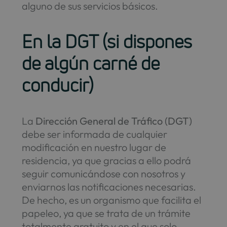
alguno de sus servicios básicos.
En la DGT (si dispones
de algún carné de
conducir)
La
Dirección General de Tráfico (DGT)
debe ser informada de cualquier
modificación en nuestro lugar de
residencia, ya que gracias a ello podrá
seguir comunicándose con nosotros y
enviarnos las notificaciones necesarias.
De hecho, es un organismo que facilita el
papeleo, ya que se trata de un trámite
totalmente gratuito y en el que solo