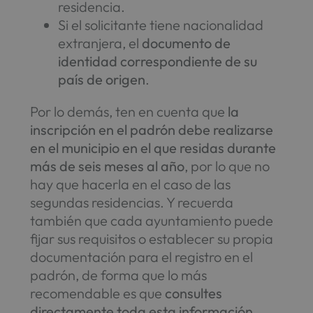
residencia.
Si el solicitante tiene nacionalidad
extranjera, el
documento de
identidad correspondiente de su
país de origen
.
Por lo demás, ten en cuenta que
la
inscripción en el padrón debe realizarse
en el municipio en el que residas durante
más de seis meses al año
, por lo que no
hay que hacerla en el caso de las
segundas residencias. Y recuerda
también que cada ayuntamiento puede
fijar sus requisitos o establecer su propia
documentación para el registro en el
padrón, de forma que lo más
recomendable es que
consultes
directamente toda esta información