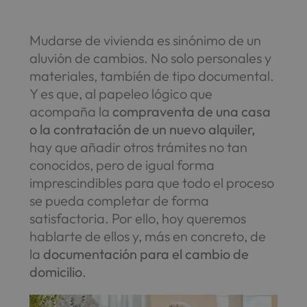
Mudarse de vivienda es sinónimo de un
aluvión de cambios. No solo personales y
materiales, también de tipo documental.
Y es que, al papeleo lógico que
acompaña la
compraventa de una casa
o la contratación de un nuevo alquiler,
hay que añadir otros trámites no tan
conocidos, pero de igual forma
imprescindibles para que todo el proceso
se pueda completar de forma
satisfactoria. Por ello, hoy queremos
hablarte de ellos y, más en concreto, de
la
documentación para el cambio de
domicilio
.