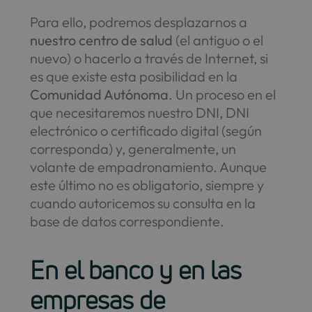
Para ello, podremos desplazarnos a
nuestro centro de salud
(el antiguo o el
nuevo) o hacerlo a través de Internet, si
es que existe esta posibilidad en la
Comunidad Autónoma
. Un proceso en el
que necesitaremos nuestro DNI, DNI
electrónico o certificado digital (según
corresponda) y, generalmente, un
volante de empadronamiento. Aunque
este último no es obligatorio, siempre y
cuando autoricemos su consulta en la
base de datos correspondiente.
En el banco y en las
empresas de