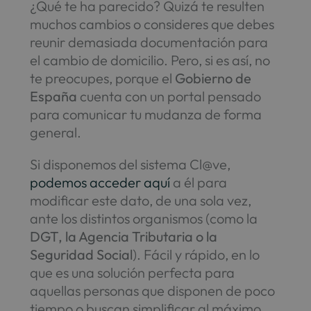
¿Qué te ha parecido? Quizá te resulten
muchos cambios o consideres que debes
reunir demasiada documentación para
el cambio de domicilio. Pero, si es así, no
te preocupes, porque el
Gobierno de
España
cuenta con un portal pensado
para comunicar tu mudanza de forma
general.
Si disponemos del sistema Cl@ve,
podemos acceder aquí
a él para
modificar este dato, de una sola vez,
ante los distintos organismos (como la
DGT, la Agencia Tributaria o la
Seguridad Social
). Fácil y rápido, en lo
que es una solución perfecta para
aquellas personas que disponen de poco
tiempo o buscan simplificar al máximo