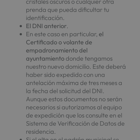
cristales oscuros o cualquier otra
prenda que pueda dificultar tu
identificación.
El DNI anterior
.
En este caso en particular,
el
Certificado o volante de
empadronamiento del
ayuntamiento
donde tengamos
nuestro nuevo domicilio. Este deberá
haber sido expedido con una
antelación máxima de tres meses a
la fecha del solicitud del DNI.
Aunque estos documentos no serán
necesarios si autorizamos al equipo
de expedición que los consulte en el
Sistema de Verificación de Datos de
residencia.
Si el alta en el padrón municipal se