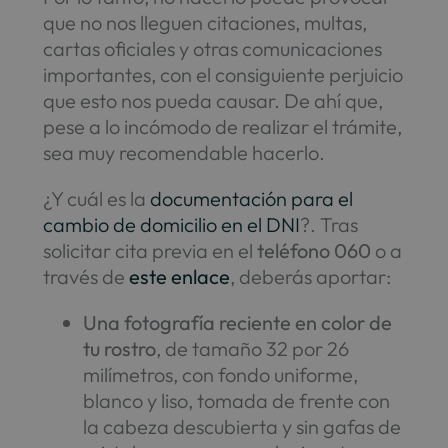
que no nos lleguen citaciones, multas,
cartas oficiales y otras comunicaciones
importantes, con el consiguiente perjuicio
que esto nos pueda causar. De ahí que,
pese a lo incómodo de realizar el trámite,
sea muy recomendable hacerlo.
¿Y cuál es la
documentación para el
cambio de domicilio en el DNI
?. Tras
solicitar cita previa en el
teléfono 060
o a
través de
este enlace
, deberás aportar:
Una fotografía reciente en color de
tu rostro
, de tamaño 32 por 26
milímetros, con fondo uniforme,
blanco y liso, tomada de frente con
la cabeza descubierta y sin gafas de