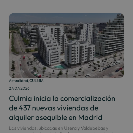
Actualidad
,
CULMIA
27/07/2026
Culmia inicia la comercialización
de 437 nuevas viviendas de
alquiler asequible en Madrid
Las viviendas, ubicadas en Usera y Valdebebas y