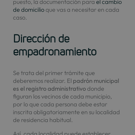
puesto, la documentación para
el cambio
de domicilio
que vas a necesitar en cada
caso.
Dirección de
empadronamiento
Se trata del primer trámite que
deberemos realizar. El
padrón municipal
es el registro administrativo
donde
figuran los vecinos de cada municipio,
por lo que cada persona debe estar
inscrita obligatoriamente en su localidad
de residencia habitual.
Así, cada localidad puede establecer