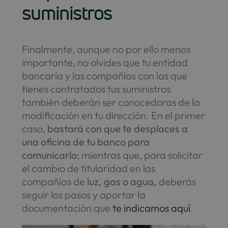
suministros
Finalmente, aunque no por ello menos
importante, no olvides que tu entidad
bancaria y las compañías con las que
tienes contratados tus suministros
también deberán ser conocedoras de la
modificación en tu dirección. En el primer
caso,
bastará con que te desplaces a
una oficina de tu banco para
comunicarlo
; mientras que, para solicitar
el cambio de titularidad en las
compañías de
luz, gas o agua,
deberás
seguir los pasos y aportar la
documentación que
te indicamos aquí
.