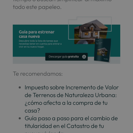
todo este papeleo.
Te recomendamos:
Impuesto sobre Incremento de Valor
de Terrenos de Naturaleza Urbana:
¿cómo afecta a la compra de tu
casa?
Guía paso a paso para el cambio de
titularidad en el Catastro de tu