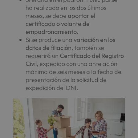
ha realizado en los dos últimos
meses, se debe
aportar el
certificado o volante de
empadronamiento
.
Si se produce una
variación en los
datos de filiación
, también se
requerirá un
Certificado del Registro
Civil
, expedido con una antelación
máxima de seis meses a la fecha de
presentación de la solicitud de
expedición del DNI.