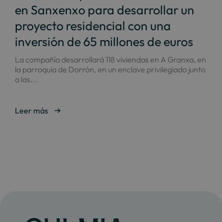
en Sanxenxo para desarrollar un
proyecto residencial con una
inversión de 65 millones de euros
La compañía desarrollará 118 viviendas en A Granxa, en
la parroquia de Dorrón, en un enclave privilegiado junto
a las...
Leer más