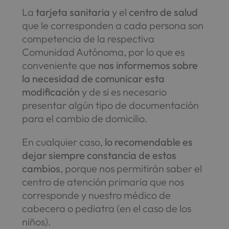
La
tarjeta sanitaria
y el
centro de salud
que le corresponden a cada persona son
competencia de la respectiva
Comunidad Autónoma, por lo que es
conveniente que
nos informemos sobre
la necesidad de comunicar esta
modificación
y de si es necesario
presentar algún tipo de documentación
para el cambio de domicilio.
En cualquier caso,
lo recomendable es
dejar siempre constancia de estos
cambios
, porque nos permitirán saber el
centro de atención primaria que nos
corresponde y nuestro médico de
cabecera o pediatra (en el caso de los
niños).