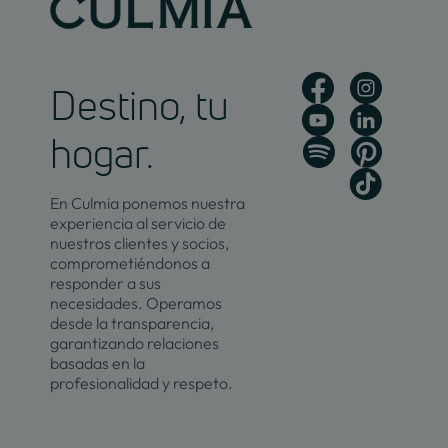
Destino, tu
hogar.
En Culmia ponemos nuestra
experiencia al servicio de
nuestros clientes y socios,
comprometiéndonos a
responder a sus
necesidades. Operamos
desde la transparencia,
garantizando relaciones
basadas en la
profesionalidad y respeto.