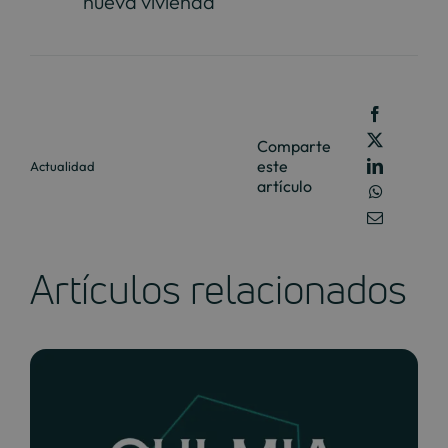
nueva vivienda
Comparte
este
Actualidad
artículo
Artículos relacionados