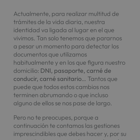
Actualmente, para realizar multitud de
trámites de la vida diaria, nuestra
identidad va ligada al lugar en el que
vivimos. Tan solo tenemos que pararnos
a pesar un momento para detectar los
documentos que utilizamos
habitualmente y en los que figura nuestro
domicilio:
DNI, pasaporte, carné de
conducir, carné sanitario
… Tantos que
puede que todos estos cambios nos
terminen abrumando o que incluso
alguno de ellos se nos pase de largo.
Pero no te preocupes, porque a
continuación te contamos las gestiones
imprescindibles que debes hacer y, por su