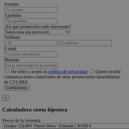
Nombre
Apellidos
¿En qué promoción estás interesado?
Teléfono
E-mail
Mensaje
He leído y acepto la
política de privacidad
Quiero recibir
comunicaciones comerciales de otras promociones inmobiliarias
de CULMIA
×
Calculadora cuota hipoteca
Precio de la vivienda