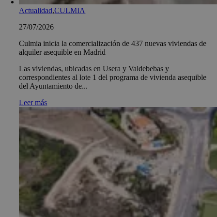
Actualidad
,
CULMIA
27/07/2026
Culmia inicia la comercialización de 437 nuevas viviendas de
alquiler asequible en Madrid
Las viviendas, ubicadas en Usera y Valdebebas y
correspondientes al lote 1 del programa de vivienda asequible
del Ayuntamiento de...
Leer más