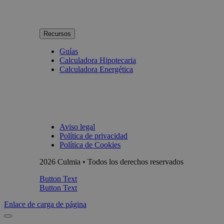
Recursos
Guías
Calculadora Hipotecaria
Calculadora Energética
Aviso legal
Política de privacidad
Política de Cookies
2026 Culmia • Todos los derechos reservados
Button Text
Button Text
Enlace de carga de página