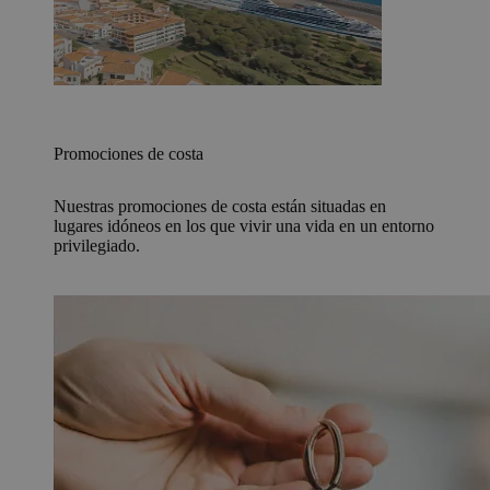
Promociones de costa
Nuestras promociones de costa están situadas en
lugares idóneos en los que vivir una vida en un entorno
privilegiado.