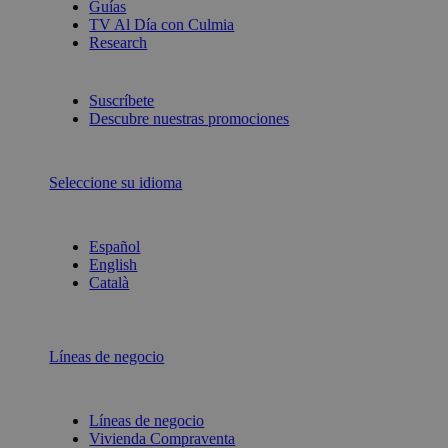
Guías
TV Al Día con Culmia
Research
Suscríbete
Descubre nuestras promociones
Seleccione su idioma
Español
English
Català
Líneas de negocio
Líneas de negocio
Vivienda Compraventa