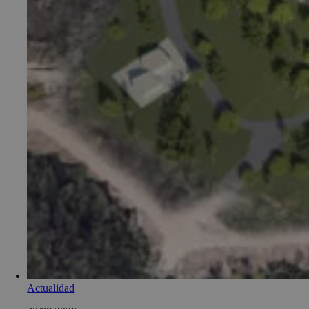
Actualidad