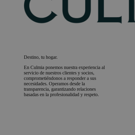
Destino, tu hogar.
En Culmia ponemos nuestra experiencia al
servicio de nuestros clientes y socios,
comprometiéndonos a responder a sus
necesidades. Operamos desde la
transparencia, garantizando relaciones
basadas en la profesionalidad y respeto.