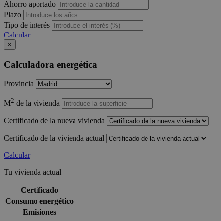
Ahorro aportado
Plazo
Tipo de interés
Calcular
×
Calculadora energética
Provincia
2
M
de la vivienda
Certificado de la nueva vivienda
Certificado de la vivienda actual
Calcular
Tu vivienda actual
Certificado
Consumo energético
Emisiones