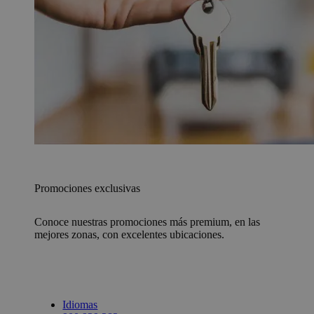
Promociones exclusivas
Conoce nuestras promociones más premium, en las
mejores zonas, con excelentes ubicaciones.
Idiomas