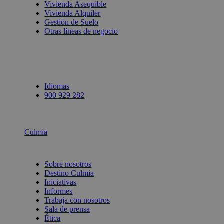
Vivienda Asequible
Vivienda Alquiler
Gestión de Suelo
Otras líneas de negocio
Idiomas
900 929 282
Culmia
Sobre nosotros
Destino Culmia
Iniciativas
Informes
Trabaja con nosotros
Sala de prensa
Ética