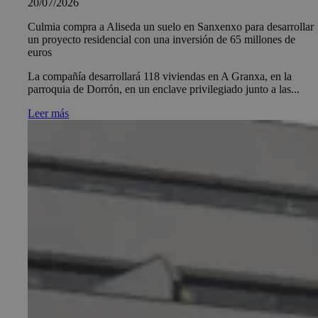
20/07/2026
Culmia compra a Aliseda un suelo en Sanxenxo para desarrollar
un proyecto residencial con una inversión de 65 millones de
euros
La compañía desarrollará 118 viviendas en A Granxa, en la
parroquia de Dorrón, en un enclave privilegiado junto a las...
Leer más