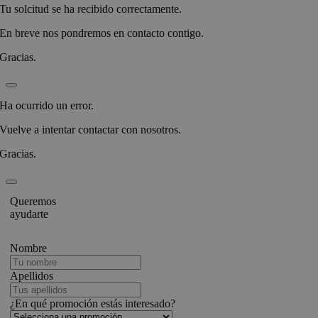
Tu solcitud se ha recibido correctamente.
En breve nos pondremos en contacto contigo.
Gracias.
Ha ocurrido un error.
Vuelve a intentar contactar con nosotros.
Gracias.
Queremos
ayudarte
Nombre
Apellidos
¿En qué promoción estás interesado?