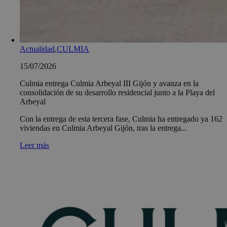
Actualidad
,
CULMIA
15/07/2026
Culmia entrega Culmia Arbeyal III Gijón y avanza en la
consolidación de su desarrollo residencial junto a la Playa del
Arbeyal
Con la entrega de esta tercera fase, Culmia ha entregado ya 162
viviendas en Culmia Arbeyal Gijón, tras la entrega...
Leer más