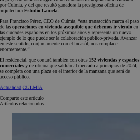
por Culmia, y del que resultó ganadora la prestigiosa oficina de
arquitectura
Estudio Lamela
.
Para Francisco Pérez, CEO de Culmia, “esta transacción marca el paso
de las
operaciones en vivienda asequible que debemos ir viendo
en
las ciudades españolas en los próximos años y representa un nuevo
ejemplo de lo que puede ser la colaboración público-privada. Avanzar
en este sentido, conjuntamente con el Incasòl, nos complace
enormemente.”
El residencial, que contará también con otras
152 viviendas y espacios
comerciales
y de oficina que saldrán al mercado a principios de 2024,
se completa con una plaza en el interior de la manzana que será de
acceso público.
Actualidad
CULMIA
Comparte este artículo
Artículos relacionados