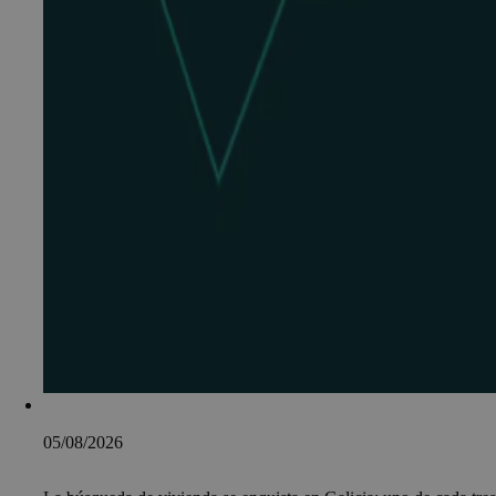
05/08/2026