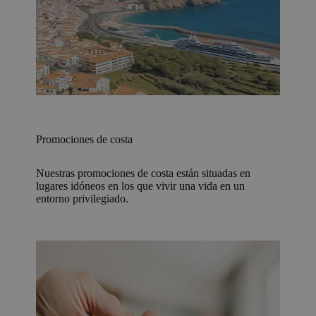
Promociones de costa
Nuestras promociones de costa están situadas en
lugares idóneos en los que vivir una vida en un
entorno privilegiado.