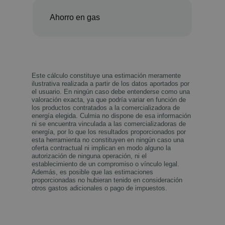
Ahorro en gas
Este cálculo constituye una estimación meramente
ilustrativa realizada a partir de los datos aportados por
el usuario. En ningún caso debe entenderse como una
valoración exacta, ya que podría variar en función de
los productos contratados a la comercializadora de
energía elegida. Culmia no dispone de esa información
ni se encuentra vinculada a las comercializadoras de
energía, por lo que los resultados proporcionados por
esta herramienta no constituyen en ningún caso una
oferta contractual ni implican en modo alguno la
autorización de ninguna operación, ni el
establecimiento de un compromiso o vínculo legal.
Además, es posible que las estimaciones
proporcionadas no hubieran tenido en consideración
otros gastos adicionales o pago de impuestos.