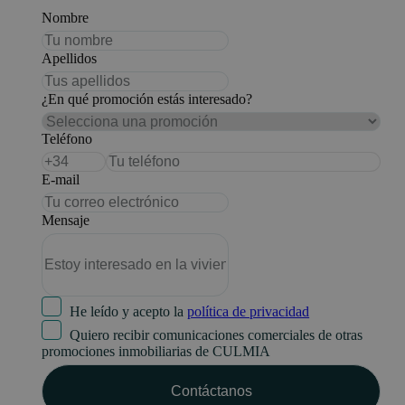
Nombre
Apellidos
¿En qué promoción estás interesado?
Teléfono
E-mail
Mensaje
He leído y acepto la
política de privacidad
Quiero recibir comunicaciones comerciales de otras
promociones inmobiliarias de CULMIA