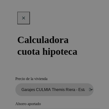
Calculadora
cuota hipoteca
Precio de la vivienda
Ahorro aportado