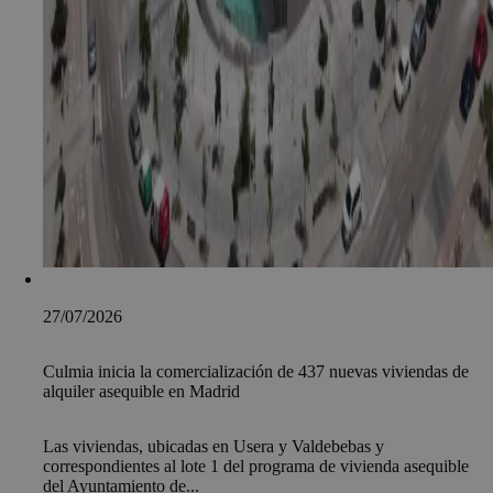
27/07/2026
Culmia inicia la comercialización de 437 nuevas viviendas de
alquiler asequible en Madrid
Las viviendas, ubicadas en Usera y Valdebebas y
correspondientes al lote 1 del programa de vivienda asequible
del Ayuntamiento de...