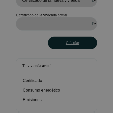
Certificado de la vivienda actual
Calcular
Tu vivienda actual
Certificado
Consumo energético
Emisiones