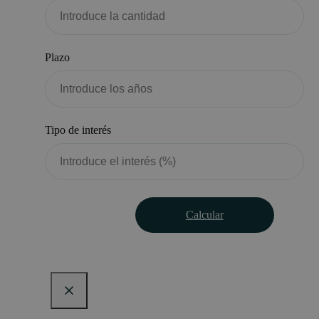
Plazo
Tipo de interés
Calcular