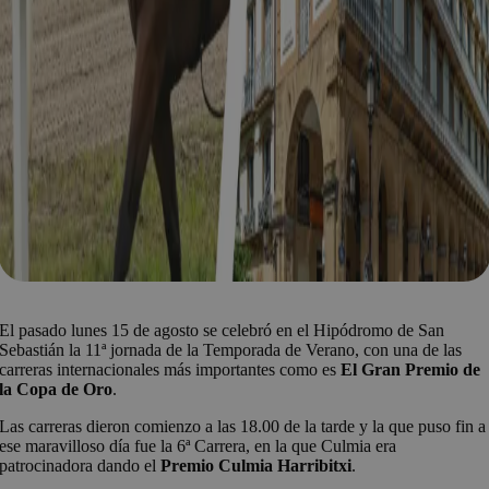
El pasado lunes 15 de agosto se celebró en el Hipódromo de San
Sebastián la 11ª jornada de la Temporada de Verano, con una de las
carreras internacionales más importantes como es
El Gran Premio de
la Copa de Oro
.
Las carreras dieron comienzo a las 18.00 de la tarde y la que puso fin a
ese maravilloso día fue la 6ª Carrera, en la que Culmia era
patrocinadora dando el
Premio Culmia Harribitxi
.