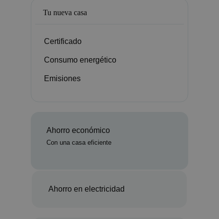
Tu nueva casa
Certificado
Consumo energético
Emisiones
Ahorro económico
Con una casa eficiente
Ahorro en electricidad