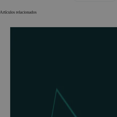
Artículos relacionados