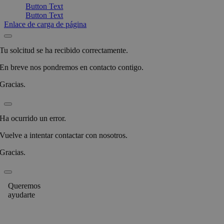
Button Text
Button Text
Enlace de carga de página
Tu solcitud se ha recibido correctamente.
En breve nos pondremos en contacto contigo.
Gracias.
Ha ocurrido un error.
Vuelve a intentar contactar con nosotros.
Gracias.
Queremos
ayudarte