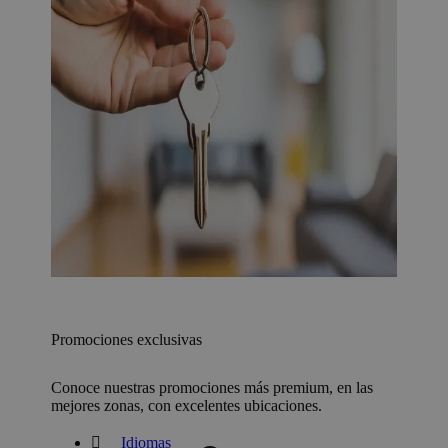
Promociones exclusivas
Conoce nuestras promociones más premium, en las
mejores zonas, con excelentes ubicaciones.
Idiomas