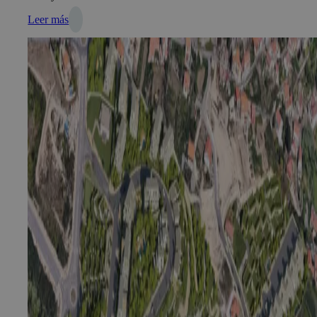
Leer más