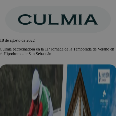
Saltar
al
contenido
18 de agosto de 2022
Culmia patrocinadora en la 11ª Jornada de la Temporada de Verano en
el Hipódromo de San Sebastián