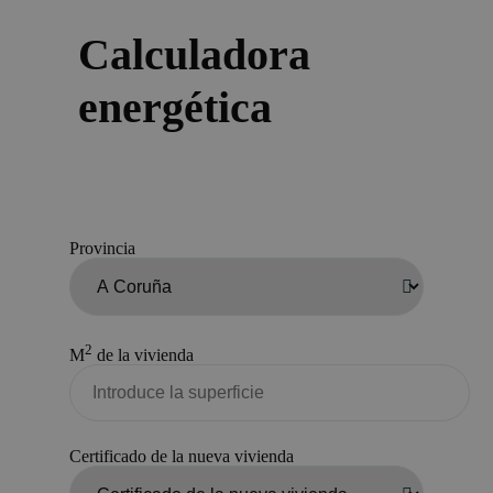
Calculadora
energética
Provincia
2
M
de la vivienda
Certificado de la nueva vivienda