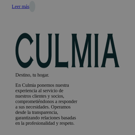
Leer más
Destino, tu hogar.
En Culmia ponemos nuestra
experiencia al servicio de
nuestros clientes y socios,
comprometiéndonos a responder
a sus necesidades. Operamos
desde la transparencia,
garantizando relaciones basadas
en la profesionalidad y respeto.