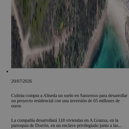
20/07/2026
Culmia compra a Aliseda un suelo en Sanxenxo para desarrollar
un proyecto residencial con una inversión de 65 millones de
euros
La compañía desarrollará 118 viviendas en A Granxa, en la
parroquia de Dorrón, en un enclave privilegiado junto a las...