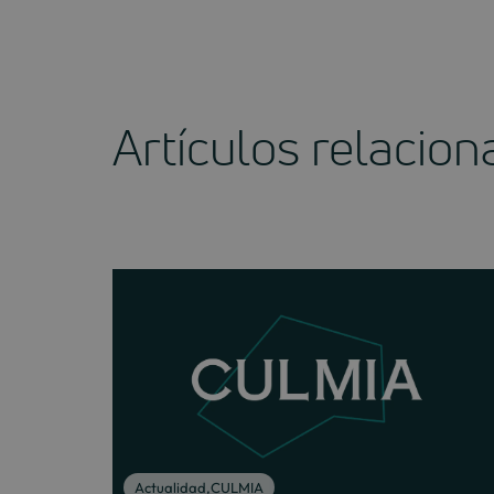
Artículos relacio
Actualidad
,
CULMIA