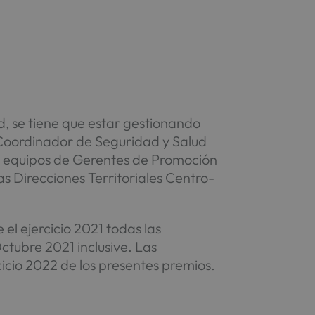
ud, se tiene que estar gestionando
Coordinador de Seguridad y Salud
os equipos de Gerentes de Promoción
 Direcciones Territoriales Centro-
el ejercicio 2021 todas las
tubre 2021 inclusive. Las
icio 2022 de los presentes premios.