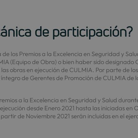
nica de participación?
va de los Premios a la Excelencia en Seguridad y Sal
IA (Equipo de Obra) o bien haber sido designado 
 las obras en ejecución de CULMIA. Por parte de l
 íntegro de Gerentes de Promoción de CULMIA de las
remios a la Excelencia en Seguridad y Salud durante 
ecución desde Enero 2021 hasta las iniciadas en Oc
artir de Noviembre 2021 serán incluidas en el ejerc