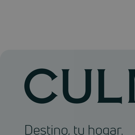
Destino, tu hogar.