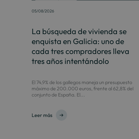
05/08/2026
La búsqueda de vivienda se
enquista en Galicia: uno de
cada tres compradores lleva
tres años intentándolo
El 74,9% de los gallegos maneja un presupuesto
máximo de 200.000 euros, frente al 62,8% del
conjunto de España. El...
Leer más