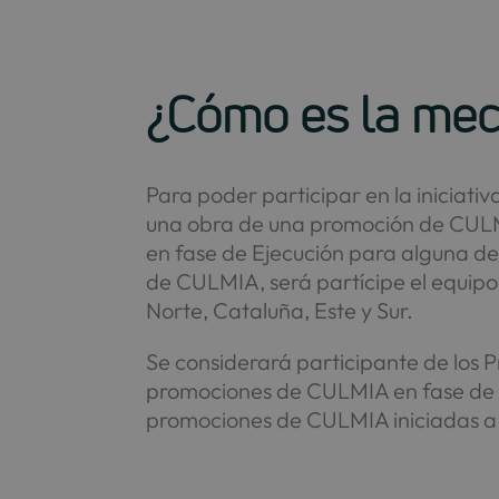
¿Cómo es la mecá
Para poder participar en la iniciati
una obra de una promoción de CULM
en fase de Ejecución para alguna de
de CULMIA, será partícipe el equipo
Norte, Cataluña, Este y Sur.
Se considerará participante de los P
promociones de CULMIA en fase de ej
promociones de CULMIA iniciadas a p