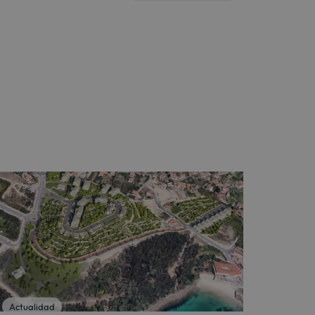
Actualidad