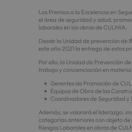
Los Premios a la Excelencia en Segu
el área de seguridad y salud, promov
laborales en las obras de CULMIA.
Desde la Unidad de prevención de R
este año 2021 la entrega de estos p
Por ello, la Unidad de Prevención de
trabajo y concienciación en materia
Gerentes de Promoción de CU
Equipos de Obra de las Constr
Coordinadores de Seguridad y 
Además, se valorará el liderazgo, im
categorías anteriores con objeto de
Riesgos Laborales en obras de CUL