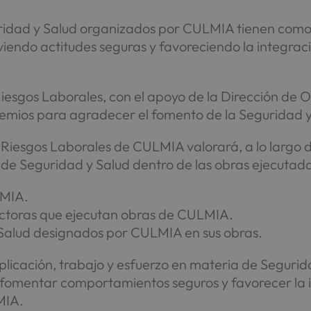
ridad y Salud organizados por CULMIA tienen como 
iendo actitudes seguras y favoreciendo la integrac
iesgos Laborales, con el apoyo de la Dirección de
remios para agradecer el fomento de la Seguridad 
 Riesgos Laborales de CULMIA valorará, a lo largo d
 de Seguridad y Salud dentro de las obras ejecuta
LMIA.
uctoras que ejecutan obras de CULMIA.
Salud designados por CULMIA en sus obras.
plicación, trabajo y esfuerzo en materia de Segurid
 fomentar comportamientos seguros y favorecer la 
MIA.