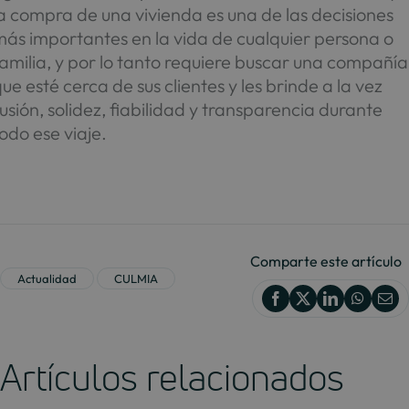
a compra de una vivienda es una de las decisiones
más importantes en la vida de cualquier persona o
amilia, y por lo tanto requiere buscar una compañía
ue esté cerca de sus clientes y les brinde a la vez
lusión, solidez, fiabilidad y transparencia durante
odo ese viaje.
Comparte este artículo
Actualidad
CULMIA
Artículos relacionados