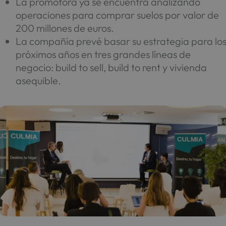
La promotora ya se encuentra analizando
operaciones para comprar suelos por valor de
200 millones de euros.
La compañía prevé basar su estrategia para lo
próximos años en tres grandes líneas de
negocio: build to sell, build to rent y vivienda
asequible.