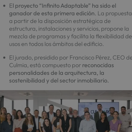
E
l proyecto “Infinito Adaptable” ha sido el
ganador de esta primera edición
. La propuesta
a partir de la disposición estratégica de
estructura, instalaciones y servicios, propone la
mezcla de programas y facilita la flexibilidad d
usos en todos los ámbitos del edificio.
El jurado, presidido por Francisco Pérez, CEO d
Culmia, está compuesto por
reconocidas
personalidades de la arquitectura, la
sostenibilidad y del sector inmobiliario.