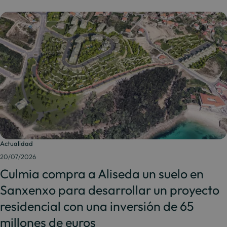
Actualidad
20/07/2026
Culmia compra a Aliseda un suelo en
Sanxenxo para desarrollar un proyecto
residencial con una inversión de 65
millones de euros