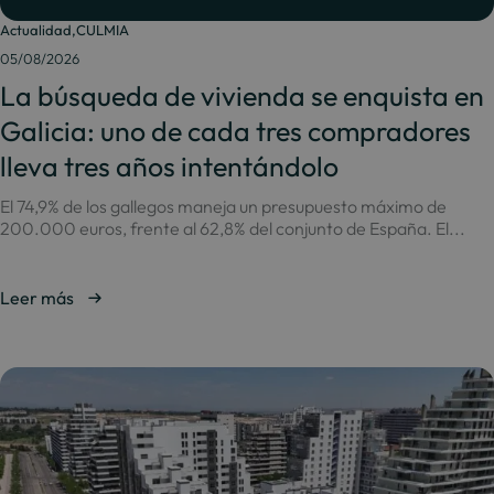
Actualidad
,
CULMIA
05/08/2026
La búsqueda de vivienda se enquista en
Galicia: uno de cada tres compradores
lleva tres años intentándolo
El 74,9% de los gallegos maneja un presupuesto máximo de
200.000 euros, frente al 62,8% del conjunto de España. El...
Leer más