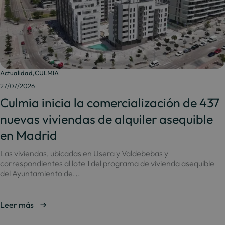
Actualidad
,
CULMIA
27/07/2026
Culmia inicia la comercialización de 437
nuevas viviendas de alquiler asequible
en Madrid
Las viviendas, ubicadas en Usera y Valdebebas y
correspondientes al lote 1 del programa de vivienda asequible
del Ayuntamiento de...
Leer más