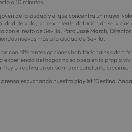
erto a 10 minutos.
ás joven de la ciudad y el que concentra un mayor v
lidad de vida, una excelente dotación de servicios 
con el resto de Sevilla. Para
José March
, Director
iendas nuevas más a la ciudad de Sevilla.
ias
con diferentes opciones habitacionales además
a experiencia del hogar no solo sea en la propia viv
muy atractiva en un barrio en constante crecimient
prensa escuchando nuestra playlist ‘Destino, Anda