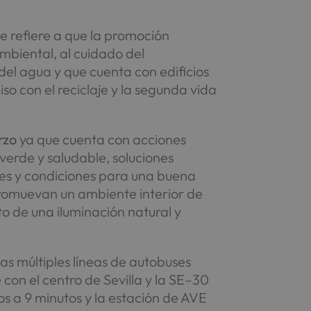
 se refiere a que la promoción
mbiental, al cuidado del
del agua y que cuenta con edificios
 con el reciclaje y la segunda vida
rzo
ya que cuenta con acciones
verde y saludable, soluciones
ales y condiciones para una buena
 promuevan un ambiente interior de
 de una iluminación natural y
las múltiples líneas de autobuses
con el centro de Sevilla y la SE–30
s a 9 minutos y la estación de AVE