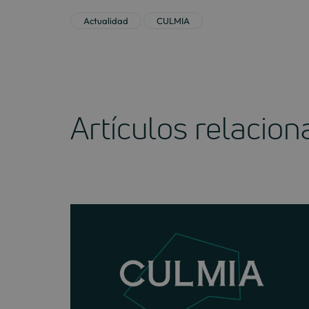
Actualidad
CULMIA
Artículos relacio