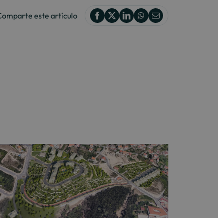
Comparte este artículo