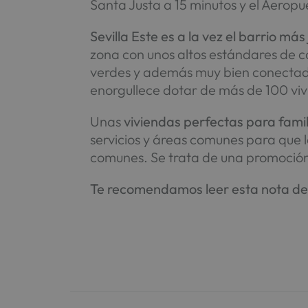
Santa Justa a 15 minutos y el Aeropu
Sevilla Este es a la vez el barrio m
zona con unos altos estándares de ca
verdes y además muy bien conectada 
enorgullece dotar de más de 100 viv
Unas
viviendas perfectas para famil
servicios y áreas comunes para que l
comunes. Se trata de una promoción 
Te recomendamos leer esta nota de 