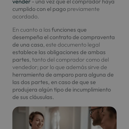
vender
- una vez que el comprador haya
cumplido con el pago
previamente
acordado.
En cuanto a las
funciones que
desempeña el contrato de compraventa
de una casa
, este documento legal
establece las obligaciones de ambas
partes
, tanto del comprador como del
vendedor; por lo que además sirve de
herramienta de amparo para alguna de
las dos partes, en caso de que se
produjera algún tipo de incumplimiento
de sus cláusulas.