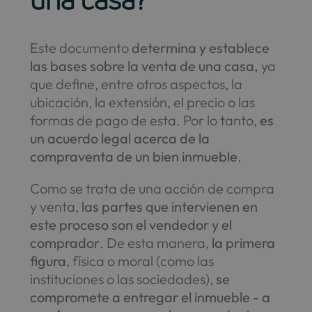
una casa?
Este documento
determina y establece
las bases sobre la venta de una casa,
ya
que define, entre otros aspectos, la
ubicación, la extensión, el precio o las
formas de pago de esta. Por lo tanto,
es
un acuerdo legal acerca de la
compraventa de un bien inmueble
.
Como se trata de una acción de compra
y venta,
las partes que intervienen en
este proceso son el vendedor y el
comprador
. De esta manera,
la primera
figura
, física o moral (como las
instituciones o las sociedades),
se
compromete a entregar el inmueble - a