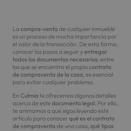
La
compra-venta
de cualquier inmueble
es un proceso de mucha importancia por
el valor de la transacción. De esta forma,
conocer los pasos a seguir y
entregar
todos los documentos necesarios
, entre
los que se encuentra el propio
contrato
de compraventa de la casa
, es esencial
para evitar cualquier problema.
En
Culmia
te ofrecemos algunos detalles
acerca de este
documento legal
. Por ello,
te animamos a que sigas leyendo este
artículo para conocer
qué es el contrato
de compraventa
de una casa,
qué tipos