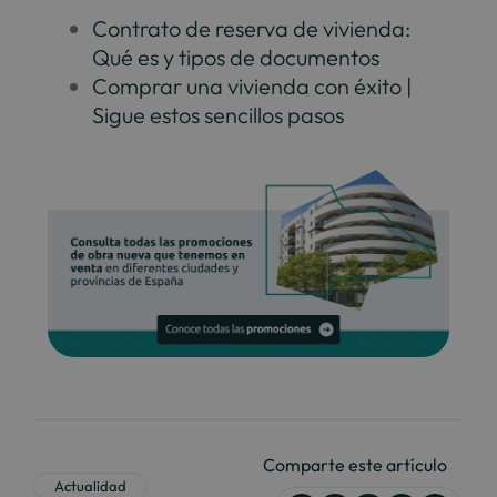
Contrato de reserva de vivienda:
Qué es y tipos de documentos
Comprar una vivienda con éxito |
Sigue estos sencillos pasos
Comparte este artículo
Actualidad