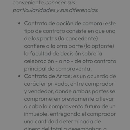
conveniente
conocer sus
particularidades y sus diferencias
:
Contrato de opción de compra:
este
tipo de contrato consiste en que una
de las partes (la concedente)
confiere a la otra parte (la optante)
la facultad de decisión sobre la
celebración - o no - de otro contrato
principal de compraventa.
Contrato de Arras:
es un acuerdo de
carácter privado, entre comprador
y vendedor, donde ambas partes se
comprometen previamente a llevar
a cabo la compraventa futura de un
inmueble, entregando el comprador
una cantidad determinada de
dinero del total a desembolsar, a