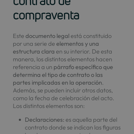
contrato de
compraventa
Este
documento legal
está constituido
por una serie de
elementos y una
estructura clara
en su interior. De esta
manera, los distintos elementos hacen
referencia a un
párrafo específico que
determina el tipo de contrato o las
partes implicadas en la operación
.
Además, se pueden incluir otros datos,
como la fecha de celebración del acto.
Los distintos elementos son:
Declaraciones:
es aquella parte del
contrato donde se indican las figuras