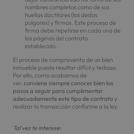
nombres completos como de sus
huellas dactilares (los dedos
pulgares) y firmas. Este proceso de
firma debe repetirse en cada una de
las páginas del contrato
establecido.
El proceso de compraventa de un bien
inmueble puede resultar difícil y tedioso.
Por ello, como acabamos de
ver,
conviene siempre conocer bien los
pasos a seguir para cumplimentar
adecuadamente este tipo de contrato
y
realizar la transacción conforme a la ley.
Tal vez te interese: