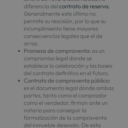
diferencia del
contrato de reserva.
Generalmente este último no
permite su rescisión, por lo que su
incumplimiento tiene mayores
consecuencias legales que el de
arras.
Promesa de compraventa:
es un
compromiso legal donde se
establece la celebración y las bases
del contrato definitivo en el futuro.
Contrato de compraventa público:
es el documento legal donde ambas
partes, tanto como el comprador
como el vendedor, firman ante un
notario para conseguir la
formalización de la compraventa
del inmueble deseado. De esta