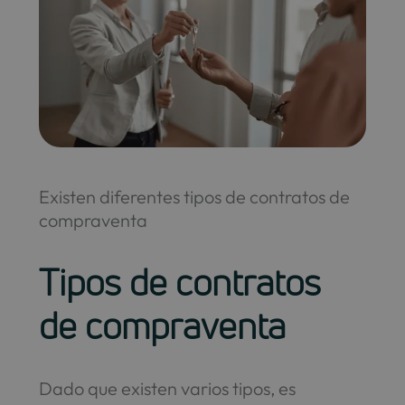
Existen diferentes tipos de contratos de
compraventa
Tipos de contratos
de compraventa
Dado que existen varios tipos, es