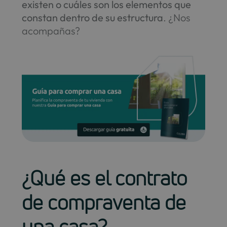
existen o cuáles son los elementos que
constan dentro de su estructura
. ¿Nos
acompañas?
¿Qué es el contrato
de compraventa de