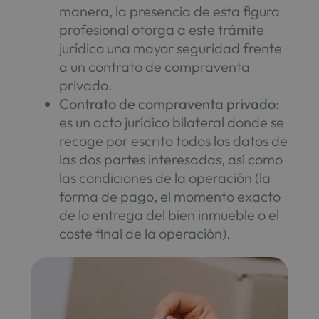
manera, la presencia de esta figura
profesional otorga a este trámite
jurídico una mayor seguridad frente
a un contrato de compraventa
privado.
Contrato de compraventa privado:
es un acto jurídico bilateral donde se
recoge por escrito todos los datos de
las dos partes interesadas, así como
las condiciones de la operación (la
forma de pago, el momento exacto
de la entrega del bien inmueble o el
coste final de la operación).