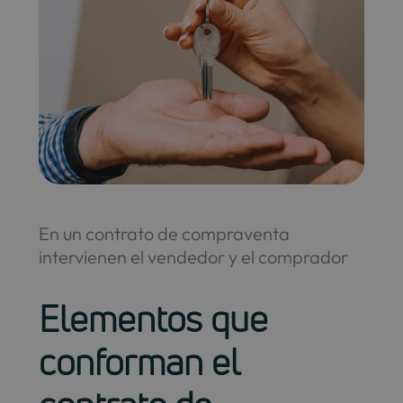
En un contrato de compraventa
intervienen el vendedor y el comprador
Elementos que
conforman el