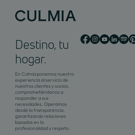
Destino, tu
hogar.
En Culmia ponemos nuestra
experiencia al servicio de
nuestros clientes y socios,
comprometiéndonos a
responder a sus
necesidades. Operamos
desde la transparencia,
garantizando relaciones
basadas en la
profesionalidad y respeto.