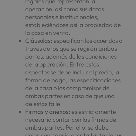
legales que representan la
operación, así como sus datos
personales e institucionales,
estableciéndose así la propiedad de
la casa en venta.
Cl
á
usulas:
especifican los acuerdos a
través de los que se regirán ambas
partes, además de las condiciones
de la operación. Entre estos
aspectos se debe incluir el precio, la
forma de pago, las especificaciones
de la casa o los compromisos de
ambas partes en caso de que una
de estas falle.
Firmas y anexos:
es estrictamente
necesario contar con las firmas de
ambas partes. Por ello, se debe
dejar constancia escrita tanto de sus