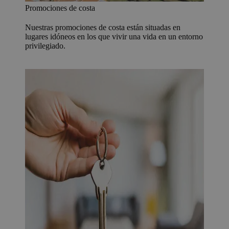
Promociones de costa
Nuestras promociones de costa están situadas en
lugares idóneos en los que vivir una vida en un entorno
privilegiado.