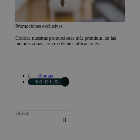
Promociones exclusivas
Conoce nuestras promociones más premium, en las
mejores zonas, con excelentes ubicaciones.
Idiomas
900 929 282
Busca: