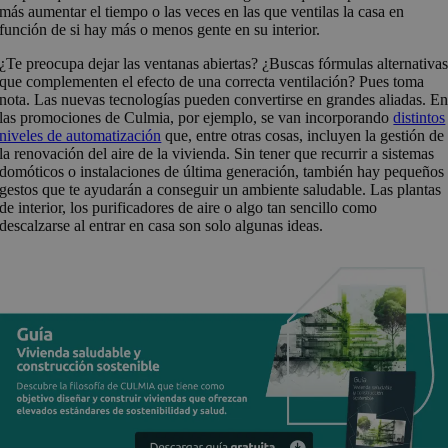
más aumentar el tiempo o las veces en las que ventilas la casa en
función de si hay más o menos gente en su interior.
¿Te preocupa dejar las ventanas abiertas? ¿Buscas fórmulas alternativa
que complementen el efecto de una correcta ventilación? Pues toma
nota. Las nuevas tecnologías pueden convertirse en grandes aliadas. E
las promociones de Culmia, por ejemplo, se van incorporando
distintos
niveles de automatización
que, entre otras cosas, incluyen la gestión de
la renovación del aire de la vivienda. Sin tener que recurrir a sistemas
domóticos o instalaciones de última generación, también hay pequeños
gestos que te ayudarán a conseguir un ambiente saludable. Las plantas
de interior, los purificadores de aire o algo tan sencillo como
descalzarse al entrar en casa son solo algunas ideas.