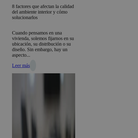
8 factores que afectan la calidad
del ambiente interior y cómo
solucionarlos
Cuando pensamos en una
vivienda, solemos fijarnos en su
ubicación, su distribución o su
diseño. Sin embargo, hay un
aspecto...
Leer más