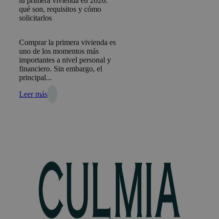
tu primera vivienda en 2026:
qué son, requisitos y cómo
solicitarlos
Comprar la primera vivienda es
uno de los momentos más
importantes a nivel personal y
financiero. Sin embargo, el
principal...
Leer más