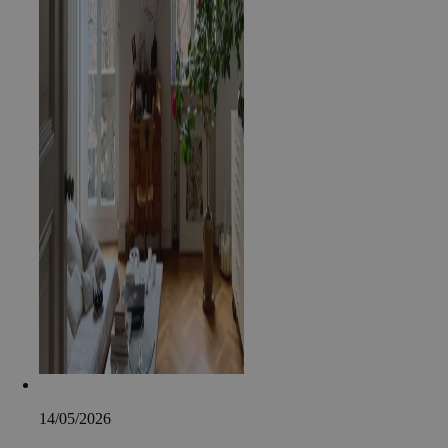
14/05/2026