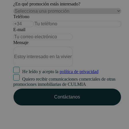
¿En qué promoción estás interesado?
Teléfono
E-mail
Mensaje
He leído y acepto la
política de privacidad
Quiero recibir comunicaciones comerciales de otras
promociones inmobiliarias de CULMIA