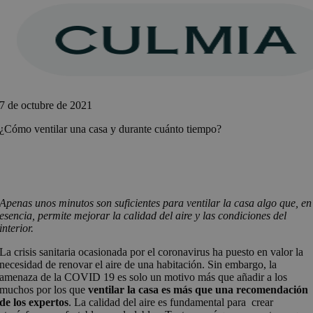
Saltar
al
contenido
7 de octubre de 2021
¿Cómo ventilar una casa y durante cuánto tiempo?
Apenas unos minutos son suficientes para ventilar la casa algo que, en
esencia, permite mejorar la calidad del aire y las condiciones del
interior.
La crisis sanitaria ocasionada por el coronavirus ha puesto en valor la
necesidad de renovar el aire de una habitación. Sin embargo, la
amenaza de la COVID 19 es solo un motivo más que añadir a los
muchos por los que
ventilar la casa es más que una recomendación
de los expertos
. La calidad del aire es fundamental para crear