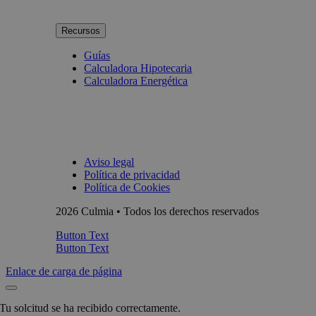
Recursos
Guías
Calculadora Hipotecaria
Calculadora Energética
Aviso legal
Política de privacidad
Política de Cookies
2026 Culmia • Todos los derechos reservados
Button Text
Button Text
Enlace de carga de página
Tu solcitud se ha recibido correctamente.