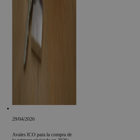
29/04/2026
Avales ICO para la compra de