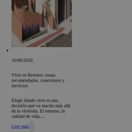
16/06/2026
Vivir en Bermeo: zonas
recomendadas, conexiones y
servicios
Elegir dónde vivir es una
decisión que va mucho más allá
de la vivienda. El entorno, la
calidad de vida,...
Leer más