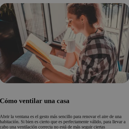
Cómo ventilar una casa
Abrir la ventana es el gesto más sencillo para renovar el aire de una
habitación. Si bien es cierto que es perfectamente válido, para llevar a
cabo una ventilación correcta no está de más seguir ciertas