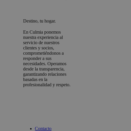
Destino, tu hogar.
En Culmia ponemos
nuestra experiencia al
servicio de nuestros
clientes y socios,
comprometiéndonos a
responder a sus
necesidades. Operamos
desde la transparencia,
garantizando relaciones
basadas en la
profesionalidad y respeto.
Contacto