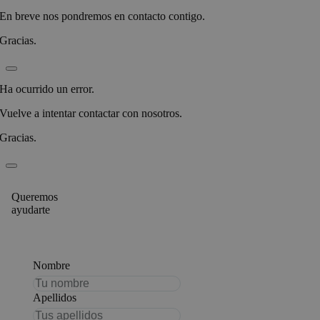
En breve nos pondremos en contacto contigo.
Gracias.
Ha ocurrido un error.
Vuelve a intentar contactar con nosotros.
Gracias.
Queremos
ayudarte
Nombre
Apellidos