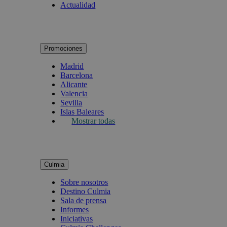
Actualidad
Promociones
Madrid
Barcelona
Alicante
Valencia
Sevilla
Islas Baleares
Mostrar todas
Culmia
Sobre nosotros
Destino Culmia
Sala de prensa
Informes
Iniciativas