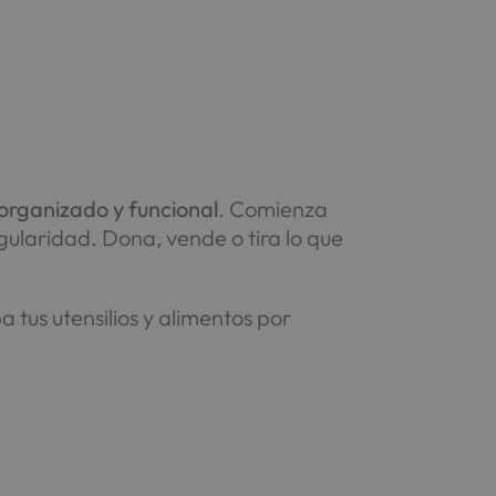
 organizado y funcional
. Comienza
egularidad. Dona, vende o tira lo que
 tus utensilios y alimentos por