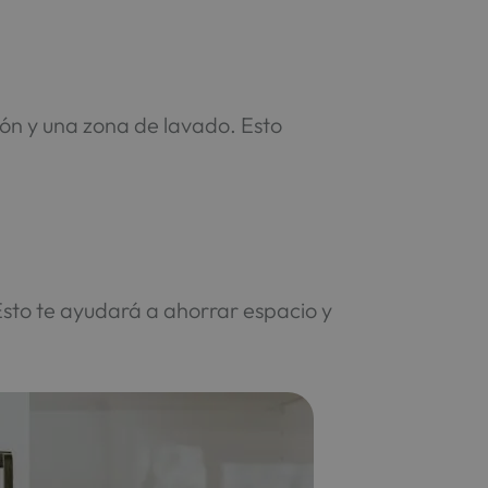
ón y una zona de lavado. Esto
Esto te ayudará a ahorrar espacio y