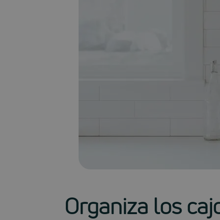
Organiza los caj