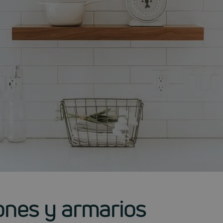
ones y armarios