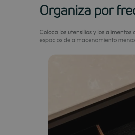
Organiza por fre
Coloca los utensilios y los alimento
espacios de almacenamiento menos 