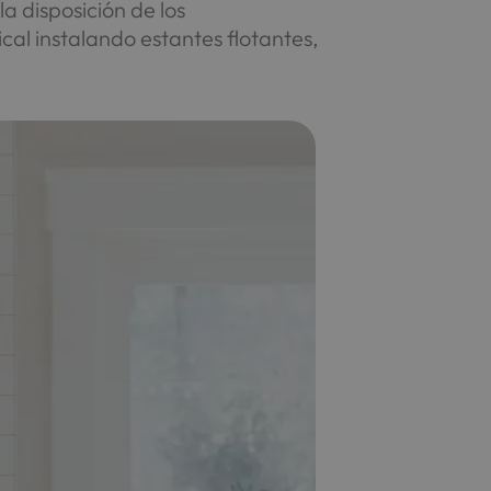
la disposición de los
ical instalando estantes flotantes,