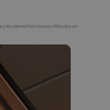
s
y los elementos menos utilizados en