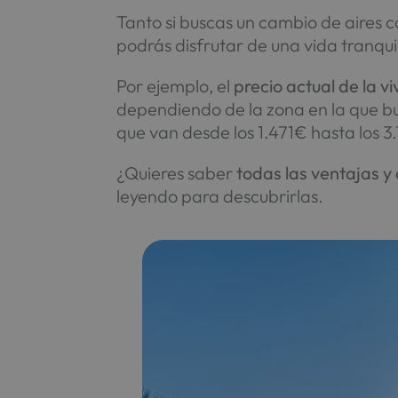
Tanto si buscas un cambio de aires
podrás disfrutar de una vida tranqui
Por ejemplo, el
precio actual de la 
dependiendo de la zona en la que bu
que van desde los 1.471€ hasta los 
¿Quieres saber
todas las ventajas y
leyendo para descubrirlas.