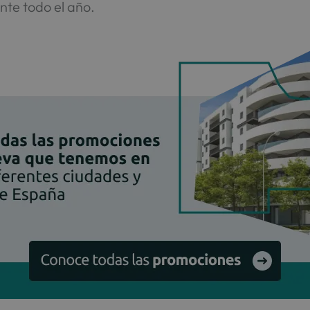
nte todo el año.