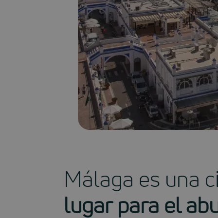
Málaga es una c
lugar para el ab