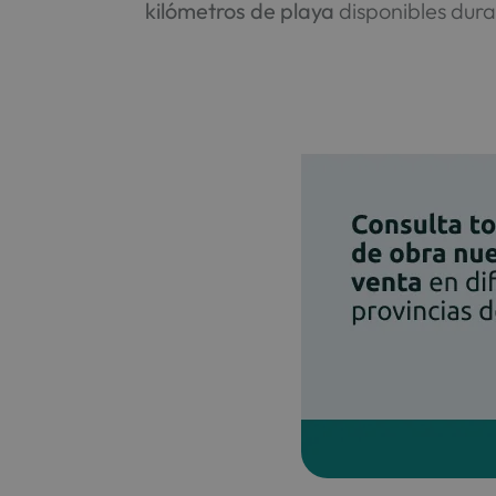
kilómetros de playa
disponibles dura