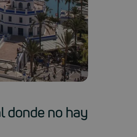
ral donde no hay