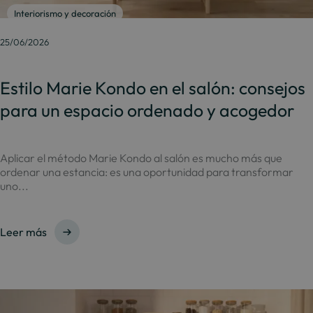
Interiorismo y decoración
25/06/2026
Estilo Marie Kondo en el salón: consejos
para un espacio ordenado y acogedor
Aplicar el método Marie Kondo al salón es mucho más que
ordenar una estancia: es una oportunidad para transformar
uno...
Leer más