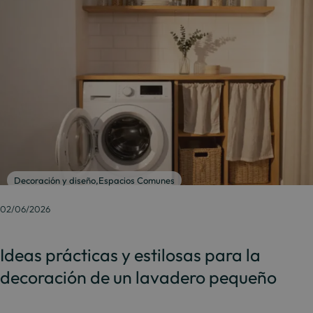
Decoración y diseño
,
Espacios Comunes
02/06/2026
Ideas prácticas y estilosas para la
decoración de un lavadero pequeño