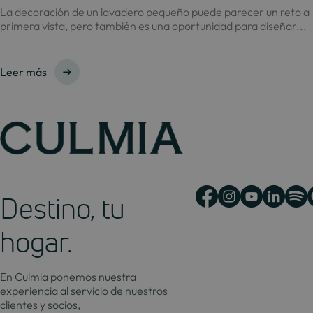
La decoración de un lavadero pequeño puede parecer un reto a
primera vista, pero también es una oportunidad para diseñar...
Leer más
Destino, tu
hogar.
En Culmia ponemos nuestra
experiencia al servicio de nuestros
clientes y socios,