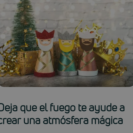
Deja que el fuego te ayude a
crear una atmósfera mágica