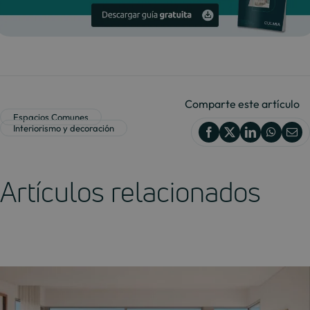
Comparte este artículo
Espacios Comunes
Interiorismo y decoración
Artículos relacionados