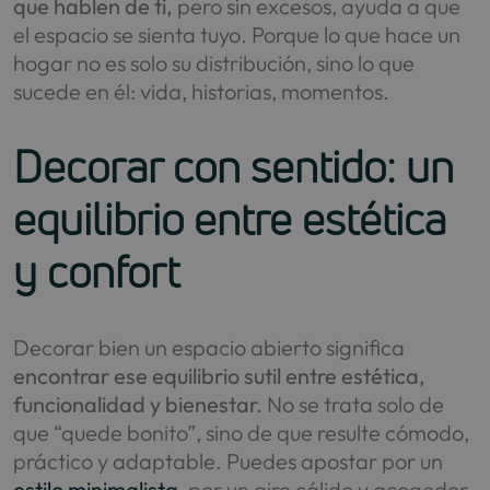
que hablen de ti,
pero sin excesos, ayuda a que
el espacio se sienta tuyo. Porque lo que hace un
hogar no es solo su distribución, sino lo que
sucede en él: vida, historias, momentos.
Decorar con sentido: un
equilibrio entre estética
y confort
Decorar bien un espacio abierto significa
encontrar ese equilibrio sutil entre estética,
funcionalidad y bienestar.
No se trata solo de
que “quede bonito”, sino de que resulte cómodo,
práctico y adaptable. Puedes apostar por un
estilo minimalista
, por un aire cálido y acogedor,