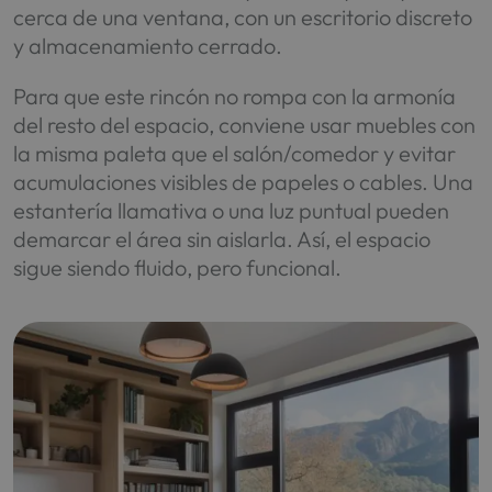
cerca de una ventana, con un escritorio discreto
y almacenamiento cerrado.
Para que este rincón no rompa con la armonía
del resto del espacio, conviene usar muebles con
la misma paleta que el salón/comedor y evitar
acumulaciones visibles de papeles o cables. Una
estantería llamativa o una luz puntual pueden
demarcar el área sin aislarla. Así, el espacio
sigue siendo fluido, pero funcional.