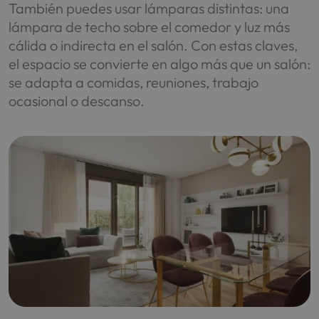
También puedes usar lámparas distintas: una
lámpara de techo sobre el comedor y luz más
cálida o indirecta en el salón. Con estas claves,
el espacio se convierte en algo más que un salón:
se adapta a comidas, reuniones, trabajo
ocasional o descanso.