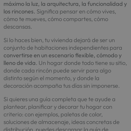
máximo la luz, la arquitectura, la funcionalidad y
los rincones.
Significa pensar en cómo vives,
cómo te mueves, cómo compartes, cómo
descansas.
Si lo haces bien, tu vivienda dejará de ser un
conjunto de habitaciones independientes para
convertirse en un escenario flexible, cómodo y
lleno de vida
. Un hogar donde todo tiene su sitio,
donde cada rincón puede servir para algo
distinto según el momento, y donde la
decoración acompaña tus días sin imponerse.
Si quieres una guía completa que te ayude a
plantear, planificar y decorar tu hogar con
criterio: con ejemplos, paletas de color,
soluciones de almacenaje, ideas concretas de
distribución, puedes descargar la guía de