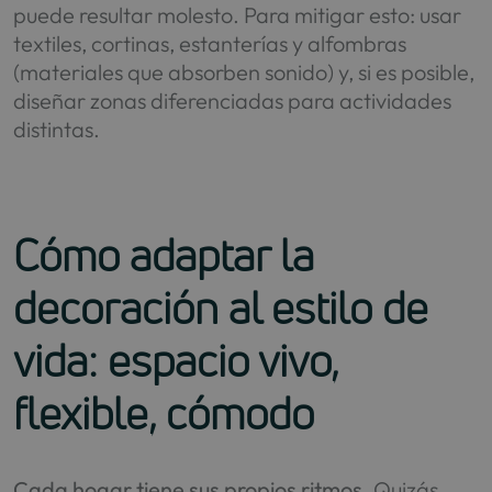
puede resultar molesto. Para mitigar esto: usar
textiles, cortinas, estanterías y alfombras
(materiales que absorben sonido) y, si es posible,
diseñar zonas diferenciadas para actividades
distintas.
Cómo adaptar la
decoración al estilo de
vida: espacio vivo,
flexible, cómodo
Cada hogar tiene sus propios ritmos
. Quizás