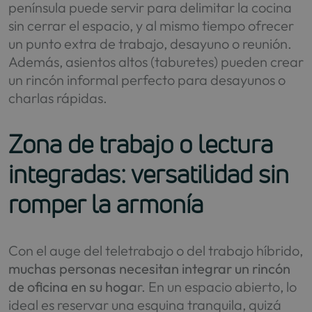
península puede servir para delimitar la cocina
sin cerrar el espacio, y al mismo tiempo ofrecer
un punto extra de trabajo, desayuno o reunión.
Además, asientos altos (taburetes) pueden crear
un rincón informal perfecto para desayunos o
charlas rápidas.
Zona de trabajo o lectura
integradas: versatilidad sin
romper la armonía
Con el auge del teletrabajo o del trabajo híbrido,
muchas personas necesitan integrar un rincón
de oficina en su hoga
r. En un espacio abierto, lo
ideal es reservar una esquina tranquila, quizá