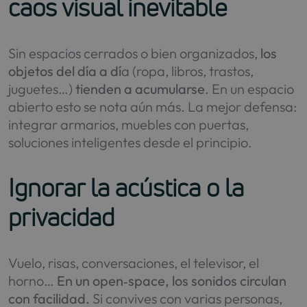
caos visual inevitable
Sin espacios cerrados o bien organizados,
los
objetos del día a dí
a (ropa, libros, trastos,
juguetes…)
tienden a acumularse
. En un espacio
abierto esto se nota aún más. La mejor defensa:
integrar armarios, muebles con puertas,
soluciones inteligentes desde el principio.
Ignorar la acústica o la
privacidad
Vuelo, risas, conversaciones, el televisor, el
horno…
En un open‑space, los sonidos circulan
con facilidad.
Si convives con varias personas,