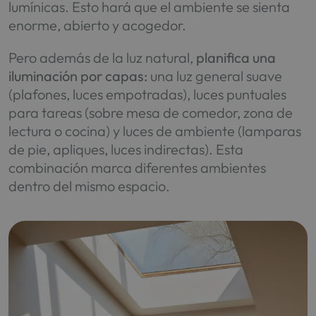
lumínicas. Esto hará que el ambiente se sienta
enorme, abierto y acogedor.
Pero además de la luz natural,
planifica una
iluminación por capas:
una luz general suave
(plafones, luces empotradas), luces puntuales
para tareas (sobre mesa de comedor, zona de
lectura o cocina) y luces de ambiente (lamparas
de pie, apliques, luces indirectas). Esta
combinación marca diferentes ambientes
dentro del mismo espacio.