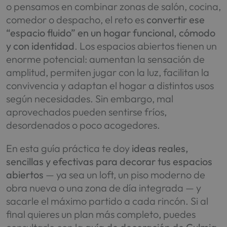
o pensamos en combinar zonas de salón, cocina,
comedor o despacho, el reto es
convertir ese
“espacio fluido” en un hogar funcional, cómodo
y con identidad
. Los espacios abiertos tienen un
enorme potencial: aumentan la sensación de
amplitud, permiten jugar con la luz, facilitan la
convivencia y adaptan el hogar a distintos usos
según necesidades. Sin embargo, mal
aprovechados pueden sentirse fríos,
desordenados o poco acogedores.
En esta guía práctica te doy
ideas reales,
sencillas y efectivas para decorar tus espacios
abiertos
— ya sea un loft, un piso moderno de
obra nueva o una zona de día integrada — y
sacarle el máximo partido a cada rincón. Si al
final quieres un plan más completo, puedes