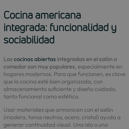
Cocina americana
integrada: funcionalidad y
sociabilidad
Las
cocinas abiertas
integradas en el salón o
comedor son muy populares,
especialmente en
hogares modernos. Para que funcionen, es clave
que la cocina esté bien organizada, con
almacenamiento suficiente y diseño cuidado,
tanto funcional como estético.
Usar materiales que armonicen con el salón
(madera, tonos neutros, acero, cristal) ayuda a
generar continuidad visual. Una isla o una