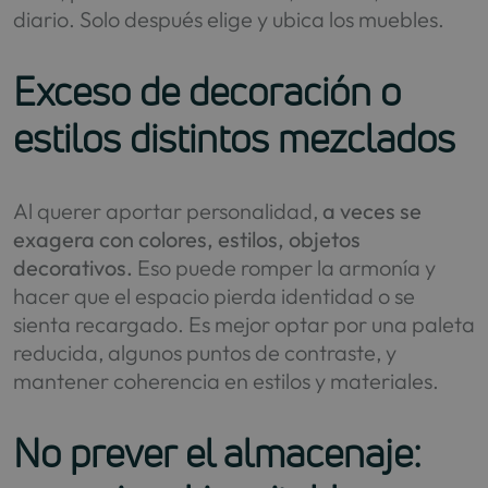
diario. Solo después elige y ubica los muebles.
Exceso de decoración o
estilos distintos mezclados
Al querer aportar personalidad,
a veces se
exagera con colores, estilos, objetos
decorativos.
Eso puede romper la armonía y
hacer que el espacio pierda identidad o se
sienta recargado. Es mejor optar por una paleta
reducida, algunos puntos de contraste, y
mantener coherencia en estilos y materiales.
No prever el almacenaje: