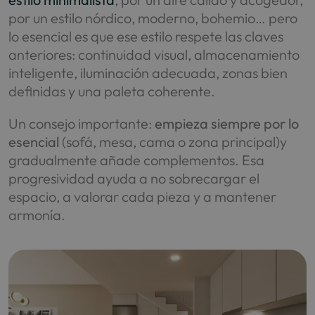
por un estilo nórdico, moderno, bohemio… pero
lo esencial es que ese estilo respete las claves
anteriores: continuidad visual, almacenamiento
inteligente, iluminación adecuada, zonas bien
definidas y una paleta coherente.
Un consejo importante:
empieza siempre por lo
esencial
(sofá, mesa, cama o zona principal)y
gradualmente añade complementos. Esa
progresividad ayuda a no sobrecargar el
espacio, a valorar cada pieza y a mantener
armonía.