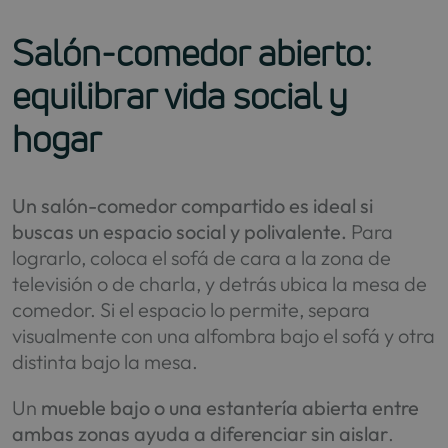
Salón‑comedor abierto:
equilibrar vida social y
hogar
Un salón-comedor compartido es ideal si
buscas un espacio social y polivalente.
Para
lograrlo, coloca el sofá de cara a la zona de
televisión o de charla, y detrás ubica la mesa de
comedor. Si el espacio lo permite, separa
visualmente con una alfombra bajo el sofá y otra
distinta bajo la mesa.
Un
mueble bajo o una estantería abierta entre
ambas zonas ayuda a diferenciar sin aislar
.