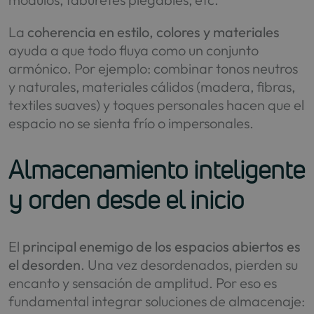
La
coherencia en estilo, colores y materiales
ayuda a que todo fluya como un conjunto
armónico. Por ejemplo: combinar tonos neutros
y naturales, materiales cálidos (madera, fibras,
textiles suaves) y toques personales hacen que el
espacio no se sienta frío o impersonales.
Almacenamiento inteligente
y orden desde el inicio
El
principal enemigo de los espacios abiertos es
el desorden
. Una vez desordenados, pierden su
encanto y sensación de amplitud. Por eso es
fundamental integrar soluciones de almacenaje: