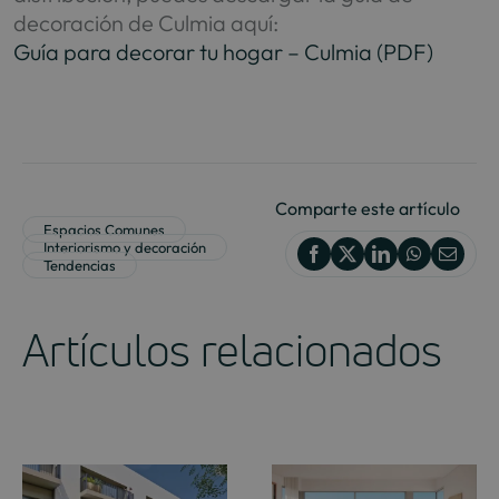
decoración de Culmia aquí:
Guía para decorar tu hogar – Culmia (PDF)
Comparte este artículo
Espacios Comunes
Interiorismo y decoración
Tendencias
Artículos relacionados