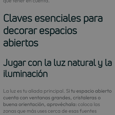
qué tener en cuenta.
Claves esenciales para
decorar espacios
abiertos
Jugar con la luz natural y la
iluminación
La luz es tu aliada principal. S
i tu espacio abierto
cuenta con ventanas grandes, cristaleras o
buena orientación, aprovéchala:
coloca las
zonas que más uses cerca de esas fuentes