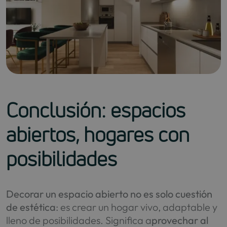
Conclusión: espacios
abiertos, hogares con
posibilidades
Decorar un espacio abierto no es solo cuestión
de estética
: es crear un hogar vivo, adaptable y
lleno de posibilidades. Significa a
provechar al