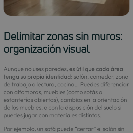
Delimitar zonas sin muros:
organización visual
Aunque no uses paredes,
es útil que cada área
tenga su propia identidad:
salón, comedor, zona
de trabajo o lectura, cocina… Puedes diferenciar
con alfombras, muebles (como sofás o
estanterías abiertas), cambios en la orientación
de los muebles, o con la disposición del suelo si
puedes jugar con materiales distintos.
Por ejemplo, un sofá puede “cerrar” el salón sin