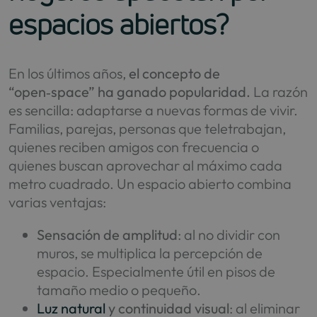
espacios abiertos?
En los últimos años,
el concepto de
“open‑space” ha ganado popularidad.
La razón
es sencilla: adaptarse a nuevas formas de vivir.
Familias, parejas, personas que teletrabajan,
quienes reciben amigos con frecuencia o
quienes buscan aprovechar al máximo cada
metro cuadrado. Un espacio abierto combina
varias ventajas:
Sensación de amplitud
: al no dividir con
muros, se multiplica la percepción de
espacio. Especialmente útil en pisos de
tamaño medio o pequeño.
Luz natural
y continuidad visual
: al eliminar