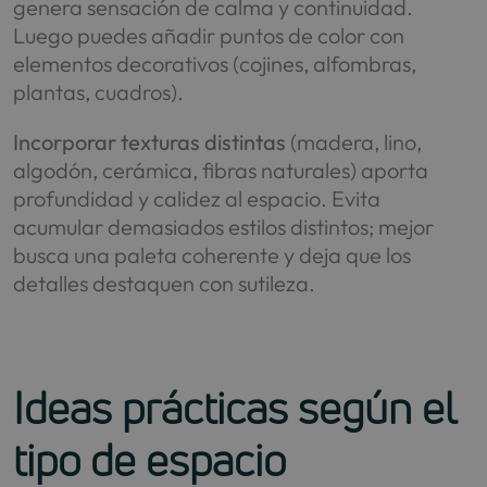
genera sensación de calma y continuidad.
Luego puedes añadir puntos de color con
elementos decorativos (cojines, alfombras,
plantas, cuadros).
Incorporar texturas distintas
(madera, lino,
algodón, cerámica, fibras naturales) aporta
profundidad y calidez al espacio. Evita
acumular demasiados estilos distintos; mejor
busca una paleta coherente y deja que los
detalles destaquen con sutileza.
Ideas prácticas según el
tipo de espacio