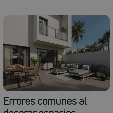
Errores comunes al