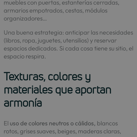
muebles con puertas, estanterías cerradas,
armarios empotrados, cestas, módulos
organizadores…
Una buena estrategia: anticipar las necesidades
(libros, ropa, juguetes, utensilios) y reservar
espacios dedicados. Si cada cosa tiene su sitio, el
espacio respira.
Texturas, colores y
materiales que aportan
armonía
El
uso de colores neutros o cálidos,
blancos
rotos, grises suaves, beiges, maderas claras,