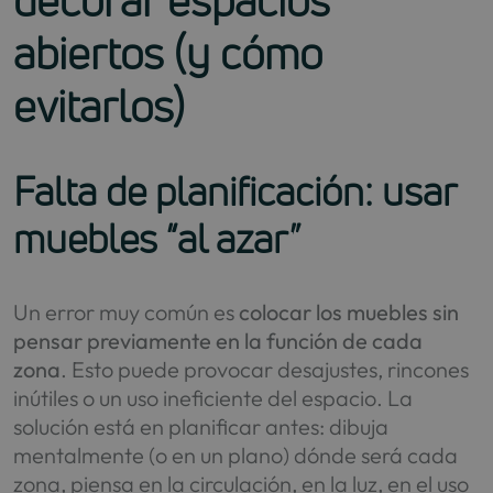
decorar espacios
abiertos (y cómo
evitarlos)
Falta de planificación: usar
muebles “al azar”
Un error muy común es
colocar los muebles sin
pensar previamente en la función de cada
zona
. Esto puede provocar desajustes, rincones
inútiles o un uso ineficiente del espacio. La
solución está en planificar antes: dibuja
mentalmente (o en un plano) dónde será cada
zona, piensa en la circulación, en la luz, en el uso