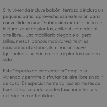
Si tu vivienda incluye
balcón, terraza o incluso un
pequeño patio, aprovecha esa extensión para
convertirlo en una “habitación extra”:
rincón de
lectura, zona de plantas, chill‑out, comedor al
aire libre… Usa mobiliario plegable o ligero
(sillas, mesas, bancos modulares), textiles
resistentes al exterior, iluminación suave
(guirnaldas, luces indirectas) y plantas que den
vida.
Este “espacio abierto exterior” amplía la
vivienda y permite disfrutar del aire libre sin salir
de casa. Es especialmente valioso en meses de
buen clima, cuando puedes fusionar interior y
exterior con naturalidad.