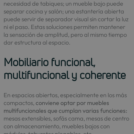
necesidad de tabiques; un mueble bajo puede
separar cocina y salón; una estantería abierta
puede servir de separador visual sin cortar la luz
ni el paso. Estas soluciones permiten mantener
la sensación de amplitud, pero al mismo tiempo
dar estructura al espacio.
Mobiliario funcional,
multifuncional y coherente
En espacios abiertos, especialmente en los más
compactos,
conviene optar por muebles
multifuncionales que cumplan varias funciones:
mesas extensibles, sofás cama, mesas de centro
con almacenamiento, muebles bajos con
módulos, taburetes plegables, etc.