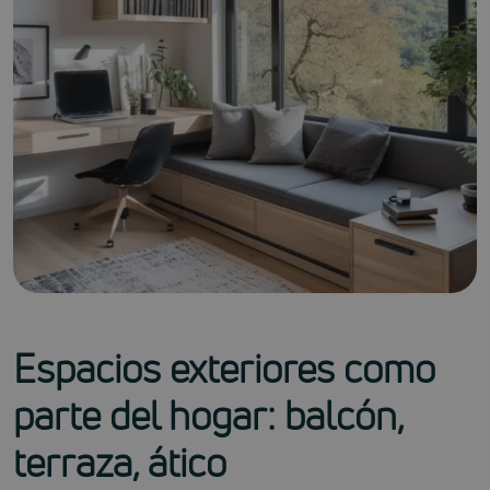
Espacios exteriores como
parte del hogar: balcón,
terraza, ático