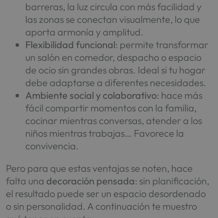
barreras, la luz circula con más facilidad y
las zonas se conectan visualmente, lo que
aporta armonía y amplitud.
Flexibilidad funcional
: permite transformar
un salón en comedor, despacho o espacio
de ocio sin grandes obras. Ideal si tu hogar
debe adaptarse a diferentes necesidades.
Ambiente social y colaborativo
: hace más
fácil compartir momentos con la familia,
cocinar mientras conversas, atender a los
niños mientras trabajas… Favorece la
convivencia.
Pero para que estas ventajas se noten, hace
falta una
decoración pensada
: sin planificación,
el resultado puede ser un espacio desordenado
o sin personalidad. A continuación te muestro