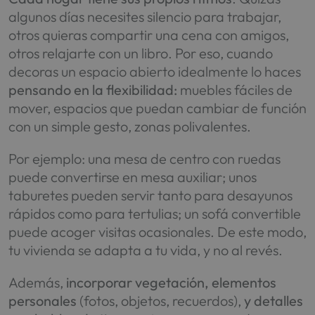
algunos días necesites silencio para trabajar,
otros quieras compartir una cena con amigos,
otros relajarte con un libro. Por eso, cuando
decoras un espacio abierto idealmente lo haces
pensando en la flexibilidad:
muebles fáciles de
mover, espacios que puedan cambiar de función
con un simple gesto, zonas polivalentes.
Por ejemplo: una mesa de centro con ruedas
puede convertirse en mesa auxiliar; unos
taburetes pueden servir tanto para desayunos
rápidos como para tertulias; un sofá convertible
puede acoger visitas ocasionales. De este modo,
tu vivienda se adapta a tu vida, y no al revés.
Además,
incorporar vegetación, elementos
personales
(fotos, objetos, recuerdos),
y detalles