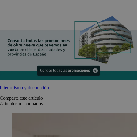
Interiorismo y decoración
Comparte este artículo
Artículos relacionados