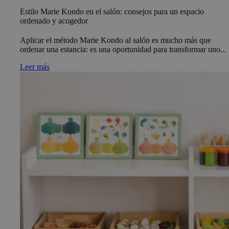
Estilo Marie Kondo en el salón: consejos para un espacio
ordenado y acogedor
Aplicar el método Marie Kondo al salón es mucho más que
ordenar una estancia: es una oportunidad para transformar uno...
Leer más