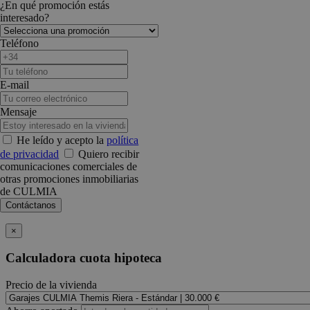
¿En qué promoción estás
interesado?
Teléfono
E-mail
Mensaje
He leído y acepto la
política
de privacidad
Quiero recibir
comunicaciones comerciales de
otras promociones inmobiliarias
de CULMIA
×
Calculadora cuota hipoteca
Precio de la vivienda