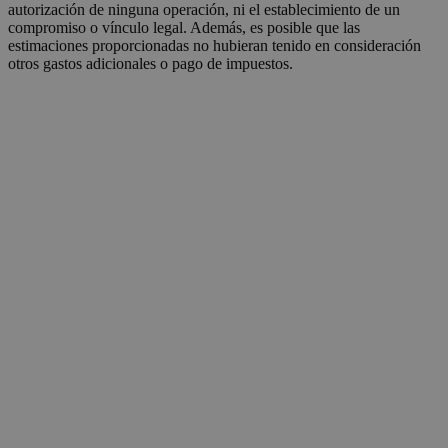
autorización de ninguna operación, ni el establecimiento de un
compromiso o vínculo legal. Además, es posible que las
estimaciones proporcionadas no hubieran tenido en consideración
otros gastos adicionales o pago de impuestos.