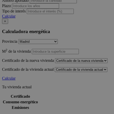
Ahorro aportado
Plazo
Tipo de interés
Calcular
×
Calculadora energética
Provincia
2
M
de la vivienda
Certificado de la nueva vivienda
Certificado de la vivienda actual
Calcular
Tu vivienda actual
Certificado
Consumo energético
Emisiones