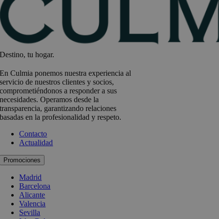
Destino, tu hogar.
En Culmia ponemos nuestra experiencia al
servicio de nuestros clientes y socios,
comprometiéndonos a responder a sus
necesidades. Operamos desde la
transparencia, garantizando relaciones
basadas en la profesionalidad y respeto.
Contacto
Actualidad
Promociones
Madrid
Barcelona
Alicante
Valencia
Sevilla