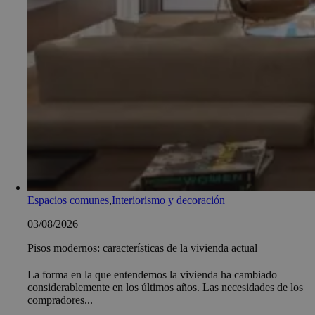
Espacios comunes
,
Interiorismo y decoración
03/08/2026
Pisos modernos: características de la vivienda actual
La forma en la que entendemos la vivienda ha cambiado
considerablemente en los últimos años. Las necesidades de los
compradores...