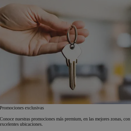
Promociones exclusivas
Conoce nuestras promociones más premium, en las mejores zonas, con
excelentes ubicaciones.