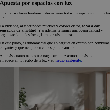
Apuesta por espacios con luz
Otra de las claves fundamentales es tener todos tus espacios con mucha
luz.
La vivienda, al tener pocos muebles y colores claros,
te va a dar
sensación de amplitud
. Y si además le sumas una buena calidad y
organización de los focos, la mejorarás aun más.
En este punto, es fundamental que no cargues en exceso con bombillas
colgantes y que no queden cables por el camino.
Además, cuanto menos uso hagas de la luz artificial, más lo
agradecerán tu recibo de la luz y el
medio ambient
e
.