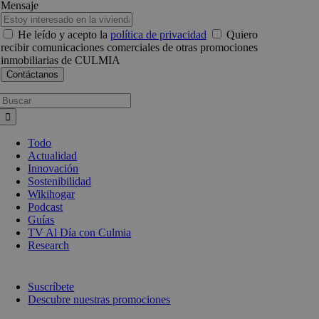
Mensaje
He leído y acepto la
política de privacidad
Quiero
recibir comunicaciones comerciales de otras promociones
inmobiliarias de CULMIA
Busca:
Todo
Actualidad
Innovación
Sostenibilidad
Wikihogar
Podcast
Guías
TV Al Día con Culmia
Research
Suscríbete
Descubre nuestras promociones