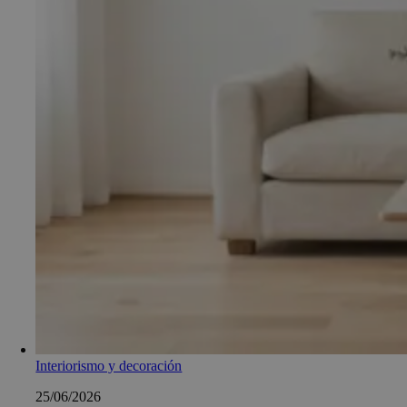
Interiorismo y decoración
25/06/2026