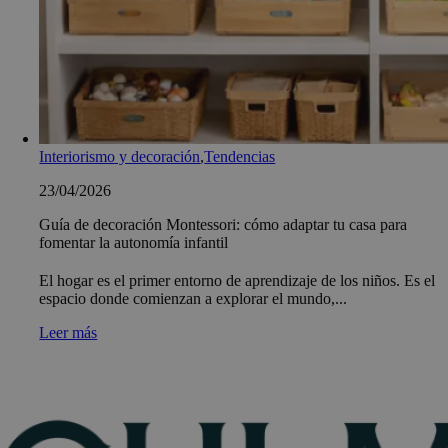
Interiorismo y decoración
,
Tendencias
23/04/2026
Guía de decoración Montessori: cómo adaptar tu casa para
fomentar la autonomía infantil
El hogar es el primer entorno de aprendizaje de los niños. Es el
espacio donde comienzan a explorar el mundo,...
Leer más