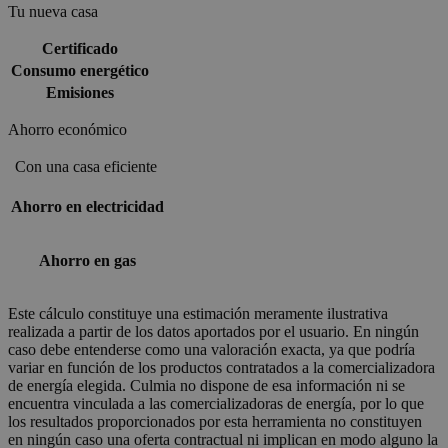
Tu nueva casa
Certificado
Consumo energético
Emisiones
Ahorro económico
Con una casa eficiente
Ahorro en electricidad
Ahorro en gas
Este cálculo constituye una estimación meramente ilustrativa
realizada a partir de los datos aportados por el usuario. En ningún
caso debe entenderse como una valoración exacta, ya que podría
variar en función de los productos contratados a la comercializadora
de energía elegida. Culmia no dispone de esa información ni se
encuentra vinculada a las comercializadoras de energía, por lo que
los resultados proporcionados por esta herramienta no constituyen
en ningún caso una oferta contractual ni implican en modo alguno la