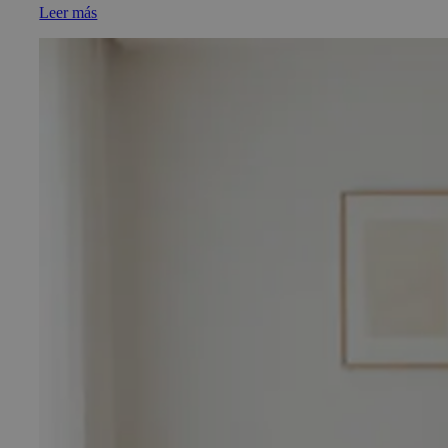
Leer más