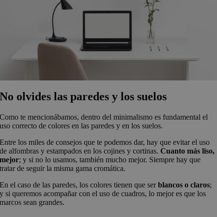
No olvides las paredes y los suelos
Como te mencionábamos, dentro del minimalismo es fundamental el
uso correcto de colores en las paredes y en los suelos.
Entre los miles de consejos que te podemos dar, hay que evitar el uso
de alfombras y estampados en los cojines y cortinas.
Cuanto más liso,
mejor
; y si no lo usamos, también mucho mejor. Siempre hay que
tratar de seguir la misma gama cromática.
En el caso de las paredes, los colores tienen que ser
blancos o claros
;
y si queremos acompañar con el uso de cuadros, lo mejor es que los
marcos sean grandes.