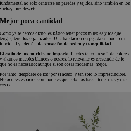
fundamental no solo centrarse en paredes y tejidos, sino también en los
suelos, muebles, etc.
Mejor poca cantidad
Como ya te hemos dicho, es básico tener pocos muebles y los que
tengas, tenerlos organizados. Una habitación despejada es mucho más
funcional y además,
da sensación de orden y tranquilidad
.
El estilo de tus muebles no importa
. Puedes tener un sofá de colores
y algunos muebles blancos o negros, lo relevante es prescindir de lo
que no es necesario; aunque si son cosas modernas, mejor.
Por tanto, despídete de los ‘por si acaso’ y ten solo lo imprescindible.
No ocupes espacios con muebles que solo nos hacen tener más y más
cosas.