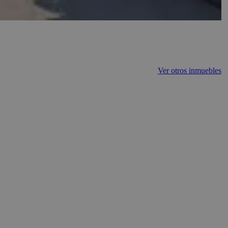
Ver otros inmuebles