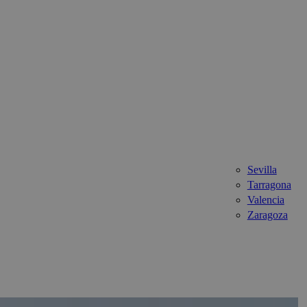
Sevilla
Tarragona
Valencia
Zaragoza