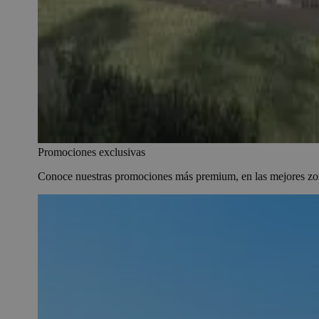
Promociones exclusivas
Conoce nuestras promociones más premium, en las mejores zon