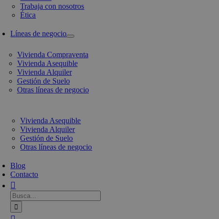
Trabaja con nosotros
Ética
Líneas de negocio
Vivienda Compraventa
Vivienda Asequible
Vivienda Alquiler
Gestión de Suelo
Otras líneas de negocio
Vivienda Asequible
Vivienda Alquiler
Gestión de Suelo
Otras líneas de negocio
Blog
Contacto
Busca: