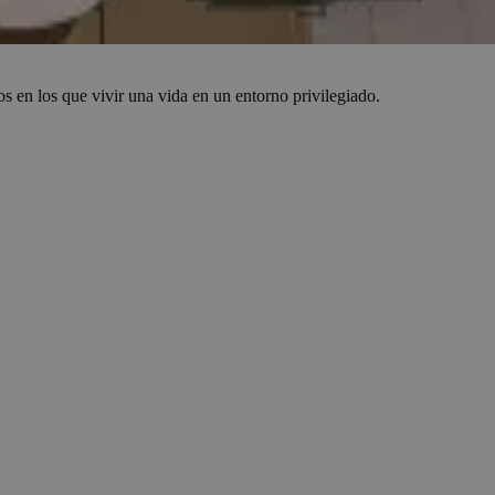
s en los que vivir una vida en un entorno privilegiado.