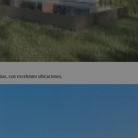
as, con excelentes ubicaciones.