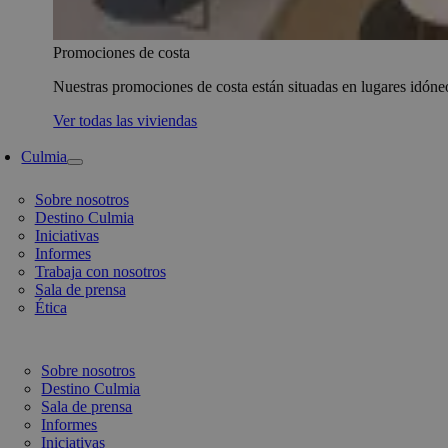
Promociones de costa
Nuestras promociones de costa están situadas en lugares idóneo
Ver todas las viviendas
Culmia
Sobre nosotros
Destino Culmia
Iniciativas
Informes
Trabaja con nosotros
Sala de prensa
Ética
Sobre nosotros
Destino Culmia
Sala de prensa
Informes
Iniciativas