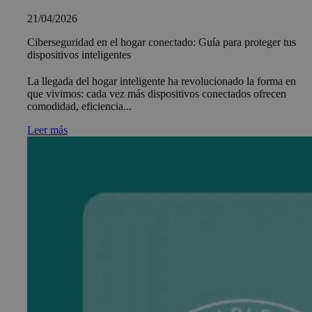
21/04/2026
Ciberseguridad en el hogar conectado: Guía para proteger tus
dispositivos inteligentes
La llegada del hogar inteligente ha revolucionado la forma en
que vivimos: cada vez más dispositivos conectados ofrecen
comodidad, eficiencia...
Leer más