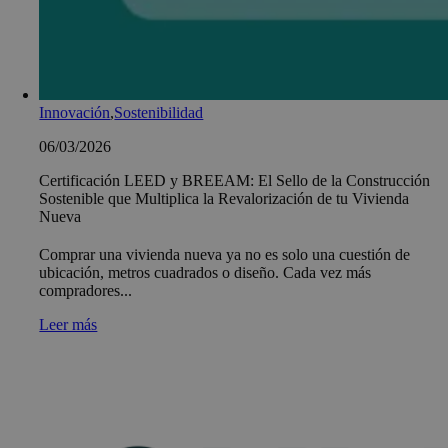
Innovación
,
Sostenibilidad
06/03/2026
Certificación LEED y BREEAM: El Sello de la Construcción
Sostenible que Multiplica la Revalorización de tu Vivienda
Nueva
Comprar una vivienda nueva ya no es solo una cuestión de
ubicación, metros cuadrados o diseño. Cada vez más
compradores...
Leer más