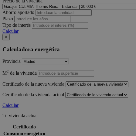
Precio de la vivienda
Ahorro aportado
Plazo
Tipo de interés
Calcular
×
Calculadora energética
Provincia
2
M
de la vivienda
Certificado de la nueva vivienda
Certificado de la vivienda actual
Calcular
Tu vivienda actual
Certificado
Consumo energético