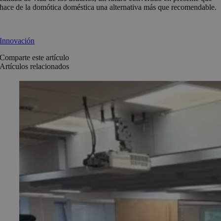
hace de la domótica doméstica una alternativa más que recomendable.
Innovación
Comparte este artículo
Artículos relacionados