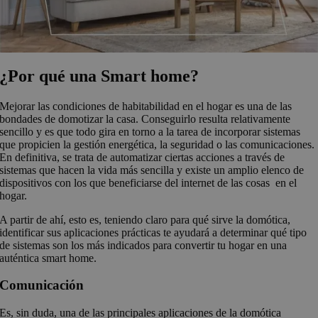
¿Por qué una Smart home?
Mejorar las condiciones de habitabilidad en el hogar es una de las
bondades de domotizar la casa. Conseguirlo resulta relativamente
sencillo y es que todo gira en torno a la tarea de incorporar sistemas
que propicien la gestión energética, la seguridad o las comunicaciones.
En definitiva, se trata de automatizar ciertas acciones a través de
sistemas que hacen la vida más sencilla y existe un amplio elenco de
dispositivos con los que beneficiarse del internet de las cosas en el
hogar.
A partir de ahí, esto es, teniendo claro para qué sirve la domótica,
identificar sus aplicaciones prácticas te ayudará a determinar qué tipo
de sistemas son los más indicados para convertir tu hogar en una
auténtica smart home.
Comunicación
Es, sin duda, una de las principales aplicaciones de la domótica