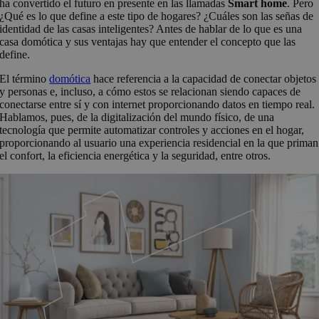
ha convertido el futuro en presente en las llamadas
Smart home
. Pero
¿Qué es lo que define a este tipo de hogares? ¿Cuáles son las señas de
identidad de las casas inteligentes? Antes de hablar de lo que es una
casa domótica y sus ventajas hay que entender el concepto que las
define.
El término
domótica
hace referencia a la capacidad de conectar objetos
y personas e, incluso, a cómo estos se relacionan siendo capaces de
conectarse entre sí y con internet proporcionando datos en tiempo real.
Hablamos, pues, de la digitalización del mundo físico, de una
tecnología que permite automatizar controles y acciones en el hogar,
proporcionando al usuario una experiencia residencial en la que priman
el confort, la eficiencia energética y la seguridad, entre otros.