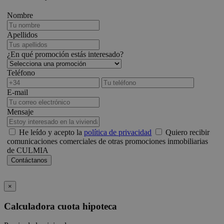
Nombre
Apellidos
¿En qué promoción estás interesado?
Teléfono
E-mail
Mensaje
He leído y acepto la
política de privacidad
Quiero recibir
comunicaciones comerciales de otras promociones inmobiliarias
de CULMIA
×
Calculadora cuota hipoteca