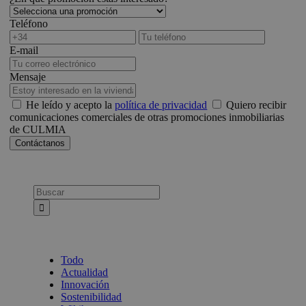
Teléfono
E-mail
Mensaje
He leído y acepto la
política de privacidad
Quiero recibir
comunicaciones comerciales de otras promociones inmobiliarias
de CULMIA
Busca:
Todo
Actualidad
Innovación
Sostenibilidad