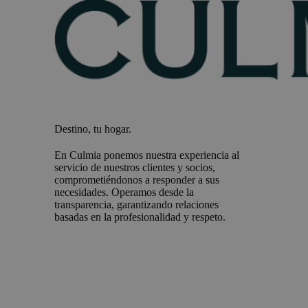
Destino, tu hogar.
En Culmia ponemos nuestra experiencia al
servicio de nuestros clientes y socios,
comprometiéndonos a responder a sus
necesidades. Operamos desde la
transparencia, garantizando relaciones
basadas en la profesionalidad y respeto.