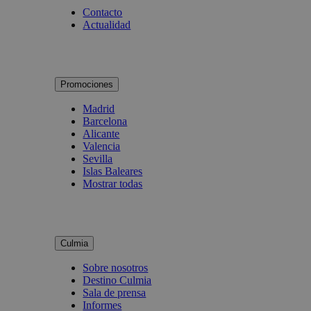
Contacto
Actualidad
Promociones
Madrid
Barcelona
Alicante
Valencia
Sevilla
Islas Baleares
Mostrar todas
Culmia
Sobre nosotros
Destino Culmia
Sala de prensa
Informes