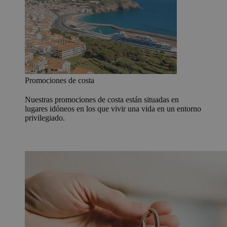
Promociones de costa
Nuestras promociones de costa están situadas en
lugares idóneos en los que vivir una vida en un entorno
privilegiado.