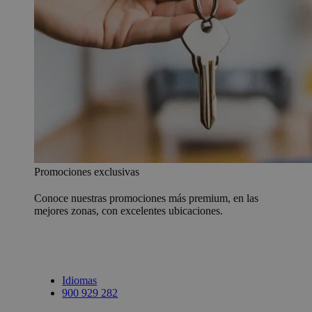
Promociones exclusivas
Conoce nuestras promociones más premium, en las
mejores zonas, con excelentes ubicaciones.
Idiomas
900 929 282