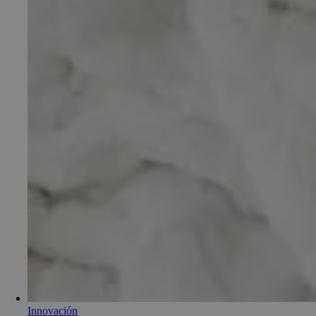
Innovación