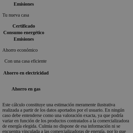
Emisiones
Tu nueva casa
Certificado
Consumo energético
Emisiones
Ahorro económico
Con una casa eficiente
Ahorro en electricidad
Ahorro en gas
Este cálculo constituye una estimación meramente ilustrativa
realizada a partir de los datos aportados por el usuario. En ningún
caso debe entenderse como una valoración exacta, ya que podría
variar en función de los productos contratados a la comercializadora
de energía elegida. Culmia no dispone de esa información ni se
encuentra vinculada a las comercializadoras de energía, por lo que