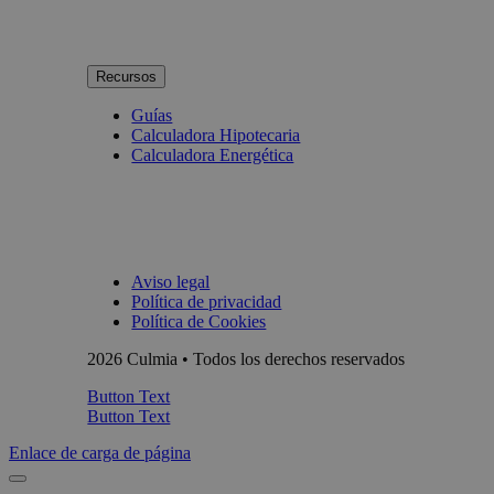
Recursos
Guías
Calculadora Hipotecaria
Calculadora Energética
Aviso legal
Política de privacidad
Política de Cookies
2026 Culmia • Todos los derechos reservados
Button Text
Button Text
Enlace de carga de página