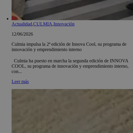
Actualidad
,
CULMIA
,
Innovación
12/06/2026
Culmia impulsa la 2ª edición de Innova Cool, su programa de
innovación y emprendimiento interno
Culmia ha puesto en marcha la segunda edición de INNOVA
COOL, su programa de innovación y emprendimiento interno,
con...
Leer más