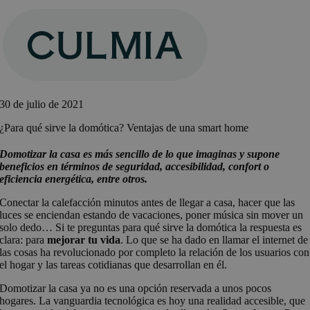
Saltar
al
contenido
30 de julio de 2021
¿Para qué sirve la domótica? Ventajas de una smart home
Domotizar la casa es más sencillo de lo que imaginas y supone
beneficios en términos de seguridad, accesibilidad, confort o
eficiencia energética, entre otros.
Conectar la calefacción minutos antes de llegar a casa, hacer que las
luces se enciendan estando de vacaciones, poner música sin mover un
solo dedo… Si te preguntas para qué sirve la domótica la respuesta es
clara: para
mejorar tu vida
. Lo que se ha dado en llamar el internet de
las cosas ha revolucionado por completo la relación de los usuarios con
el hogar y las tareas cotidianas que desarrollan en él.
Domotizar la casa ya no es una opción reservada a unos pocos
hogares. La vanguardia tecnológica es hoy una realidad accesible, que