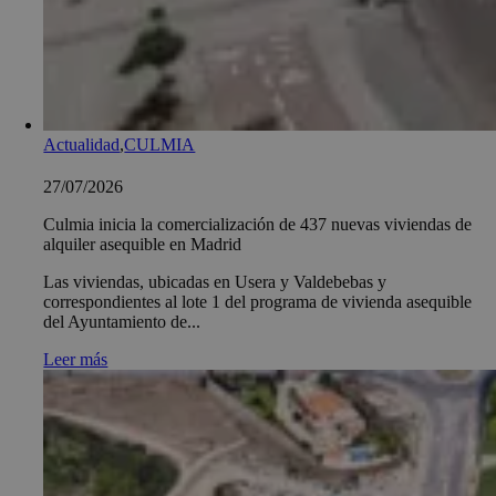
Actualidad
,
CULMIA
27/07/2026
Culmia inicia la comercialización de 437 nuevas viviendas de
alquiler asequible en Madrid
Las viviendas, ubicadas en Usera y Valdebebas y
correspondientes al lote 1 del programa de vivienda asequible
del Ayuntamiento de...
Leer más