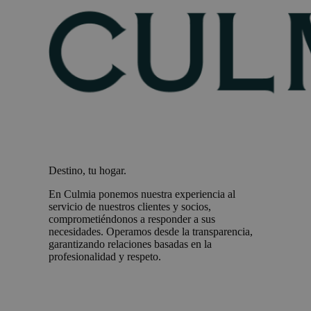
Destino, tu hogar.
En Culmia ponemos nuestra experiencia al
servicio de nuestros clientes y socios,
comprometiéndonos a responder a sus
necesidades. Operamos desde la transparencia,
garantizando relaciones basadas en la
profesionalidad y respeto.