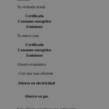
Tu vivienda actual
Certificado
Consumo energético
Emisiones
Tu nueva casa
Certificado
Consumo energético
Emisiones
Ahorro económico
Con una casa eficiente
Ahorro en electricidad
Ahorro en gas