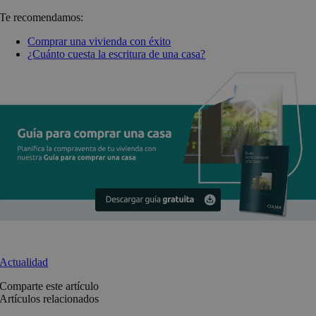
Te recomendamos:
Comprar una vivienda con éxito
¿Cuánto cuesta la escritura de una casa?
Actualidad
Comparte este artículo
Artículos relacionados