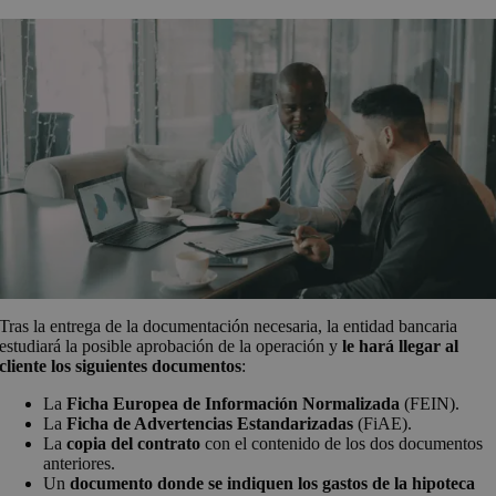
Tras la entrega de la documentación necesaria, la entidad bancaria
estudiará la posible aprobación de la operación y
le hará llegar al
cliente los siguientes documentos
:
La
Ficha Europea de Información Normalizada
(FEIN).
La
Ficha de Advertencias Estandarizadas
(FiAE).
La
copia del contrato
con el contenido de los dos documentos
anteriores.
Un
documento donde se indiquen los gastos de la hipoteca