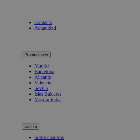
Contacto
Actualidad
Promociones
Madrid
Barcelona
Alicante
Valencia
Sevilla
Islas Baleares
Mostrar todas
Culmia
Sobre nosotros