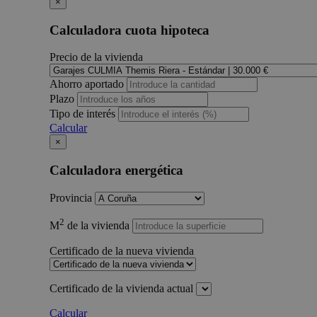
×
Calculadora cuota hipoteca
Precio de la vivienda
Ahorro aportado
Plazo
Tipo de interés
Calcular
×
Calculadora energética
Provincia
2
M
de la vivienda
Certificado de la nueva vivienda
Certificado de la vivienda actual
Calcular