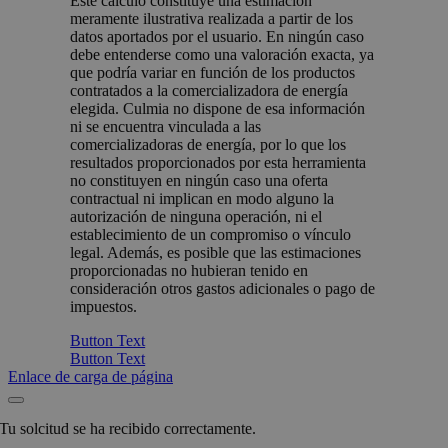
Este cálculo constituye una estimación
meramente ilustrativa realizada a partir de los
datos aportados por el usuario. En ningún caso
debe entenderse como una valoración exacta, ya
que podría variar en función de los productos
contratados a la comercializadora de energía
elegida. Culmia no dispone de esa información
ni se encuentra vinculada a las
comercializadoras de energía, por lo que los
resultados proporcionados por esta herramienta
no constituyen en ningún caso una oferta
contractual ni implican en modo alguno la
autorización de ninguna operación, ni el
establecimiento de un compromiso o vínculo
legal. Además, es posible que las estimaciones
proporcionadas no hubieran tenido en
consideración otros gastos adicionales o pago de
impuestos.
Button Text
Button Text
Enlace de carga de página
Tu solcitud se ha recibido correctamente.