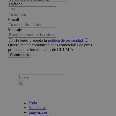
Teléfono
E-mail
Mensaje
He leído y acepto la
política de privacidad
Quiero recibir comunicaciones comerciales de otras
promociones inmobiliarias de CULMIA
Busca:
Todo
Actualidad
Innovación