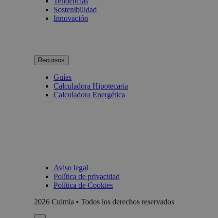
Tendencias
Sostenibilidad
Innovación
Recursos
Guías
Calculadora Hipotecaria
Calculadora Energética
Aviso legal
Política de privacidad
Política de Cookies
2026 Culmia • Todos los derechos reservados