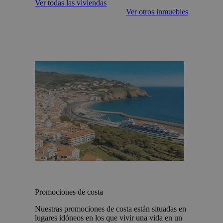
Ver todas las viviendas
Ver otros inmuebles
Promociones de costa
Nuestras promociones de costa están situadas en
lugares idóneos en los que vivir una vida en un