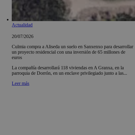
Actualidad
20/07/2026
Culmia compra a Aliseda un suelo en Sanxenxo para desarrollar
un proyecto residencial con una inversión de 65 millones de
euros
La compañía desarrollará 118 viviendas en A Granxa, en la
parroquia de Dorrón, en un enclave privilegiado junto a las...
Leer más