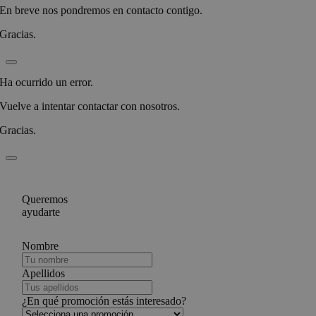
En breve nos pondremos en contacto contigo.
Gracias.
Ha ocurrido un error.
Vuelve a intentar contactar con nosotros.
Gracias.
Queremos
ayudarte
Nombre
Apellidos
¿En qué promoción estás interesado?