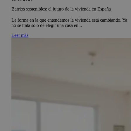
Barrios sostenibles: el futuro de la vivienda en España
La forma en la que entendemos la vivienda está cambiando. Ya
no se trata solo de elegir una casa en...
Leer más