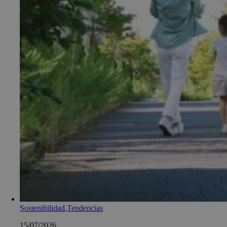
Sostenibilidad
,
Tendencias
15/07/2026