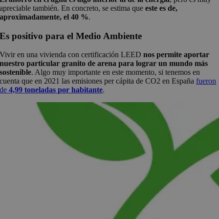
apreciable también. En concreto, se estima que
este es de,
aproximadamente, el 40 %
.
Es positivo para el Medio Ambiente
Vivir en una vivienda con certificación LEED
nos permite aportar
nuestro particular granito de arena para lograr un mundo más
sostenible
. Algo muy importante en este momento, si tenemos en
cuenta que en 2021 las emisiones per cápita de CO2 en España
fueron
de
4,99 toneladas por habitante
.