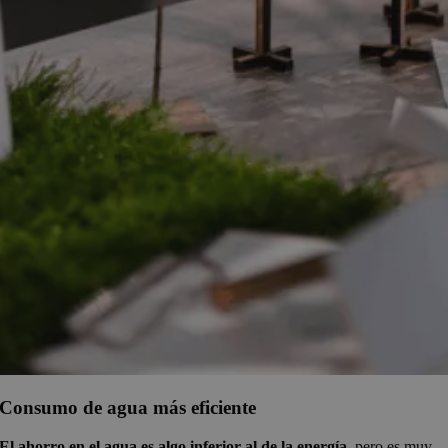
Consumo de agua más eficiente
El ahorro en el agua es algo inferior al de la energía
, pero es muy