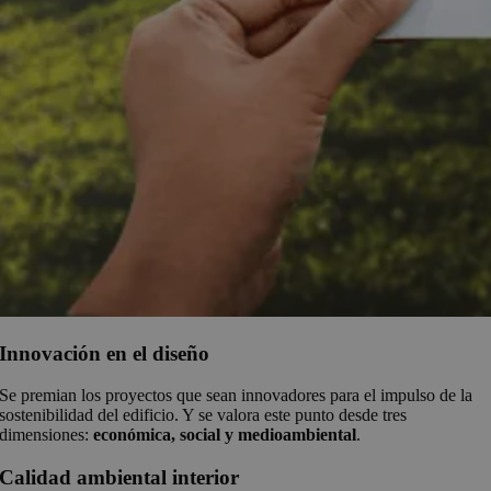
Innovación en el diseño
Se premian los proyectos que sean innovadores para el impulso de la
sostenibilidad del edificio. Y se valora este punto desde tres
dimensiones:
económica, social y medioambiental
.
Calidad ambiental interior