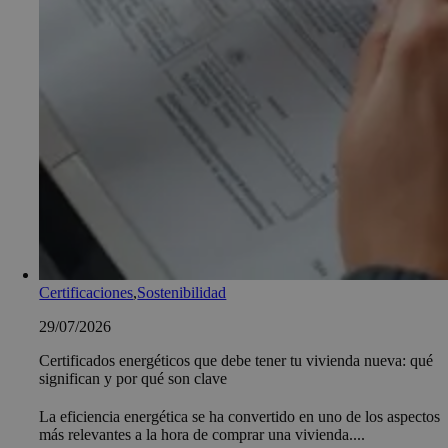
Certificaciones
,
Sostenibilidad
29/07/2026
Certificados energéticos que debe tener tu vivienda nueva: qué
significan y por qué son clave
La eficiencia energética se ha convertido en uno de los aspectos
más relevantes a la hora de comprar una vivienda....