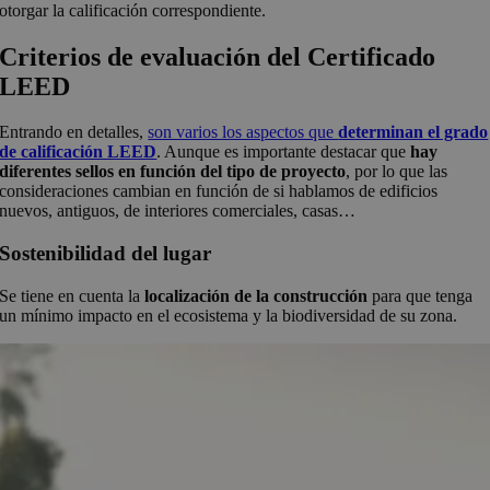
otorgar la calificación correspondiente.
Criterios de evaluación del Certificado
LEED
Entrando en detalles,
son varios los aspectos que
determinan el grado
de calificación LEED
. Aunque es importante destacar que
hay
diferentes sellos en función del tipo de proyecto
, por lo que las
consideraciones cambian en función de si hablamos de edificios
nuevos, antiguos, de interiores comerciales, casas…
Sostenibilidad del lugar
Se tiene en cuenta la
localización de la construcción
para que tenga
un mínimo impacto en el ecosistema y la biodiversidad de su zona.