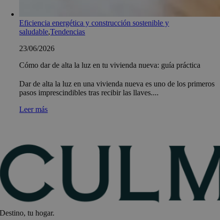
Eficiencia energética y construcción sostenible y
saludable
,
Tendencias
23/06/2026
Cómo dar de alta la luz en tu vivienda nueva: guía práctica
Dar de alta la luz en una vivienda nueva es uno de los primeros
pasos imprescindibles tras recibir las llaves....
Leer más
Destino, tu hogar.