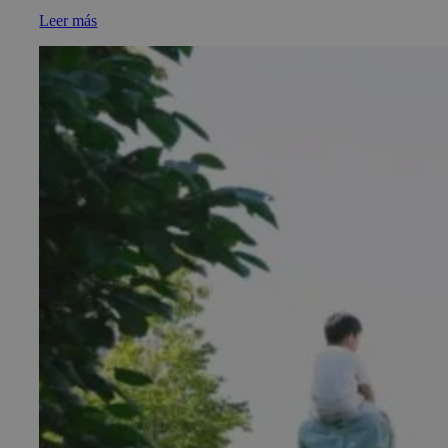
Leer más