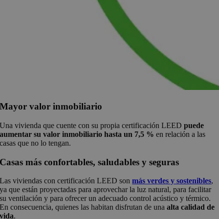
Mayor valor inmobiliario
Una vivienda que cuente con su propia certificación LEED
puede
aumentar su valor inmobiliario hasta un 7,5 %
en relación a las
casas que no lo tengan.
Casas más confortables, saludables y seguras
Las viviendas con certificación LEED son
más verdes y sostenibles
,
ya que están proyectadas para aprovechar la luz natural, para facilitar
su ventilación y para ofrecer un adecuado control acústico y térmico.
En consecuencia, quienes las habitan disfrutan de una
alta calidad de
vida
.