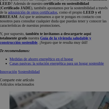
LEED
? Además de nuestro
certificado en sostenibilidad
(
Certificado JADE
), también apostamos por la sostenibilidad a través
de la
adquisición de otros certificados
, como el propio
LEED y el
BREEAM
. Así que te animamos a que te pongas en contacto con
nosotros para consultar cualquier duda que puedas tener y conocer las
características de nuestras promociones.
Y, por supuesto,
también te invitamos a descargarte aquí
totalmente gratis
nuestra
Guía de la vivienda saludable y
construcción sostenible
. ¡Seguro que te resulta muy útil!
Te recomendamos:
Medidas de ahorro energético en el hogar
Casas pasivas: la solución energética para un hogar sostenible
Innovación
Sostenibilidad
Comparte este artículo
Artículos relacionados