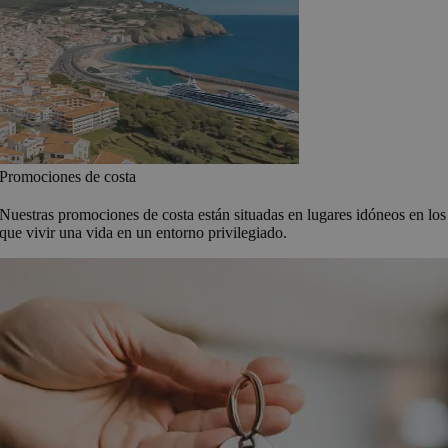
Promociones de costa
Nuestras promociones de costa están situadas en lugares idóneos en los
que vivir una vida en un entorno privilegiado.