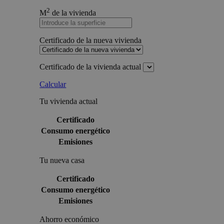
2
M
de la vivienda
Certificado de la nueva vivienda
Certificado de la vivienda actual
Calcular
Tu vivienda actual
Certificado
Consumo energético
Emisiones
Tu nueva casa
Certificado
Consumo energético
Emisiones
Ahorro económico