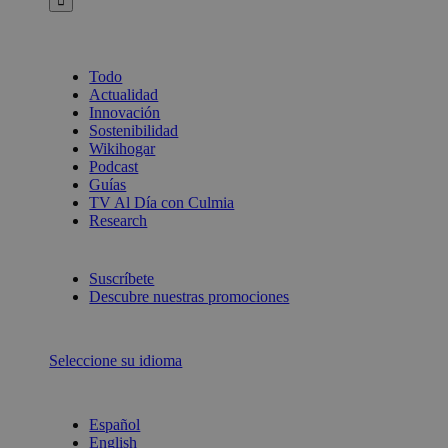
Todo
Actualidad
Innovación
Sostenibilidad
Wikihogar
Podcast
Guías
TV Al Día con Culmia
Research
Suscríbete
Descubre nuestras promociones
Seleccione su idioma
Español
English