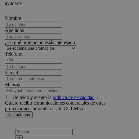
ayudarte
Nombre
Apellidos
¿En qué promoción estás interesado?
Teléfono
E-mail
Mensaje
He leído y acepto la
política de privacidad
Quiero recibir comunicaciones comerciales de otras
promociones inmobiliarias de CULMIA
Busca: