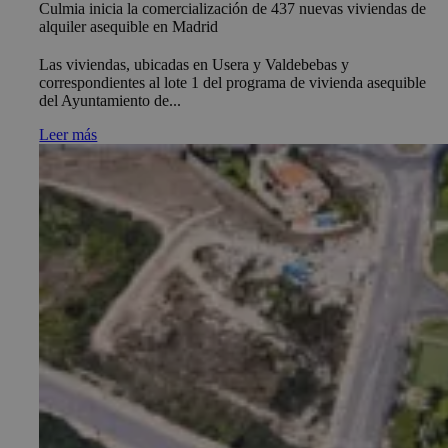
Culmia inicia la comercialización de 437 nuevas viviendas de
alquiler asequible en Madrid
Las viviendas, ubicadas en Usera y Valdebebas y
correspondientes al lote 1 del programa de vivienda asequible
del Ayuntamiento de...
Leer más