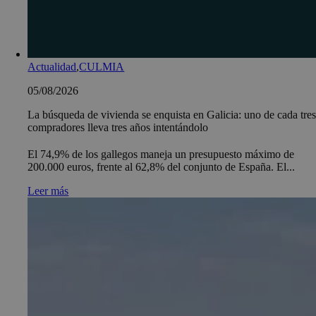
Actualidad
,
CULMIA
05/08/2026
La búsqueda de vivienda se enquista en Galicia: uno de cada tre
compradores lleva tres años intentándolo
El 74,9% de los gallegos maneja un presupuesto máximo de
200.000 euros, frente al 62,8% del conjunto de España. El...
Leer más