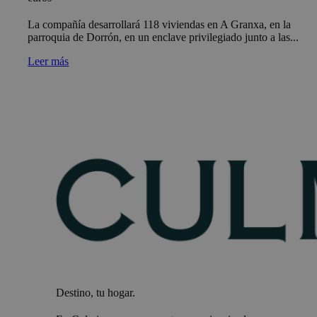
La compañía desarrollará 118 viviendas en A Granxa, en la
parroquia de Dorrón, en un enclave privilegiado junto a las...
Leer más
Destino, tu hogar.