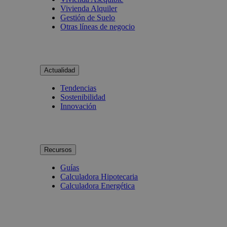
Vivienda Alquiler
Gestión de Suelo
Otras líneas de negocio
Actualidad
Tendencias
Sostenibilidad
Innovación
Recursos
Guías
Calculadora Hipotecaria
Calculadora Energética