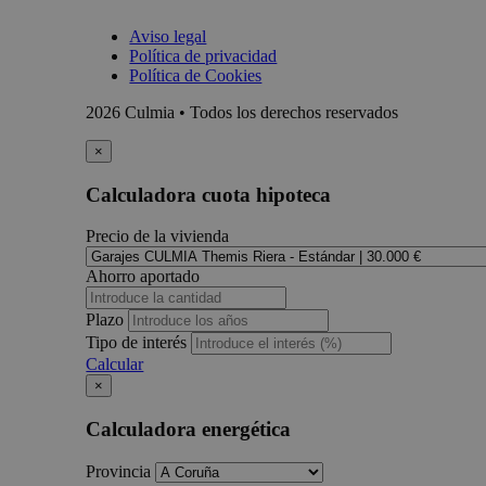
Aviso legal
Política de privacidad
Política de Cookies
2026 Culmia • Todos los derechos reservados
×
Calculadora cuota hipoteca
Precio de la vivienda
Ahorro aportado
Plazo
Tipo de interés
Calcular
×
Calculadora energética
Provincia