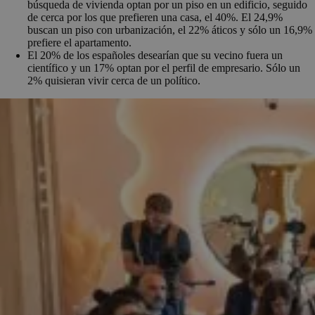
búsqueda de vivienda optan por un piso en un edificio, seguido
de cerca por los que prefieren una casa, el 40%. El 24,9%
buscan un piso con urbanización, el 22% áticos y sólo un 16,9%
prefiere el apartamento.
El 20% de los españoles desearían que su vecino fuera un
científico y un 17% optan por el perfil de empresario. Sólo un
2% quisieran vivir cerca de un político.