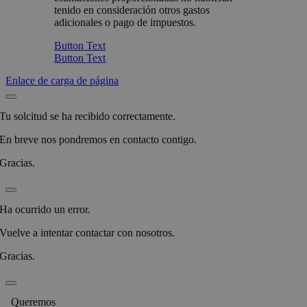
tenido en consideración otros gastos
adicionales o pago de impuestos.
Button Text
Button Text
Enlace de carga de página
Tu solcitud se ha recibido correctamente.
En breve nos pondremos en contacto contigo.
Gracias.
Ha ocurrido un error.
Vuelve a intentar contactar con nosotros.
Gracias.
Queremos