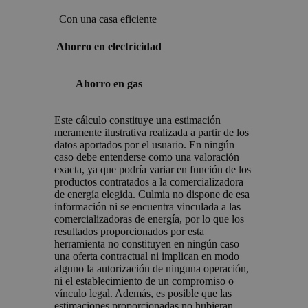
Con una casa eficiente
Ahorro en electricidad
Ahorro en gas
Este cálculo constituye una estimación
meramente ilustrativa realizada a partir de los
datos aportados por el usuario. En ningún
caso debe entenderse como una valoración
exacta, ya que podría variar en función de los
productos contratados a la comercializadora
de energía elegida. Culmia no dispone de esa
información ni se encuentra vinculada a las
comercializadoras de energía, por lo que los
resultados proporcionados por esta
herramienta no constituyen en ningún caso
una oferta contractual ni implican en modo
alguno la autorización de ninguna operación,
ni el establecimiento de un compromiso o
vínculo legal. Además, es posible que las
estimaciones proporcionadas no hubieran