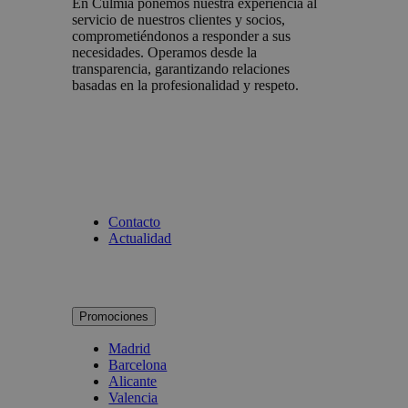
En Culmia ponemos nuestra experiencia al
servicio de nuestros clientes y socios,
comprometiéndonos a responder a sus
necesidades. Operamos desde la
transparencia, garantizando relaciones
basadas en la profesionalidad y respeto.
Contacto
Actualidad
Promociones
Madrid
Barcelona
Alicante
Valencia