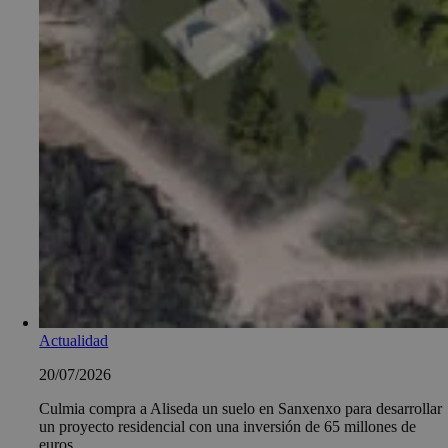
Actualidad
20/07/2026
Culmia compra a Aliseda un suelo en Sanxenxo para desarrollar
un proyecto residencial con una inversión de 65 millones de
euros