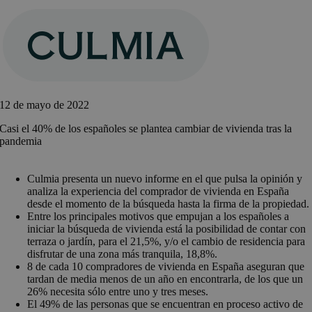
Saltar
al
contenido
12 de mayo de 2022
Casi el 40% de los españoles se plantea cambiar de vivienda tras la
pandemia
Culmia presenta un nuevo informe en el que pulsa la opinión y
analiza la experiencia del comprador de vivienda en España
desde el momento de la búsqueda hasta la firma de la propiedad.
Entre los principales motivos que empujan a los españoles a
iniciar la búsqueda de vivienda está la posibilidad de contar con
terraza o jardín, para el 21,5%, y/o el cambio de residencia para
disfrutar de una zona más tranquila, 18,8%.
8 de cada 10 compradores de vivienda en España aseguran que
tardan de media menos de un año en encontrarla, de los que un
26% necesita sólo entre uno y tres meses.
El 49% de las personas que se encuentran en proceso activo de