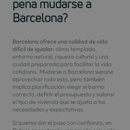
pena mudarse a
Barcelona?
Barcelona ofrece una calidad de vida
difícil de igualar:
clima templado,
entorno natural, riqueza cultural y una
ciudad preparada para facilitar la vida
cotidiana. Mudarse a Barcelona supone
aprovechar todo esto, pero también
implica planificación: elegir el barrio
correcto, definir el presupuesto y valorar
el tipo de vivienda que se ajusta a tus
necesidades y expectativas.
Si quieres dar el paso con confianza, en