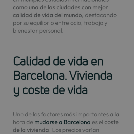
como una de las ciudades con mejor
calidad de vida del mundo,
destacando
por su equilibrio entre ocio, trabajo y
bienestar personal.
Calidad de vida en
Barcelona. Vivienda
y coste de vida
Uno de los factores más importantes a la
hora de
mudarse a Barcelona
es el
coste
de la vivienda
. Los precios varían