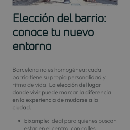
Elección del barrio:
conoce tu nuevo
entorno
Barcelona no es homogénea; cada
barrio tiene su propia personalidad y
ritmo de vida.
La elección del lugar
donde vivir puede marcar la diferencia
en la experiencia de mudarse a la
ciudad.
Eixample:
ideal para quienes buscan
estar en el centro, con calles