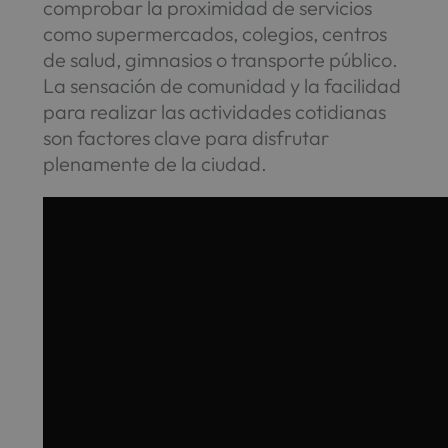
comprobar la proximidad de servicios
como supermercados, colegios, centros
de salud, gimnasios o transporte público.
La sensación de comunidad y la facilidad
para realizar las actividades cotidianas
son factores clave para disfrutar
plenamente de la ciudad.