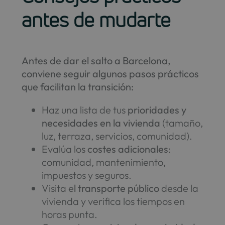
antes de mudarte
Antes de dar el salto a Barcelona,
conviene seguir algunos pasos prácticos
que facilitan la transición:
Haz una lista de tus
prioridades y
necesidades en la vivienda
(tamaño,
luz, terraza, servicios, comunidad).
Evalúa los
costes adicionales
:
comunidad, mantenimiento,
impuestos y seguros.
Visita e
l transporte público
desde la
vivienda y verifica los tiempos en
horas punta.