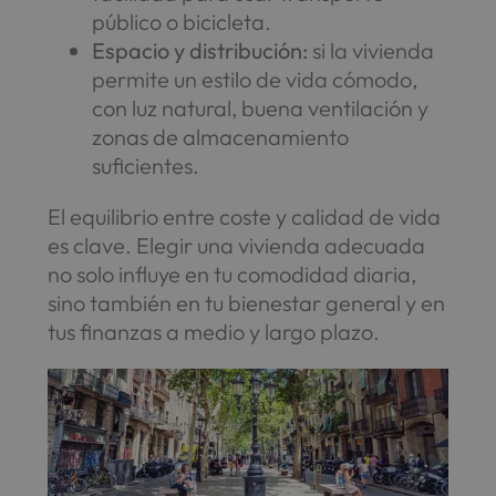
público o bicicleta.
Espacio y distribución:
si la vivienda
permite un estilo de vida cómodo,
con luz natural, buena ventilación y
zonas de almacenamiento
suficientes.
El equilibrio entre coste y calidad de vida
es clave. Elegir una vivienda adecuada
no solo influye en tu comodidad diaria,
sino también en tu bienestar general y en
tus finanzas a medio y largo plazo.