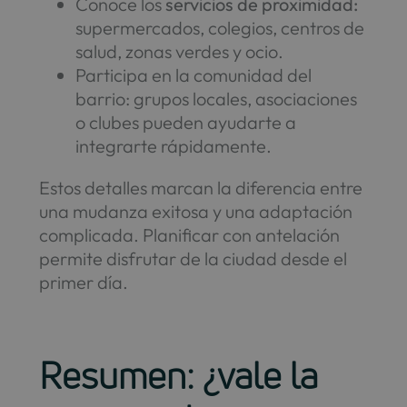
Conoce los
servicios de proximidad:
supermercados, colegios, centros de
salud, zonas verdes y ocio.
Participa en la comunidad del
barrio: grupos locales, asociaciones
o clubes pueden ayudarte a
integrarte rápidamente.
Estos detalles marcan la diferencia entre
una mudanza exitosa y una adaptación
complicada. Planificar con antelación
permite disfrutar de la ciudad desde el
primer día.
Resumen: ¿vale la