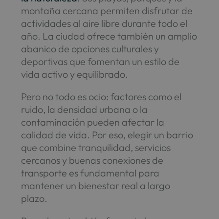
montaña cercana permiten disfrutar de
actividades al aire libre durante todo el
año. La ciudad ofrece también un amplio
abanico de opciones culturales y
deportivas que fomentan un estilo de
vida activo y equilibrado.
Pero no todo es ocio: factores como el
ruido, la densidad urbana o la
contaminación pueden afectar la
calidad de vida. Por eso, elegir un barrio
que combine tranquilidad, servicios
cercanos y buenas conexiones de
transporte es fundamental para
mantener un bienestar real a largo
plazo.