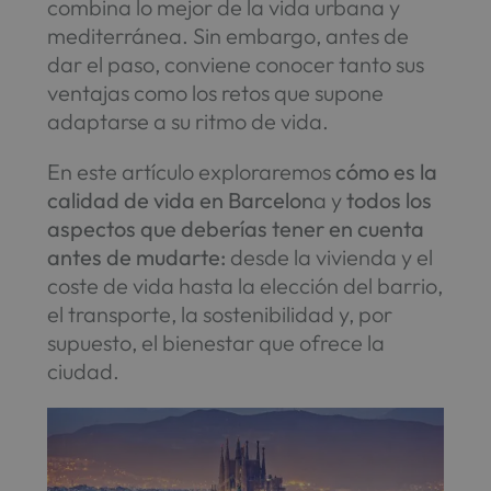
combina lo mejor de la vida urbana y
mediterránea. Sin embargo, antes de
dar el paso, conviene conocer tanto sus
ventajas como los retos que supone
adaptarse a su ritmo de vida.
En este artículo exploraremos
cómo es la
calidad de vida en Barcelon
a y
todos los
aspectos que deberías tener en cuenta
antes de mudarte:
desde la vivienda y el
coste de vida hasta la elección del barrio,
el transporte, la sostenibilidad y, por
supuesto, el bienestar que ofrece la
ciudad.