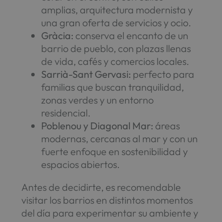
amplias, arquitectura modernista y
una gran oferta de servicios y ocio.
Gràcia:
conserva el encanto de un
barrio de pueblo, con plazas llenas
de vida, cafés y comercios locales.
Sarrià-Sant Gervasi:
perfecto para
familias que buscan tranquilidad,
zonas verdes y un entorno
residencial.
Poblenou y Diagonal Mar:
áreas
modernas, cercanas al mar y con un
fuerte enfoque en sostenibilidad y
espacios abiertos.
Antes de decidirte, es recomendable
visitar los barrios en distintos momentos
del día para experimentar su ambiente y