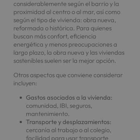
considerablemente según el barrio y la
proximidad al centro o al mar, así como
según el tipo de vivienda: obra nueva,
reformada o histórica. Para quienes
buscan más confort, eficiencia
energética y menos preocupaciones a
largo plazo, la obra nueva y las viviendas
sostenibles suelen ser la mejor opción.
Otros aspectos que conviene considerar
incluyen:
Gastos asociados a la vivienda:
comunidad, IBI, seguros,
mantenimiento.
Transporte y desplazamientos:
cercanía al trabajo o al colegio,
facilidad para usar transporte