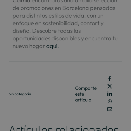
Culmia
encontrarás una amplia selección
de promociones en Barcelona pensadas
para distintos estilos de vida, con un
enfoque en sostenibilidad, confort y
diseño. Descubre todas las
oportunidades disponibles y encuentra tu
nuevo hogar
aquí
.
Comparte
este
Sin categoría
artículo
Artículos relacionados