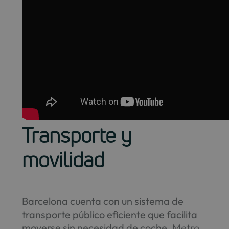
Transporte y
movilidad
Barcelona cuenta con un sistema de
transporte público eficiente que facilita
moverse sin necesidad de coche
. Metro,