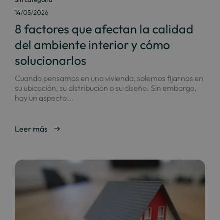
14/05/2026
8 factores que afectan la calidad
del ambiente interior y cómo
solucionarlos
Cuando pensamos en una vivienda, solemos fijarnos en
su ubicación, su distribución o su diseño. Sin embargo,
hay un aspecto...
Leer más