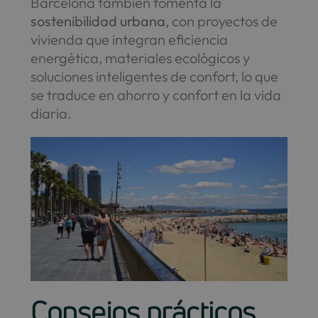
Barcelona también fomenta la
sostenibilidad urbana
, con proyectos de
vivienda que integran eficiencia
energética, materiales ecológicos y
soluciones inteligentes de confort, lo que
se traduce en ahorro y confort en la vida
diaria.
Consejos prácticos