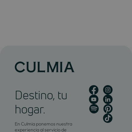
Destino, tu
hogar.
En Culmia ponemos nuestra
experiencia al servicio de