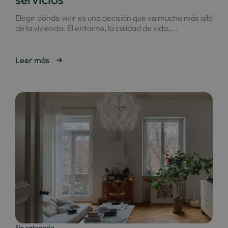
Elegir dónde vivir es una decisión que va mucho más allá
de la vivienda. El entorno, la calidad de vida,...
Leer más
Sin categoría