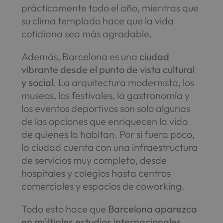
prácticamente todo el año, mientras que
su clima templado hace que la vida
cotidiana sea más agradable.
Además, Barcelona es una
ciudad
vibrante desde el punto de vista cultural
y social
. La arquitectura modernista, los
museos, los festivales, la gastronomía y
los eventos deportivos son solo algunas
de las opciones que enriquecen la vida
de quienes la habitan. Por si fuera poco,
la ciudad cuenta con una infraestructura
de servicios muy completa, desde
hospitales y colegios hasta centros
comerciales y espacios de coworking.
Todo esto hace que
Barcelona aparezca
en múltiples estudios internacionales