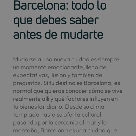
Barcelona: todo lo
que debes saber
antes de mudarte
Mudarse a una nueva ciudad es siempre
un momento emocionante, lleno de
expectativas, ilusión y también de
preguntas.
Si tu destino es Barcelona, es
normal que quieras conocer cómo se vive
realmente allí y qué factores influyen en
tu bienestar diario
. Desde su clima
templado hasta su oferta cultural,
pasando por la cercanía al mar y la
montaña, Barcelona es una ciudad que