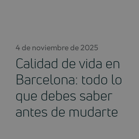
Saltar
al
contenido
4 de noviembre de 2025
Calidad de vida en
Barcelona: todo lo
que debes saber
antes de mudarte