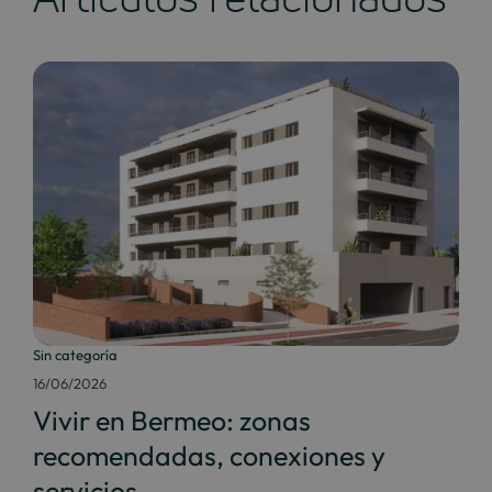
Sin categoría
16/06/2026
Vivir en Bermeo: zonas
recomendadas, conexiones y
servicios