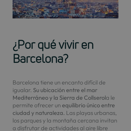
¿Por qué vivir en
Barcelona?
Barcelona tiene un encanto difícil de
igualar.
Su ubicación entre el mar
Mediterráneo y la Sierra de Collserol
a le
permite ofrecer un
equilibrio único entre
ciudad y naturaleza.
Las playas urbanas,
los parques y la montaña cercana invitan
a disfrutar de actividades al aire libre