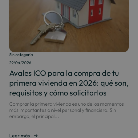
Sin categoría
29/04/2026
Avales ICO para la compra de tu
primera vivienda en 2026: qué son,
requisitos y cómo solicitarlos
Comprar la primera vivienda es uno de los momentos
más importantes a nivel personal y financiero. Sin
embargo, el principal...
Leer más