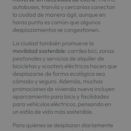
autobuses, tranvía y cercanías conectan
la ciudad de manera ágil, aunque en
horas punta es común que algunos
desplazamientos se congestionen.
La ciudad también promueve la
movilidad sostenible
: carriles bici, zonas
peatonales y servicios de alquiler de
bicicletas y scooters eléctricos hacen que
desplazarse de forma ecológica sea
cómodo y seguro. Además, muchas
promociones de vivienda nueva incluyen
aparcamiento para bicis y facilidades
para vehículos eléctricos, pensando en
un estilo de vida más sostenible.
Para quienes se desplazan diariamente