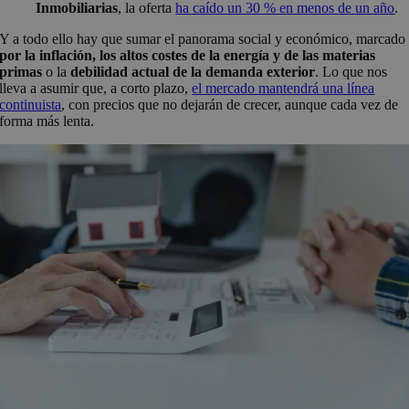
Inmobiliarias
, la oferta
ha caído un 30 % en menos de un año
.
Y a todo ello hay que sumar el panorama social y económico, marcado
por la inflación, los altos costes de la energía y de las materias
primas
o la
debilidad actual de la demanda exterior
. Lo que nos
lleva a asumir que, a corto plazo,
el mercado mantendrá una línea
continuista
, con precios que no dejarán de crecer, aunque cada vez de
forma más lenta.