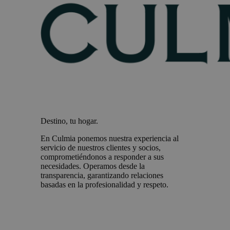
Destino, tu hogar.
En Culmia ponemos nuestra experiencia al
servicio de nuestros clientes y socios,
comprometiéndonos a responder a sus
necesidades. Operamos desde la
transparencia, garantizando relaciones
basadas en la profesionalidad y respeto.