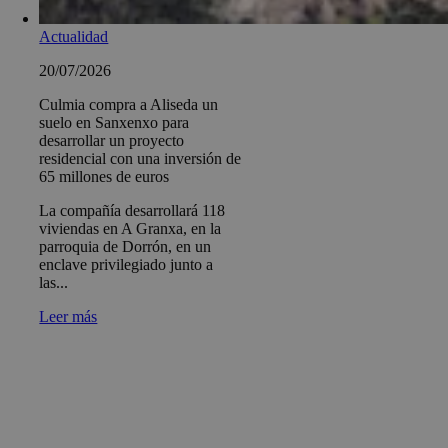
Actualidad
20/07/2026
Culmia compra a Aliseda un
suelo en Sanxenxo para
desarrollar un proyecto
residencial con una inversión de
65 millones de euros
La compañía desarrollará 118
viviendas en A Granxa, en la
parroquia de Dorrón, en un
enclave privilegiado junto a
las...
Leer más