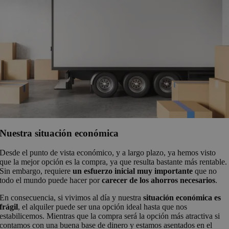
Nuestra situación económica
Desde el punto de vista económico, y a largo plazo, ya hemos visto
que la mejor opción es la compra, ya que resulta bastante más rentable.
Sin embargo, requiere
un esfuerzo inicial muy importante
que no
todo el mundo puede hacer por
carecer de los ahorros necesarios
.
En consecuencia, si vivimos al día y nuestra
situación económica es
frágil
, el alquiler puede ser una opción ideal hasta que nos
estabilicemos. Mientras que la compra será la opción más atractiva si
contamos con una buena base de dinero y estamos asentados en el