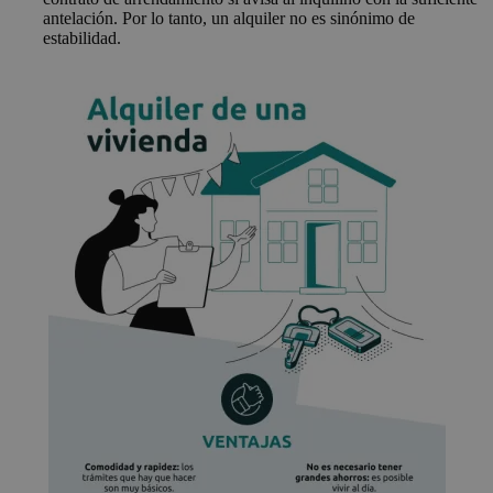
antelación. Por lo tanto, un alquiler no es sinónimo de
estabilidad.