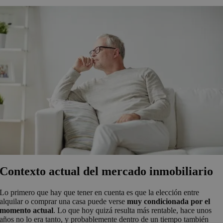
Contexto actual del mercado inmobiliario
Lo primero que hay que tener en cuenta es que la elección entre
alquilar o comprar una casa puede verse
muy condicionada por el
momento actual
. Lo que hoy quizá resulta más rentable, hace unos
años no lo era tanto, y probablemente dentro de un tiempo también