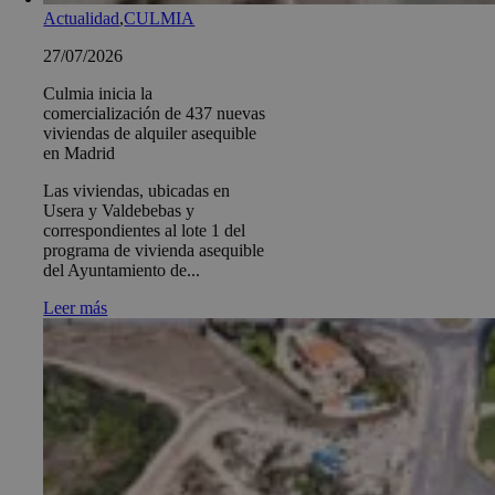
Actualidad
,
CULMIA
27/07/2026
Culmia inicia la
comercialización de 437 nuevas
viviendas de alquiler asequible
en Madrid
Las viviendas, ubicadas en
Usera y Valdebebas y
correspondientes al lote 1 del
programa de vivienda asequible
del Ayuntamiento de...
Leer más