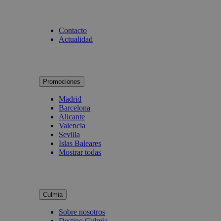
Contacto
Actualidad
Promociones
Madrid
Barcelona
Alicante
Valencia
Sevilla
Islas Baleares
Mostrar todas
Culmia
Sobre nosotros
Destino Culmia