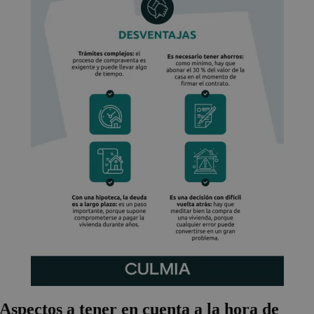
Aspectos a tener en cuenta a la hora de