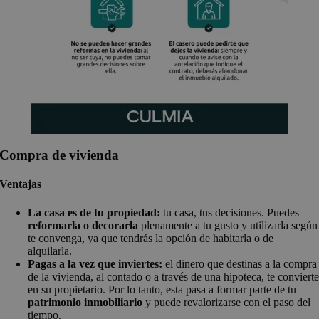
Compra de vivienda
Ventajas
La casa es de tu propiedad:
tu casa, tus decisiones. Puedes
reformarla o decorarla
plenamente a tu gusto y utilizarla según
te convenga, ya que tendrás la opción de habitarla o de
alquilarla.
Pagas a la vez que inviertes:
el dinero que destinas a la compra
de la vivienda, al contado o a través de una hipoteca, te conviert
en su propietario. Por lo tanto, esta pasa a formar parte de tu
patrimonio inmobiliario
y puede revalorizarse con el paso del
tiempo.