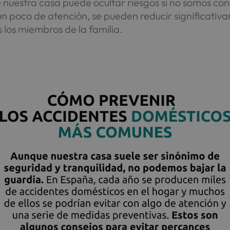
e nuestra casa puede ocultar riesgos si no somos co
n poco de atención, se pueden reducir significativa
los miembros de la familia.