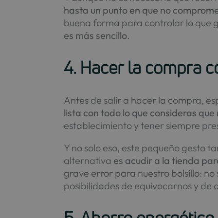
hasta un punto en que no comprome
buena forma para controlar lo que g
es más sencillo
.
4. Hacer la compra co
Antes de salir a hacer la compra, e
lista con todo lo que consideras que
establecimiento y tener siempre pre
Y no solo eso, este pequeño gesto t
alternativa
es acudir a la tienda pa
grave error para nuestro bolsillo:
posibilidades de equivocarnos y de 