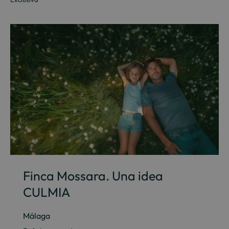
Finca Mossara. Una idea
CULMIA
Málaga