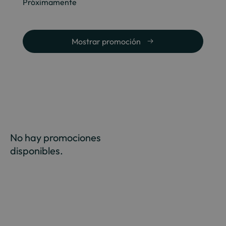
Próximamente
Mostrar promoción
No hay promociones
disponibles.