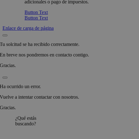
adicionales o pago de impuestos.
Button Text
Button Text
Enlace de carga de página
Tu solcitud se ha recibido correctamente.
En breve nos pondremos en contacto contigo.
Gracias.
Ha ocurrido un error.
Vuelve a intentar contactar con nosotros.
Gracias.
¿Qué estás
buscando?