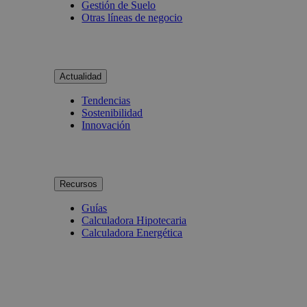
Gestión de Suelo
Otras líneas de negocio
Actualidad
Tendencias
Sostenibilidad
Innovación
Recursos
Guías
Calculadora Hipotecaria
Calculadora Energética