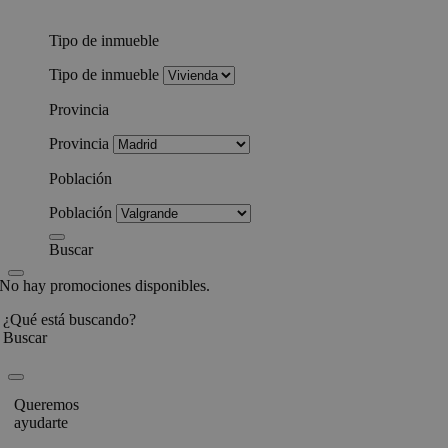
Tipo de inmueble
Tipo de inmueble
Provincia
Provincia
Población
Población
Buscar
No hay promociones disponibles.
¿Qué está buscando?
Buscar
Queremos
ayudarte