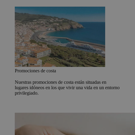
Promociones de costa
Nuestras promociones de costa están situadas en
lugares idóneos en los que vivir una vida en un entorno
privilegiado.