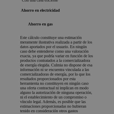
Con una casa eficiente
Ahorro en electricidad
Ahorro en gas
Este cálculo constituye una estimación
meramente ilustrativa realizada a partir de los
datos aportados por el usuario. En ningún
caso debe entenderse como una valoración
exacta, ya que podría variar en función de los
productos contratados a la comercializadora
de energía elegida. Culmia no dispone de esa
información ni se encuentra vinculada a las
comercializadoras de energía, por lo que los
resultados proporcionados por esta
herramienta no constituyen en ningún caso
una oferta contractual ni implican en modo
alguno la autorización de ninguna operación,
ni el establecimiento de un compromiso o
vínculo legal. Además, es posible que las
estimaciones proporcionadas no hubieran
tenido en consideración otros gastos