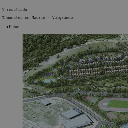
 1 resultado
 Inmuebles en Madrid · Valgrande
Futura