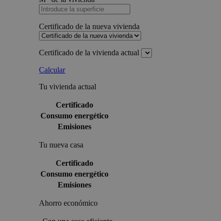
Certificado de la nueva vivienda
Certificado de la vivienda actual
Calcular
Tu vivienda actual
Certificado
Consumo energético
Emisiones
Tu nueva casa
Certificado
Consumo energético
Emisiones
Ahorro económico