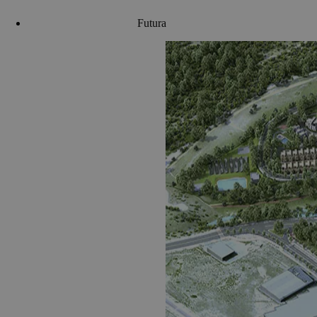
Futura