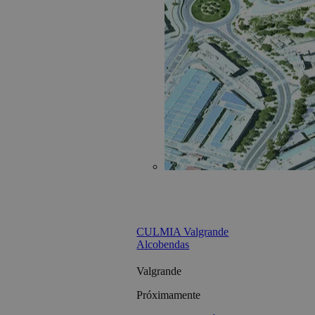
CULMIA Valgrande
Alcobendas
Valgrande
Próximamente