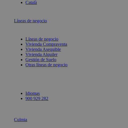
Català
Líneas de negocio
Líneas de negocio
Vivienda Compraventa
Vivienda Asequible
Vivienda Alquiler
Gestión de Suelo
Otras líneas de negocio
Idiomas
900 929 282
Culmia