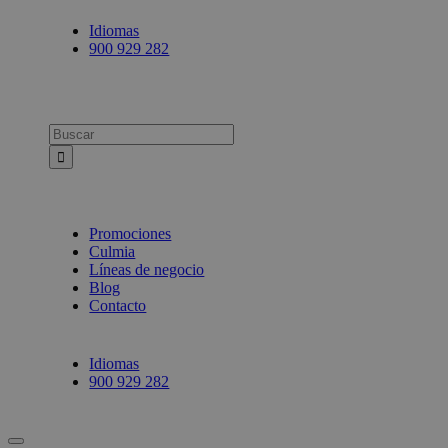
Idiomas
900 929 282
Busca:
Promociones
Culmia
Líneas de negocio
Blog
Contacto
Idiomas
900 929 282