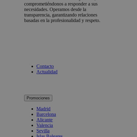
comprometiéndonos a responder a sus
necesidades. Operamos desde la
transparencia, garantizando relaciones
basadas en la profesionalidad y respeto.
Contacto
Actualidad
Promociones
Madrid
Barcelona
Alicante
Valencia
Sevilla
Islas Baleares