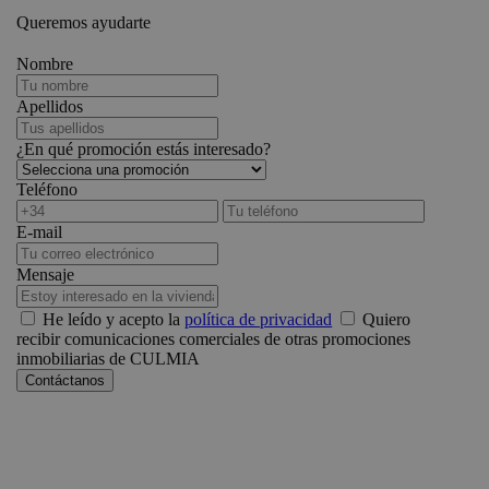
Queremos ayudarte
Nombre
Apellidos
¿En qué promoción estás interesado?
Teléfono
E-mail
Mensaje
He leído y acepto la
política de privacidad
Quiero
recibir comunicaciones comerciales de otras promociones
inmobiliarias de CULMIA