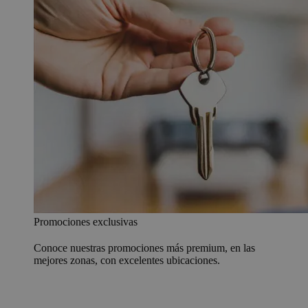
Promociones exclusivas
Conoce nuestras promociones más premium, en las
mejores zonas, con excelentes ubicaciones.