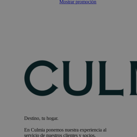
Mostrar promoción
Destino, tu hogar.
En Culmia ponemos nuestra experiencia al
servicio de nuestros clientes y socios,