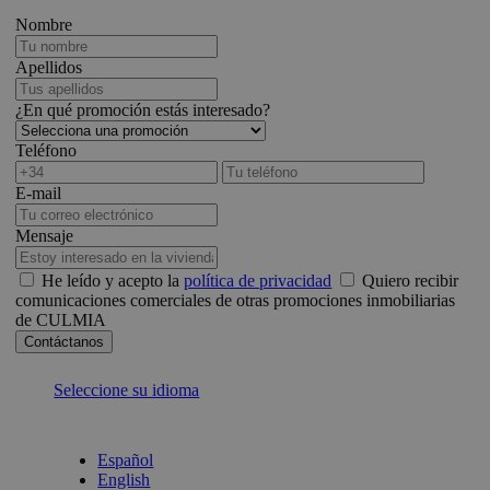
Nombre
Apellidos
¿En qué promoción estás interesado?
Teléfono
E-mail
Mensaje
He leído y acepto la
política de privacidad
Quiero recibir
comunicaciones comerciales de otras promociones inmobiliarias
de CULMIA
Seleccione su idioma
Español
English