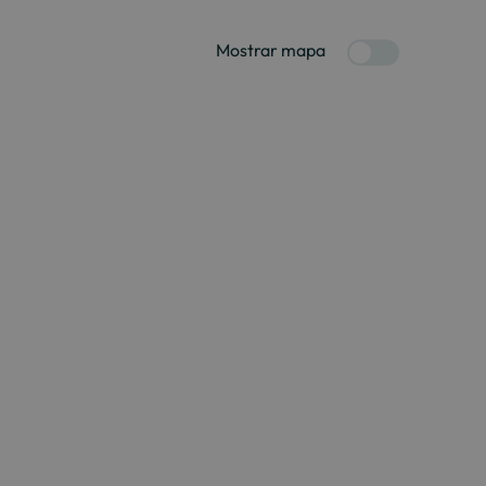
Mostrar mapa