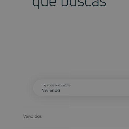
que buscas
Tipo de inmueble
Vendidas