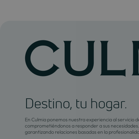
Destino, tu hogar.
En Culmia ponemos nuestra experiencia al servicio de
comprometiéndonos a responder a sus necesidades.
garantizando relaciones basadas en la profesionalid