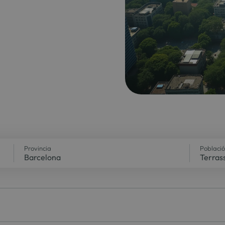
Provincia
Poblaci