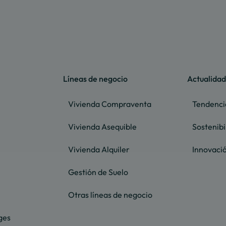
Líneas de negocio
Actualidad
Vivienda Compraventa
Tendenci
Vivienda Asequible
Sostenibi
Vivienda Alquiler
Innovaci
Gestión de Suelo
Otras líneas de negocio
ges