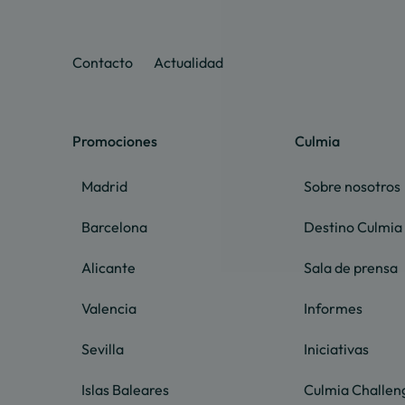
Contacto
Actualidad
Promociones
Culmia
Madrid
Sobre nosotros
Barcelona
Destino Culmia
Alicante
Sala de prensa
Valencia
Informes
Sevilla
Iniciativas
Islas Baleares
Culmia Challen