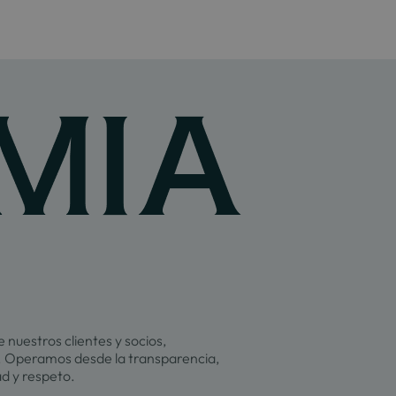
 nuestros clientes y socios,
 Operamos desde la transparencia,
ad y respeto.