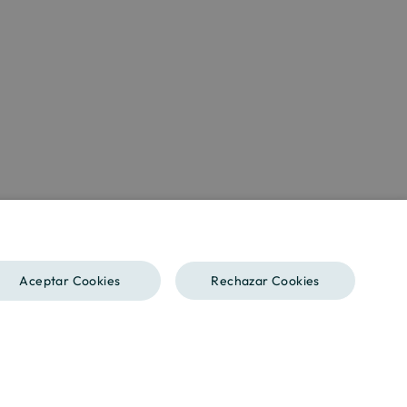
SPANISH
Aceptar Cookies
Rechazar Cookies
ENGLISH
CATALAN