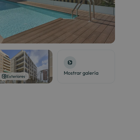
Mostrar galería
Exteriores