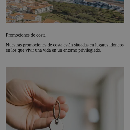
Promociones de costa
Nuestras promociones de costa están situadas en lugares idóneos
en los que vivir una vida en un entorno privilegiado.