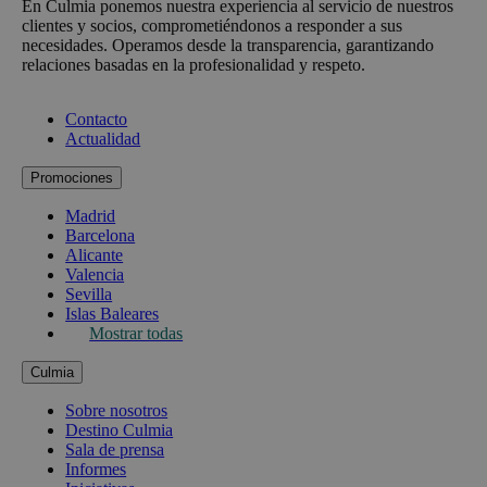
En Culmia ponemos nuestra experiencia al servicio de nuestros
clientes y socios, comprometiéndonos a responder a sus
necesidades. Operamos desde la transparencia, garantizando
relaciones basadas en la profesionalidad y respeto.
Contacto
Actualidad
Promociones
Madrid
Barcelona
Alicante
Valencia
Sevilla
Islas Baleares
Mostrar todas
Culmia
Sobre nosotros
Destino Culmia
Sala de prensa
Informes