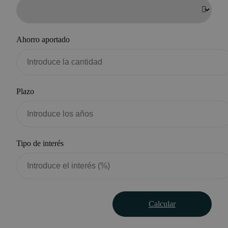
Ahorro aportado
Plazo
Tipo de interés
Calcular