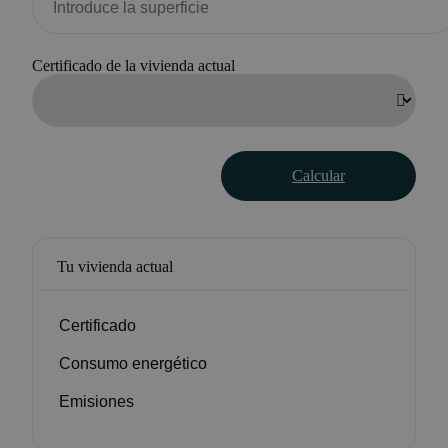
Certificado de la vivienda actual
Calcular
Tu vivienda actual
Certificado
Consumo energético
Emisiones