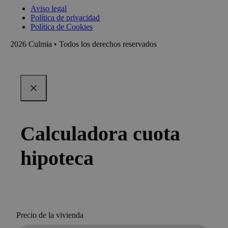
Aviso legal
Política de privacidad
Política de Cookies
2026 Culmia • Todos los derechos reservados
Calculadora cuota
hipoteca
Precio de la vivienda