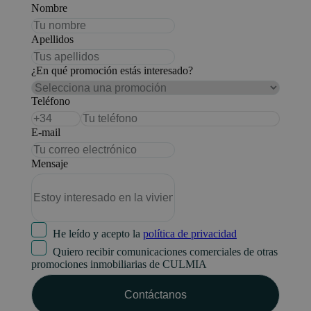
Nombre
Apellidos
¿En qué promoción estás interesado?
Teléfono
E-mail
Mensaje
He leído y acepto la
política de privacidad
Quiero recibir comunicaciones comerciales de otras
promociones inmobiliarias de CULMIA