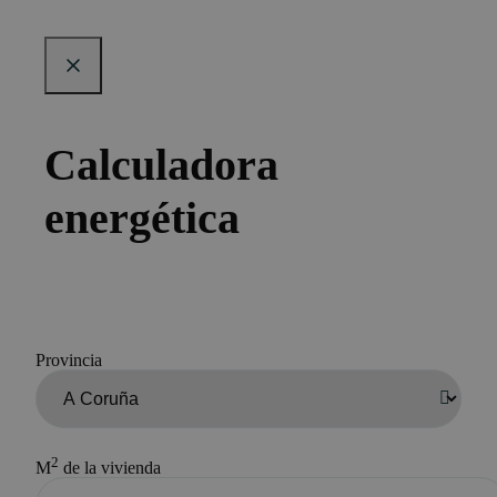
Calculadora
energética
Provincia
2
M
de la vivienda