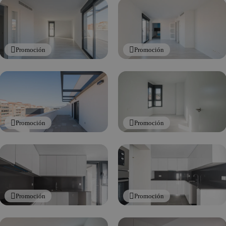
Promoción
Promoción
Promoción
Promoción
Promoción
Promoción