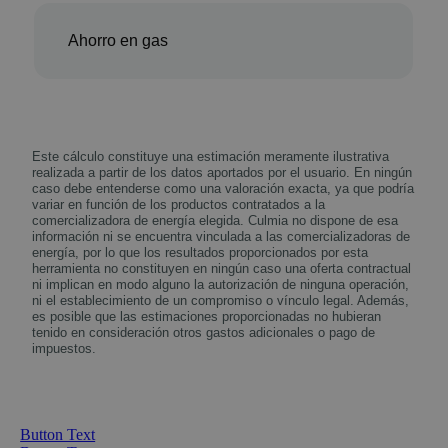
Ahorro en gas
Este cálculo constituye una estimación meramente ilustrativa
realizada a partir de los datos aportados por el usuario. En ningún
caso debe entenderse como una valoración exacta, ya que podría
variar en función de los productos contratados a la
comercializadora de energía elegida. Culmia no dispone de esa
información ni se encuentra vinculada a las comercializadoras de
energía, por lo que los resultados proporcionados por esta
herramienta no constituyen en ningún caso una oferta contractual
ni implican en modo alguno la autorización de ninguna operación,
ni el establecimiento de un compromiso o vínculo legal. Además,
es posible que las estimaciones proporcionadas no hubieran
tenido en consideración otros gastos adicionales o pago de
impuestos.
Button Text