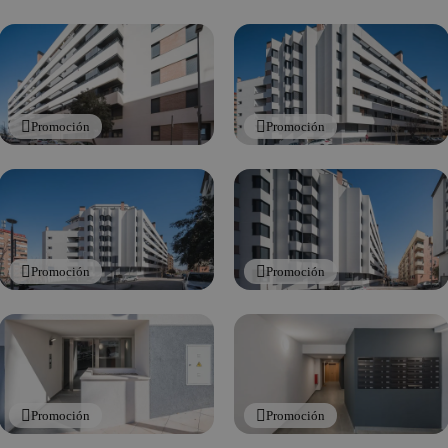
Promoción
Promoción
Promoción
Promoción
Promoción
Promoción