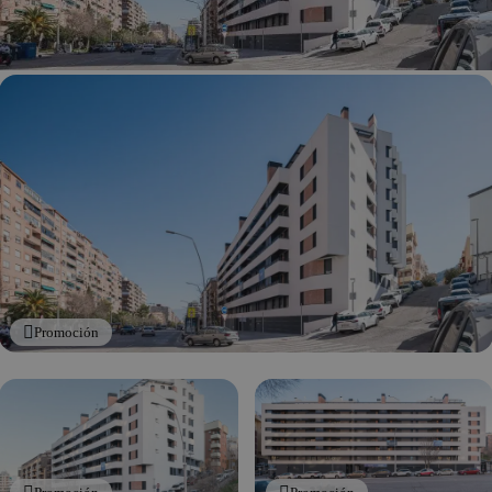
Promoción