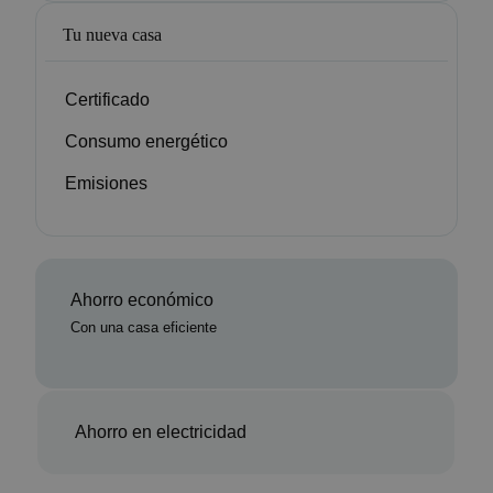
Tu nueva casa
Certificado
Consumo energético
Emisiones
Ahorro económico
Con una casa eficiente
Ahorro en electricidad