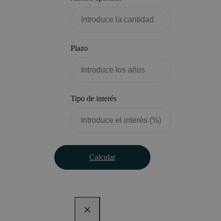
Plazo
Tipo de interés
Calcular