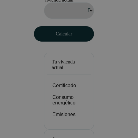
Calcular
Tu vivienda
actual
Certificado
Consumo
energético
Emisiones