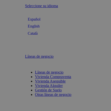
Seleccione su idioma
Español
English
Català
Líneas de negocio
Líneas de negocio
Vivienda Compraventa
Vivienda Asequible
Vivienda Alquiler
Gestión de Suelo
Otras líneas de negocio