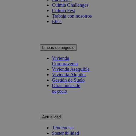
Culmia Challenges
Culmia Fest
Trabaja con nosotros
Ética
Líneas de negocio
Vivienda
Compraventa
Vivienda Asequible
Vivienda Alquiler
Gestión de Suelo
Otras líneas de
negocio
Actualidad
Tendencias
Sostenibilidad