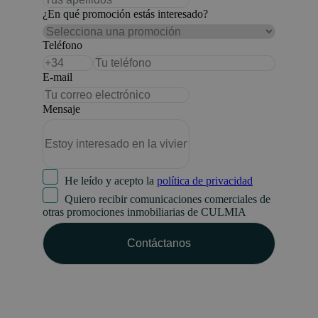
¿En qué promoción estás interesado?
Teléfono
E-mail
Mensaje
He leído y acepto la
política de privacidad
Quiero recibir comunicaciones comerciales de
otras promociones inmobiliarias de CULMIA