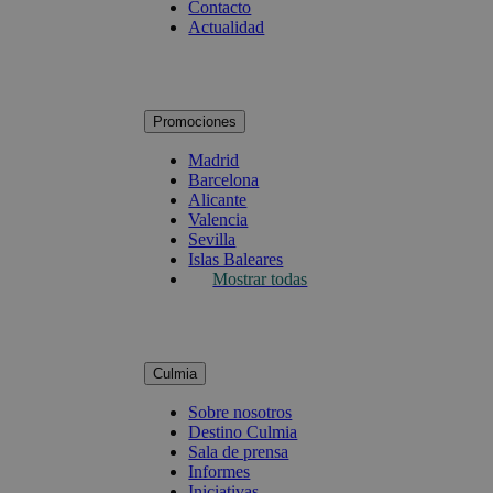
Contacto
Actualidad
Promociones
Madrid
Barcelona
Alicante
Valencia
Sevilla
Islas Baleares
Mostrar todas
Culmia
Sobre nosotros
Destino Culmia
Sala de prensa
Informes
Iniciativas