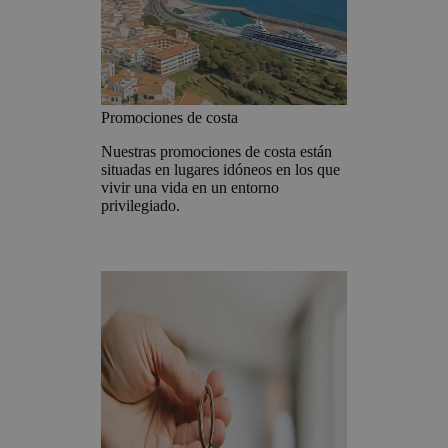
Promociones de costa
Nuestras promociones de costa están
situadas en lugares idóneos en los que
vivir una vida en un entorno
privilegiado.