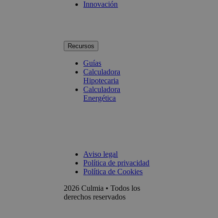
Innovación
Recursos
Guías
Calculadora
Hipotecaria
Calculadora
Energética
Aviso legal
Política de privacidad
Política de Cookies
2026 Culmia • Todos los
derechos reservados