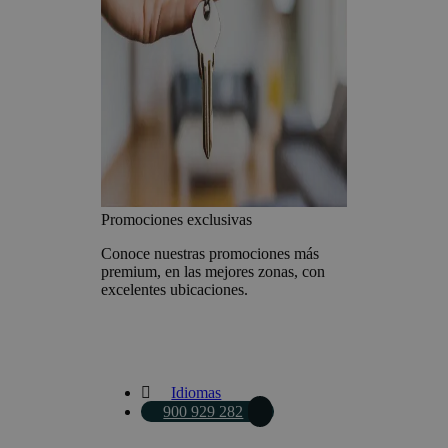
Promociones exclusivas
Conoce nuestras promociones más
premium, en las mejores zonas, con
excelentes ubicaciones.
Idiomas
900 929 282