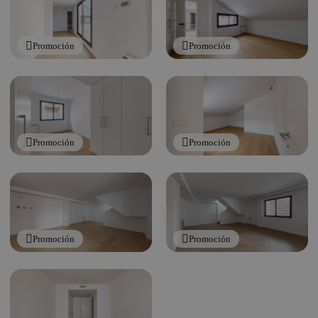
Promoción
Promoción
Promoción
Promoción
Promoción
Promoción