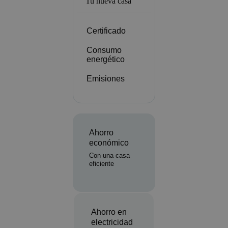
Tu nueva casa
Certificado
Consumo
energético
Emisiones
Ahorro
económico
Con una casa
eficiente
Ahorro en
electricidad