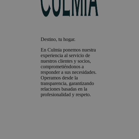
Destino, tu hogar.
En Culmia ponemos nuestra
experiencia al servicio de
nuestros clientes y socios,
comprometiéndonos a
responder a sus necesidades.
Operamos desde la
transparencia, garantizando
relaciones basadas en la
profesionalidad y respeto.