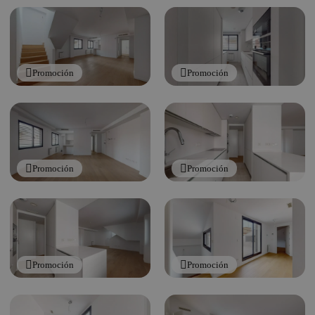
Promoción
Promoción
Promoción
Promoción
Promoción
Promoción