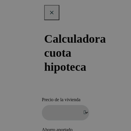
Calculadora
cuota
hipoteca
Precio de la vivienda
Ahorro aportado