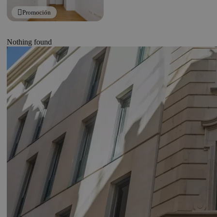
Promoción
Nothing found