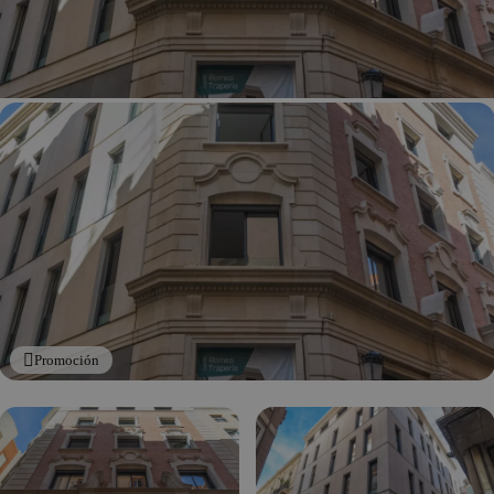
Promoción