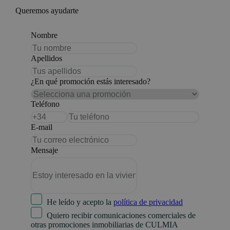
Queremos ayudarte
Nombre
Apellidos
¿En qué promoción estás interesado?
Teléfono
E-mail
Mensaje
He leído y acepto la
política de privacidad
Quiero recibir comunicaciones comerciales de
otras promociones inmobiliarias de CULMIA