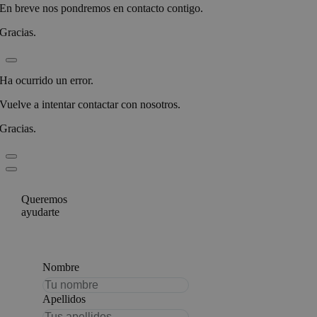
En breve nos pondremos en contacto contigo.
Gracias.
Ha ocurrido un error.
Vuelve a intentar contactar con nosotros.
Gracias.
Queremos
ayudarte
Nombre
Apellidos