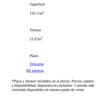
Superficie
2
110.71m
Terraza
2
11.07m
Plano
Descarga
Me interesa
*Plaza y trastero incluidos en el precio. Precios sujetos
a disponibilidad. Impuestos no incluidos. Consulta más
viviendas disponibles en nuestro punto de venta.