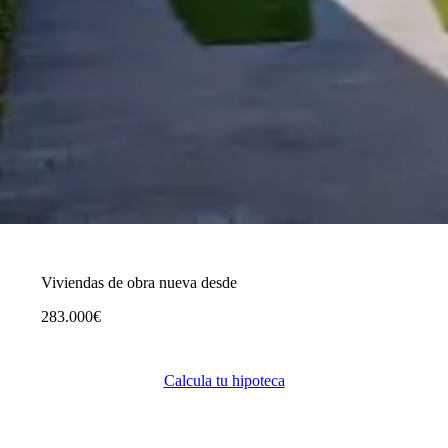
Viviendas de obra nueva desde
283.000€
Calcula tu hipoteca