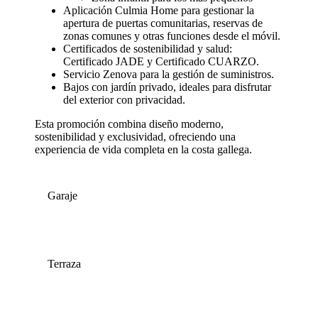
Aplicación Culmia Home para gestionar la
apertura de puertas comunitarias, reservas de
zonas comunes y otras funciones desde el móvil.
Certificados de sostenibilidad y salud:
Certificado JADE y Certificado CUARZO.
Servicio Zenova para la gestión de suministros.
Bajos con jardín privado, ideales para disfrutar
del exterior con privacidad.
Esta promoción combina diseño moderno,
sostenibilidad y exclusividad, ofreciendo una
experiencia de vida completa en la costa gallega.
Garaje
Terraza