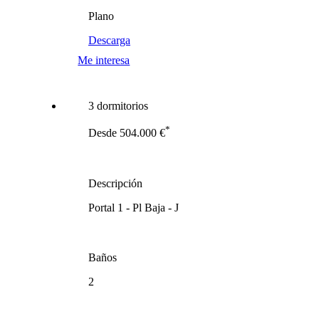
Plano
Descarga
Me interesa
3 dormitorios
*
Desde 504.000 €
Descripción
Portal 1 - Pl Baja - J
Baños
2