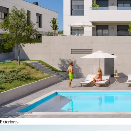
Exteriores