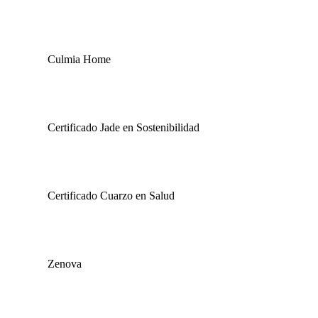
Culmia Home
Certificado Jade en Sostenibilidad
Certificado Cuarzo en Salud
Zenova