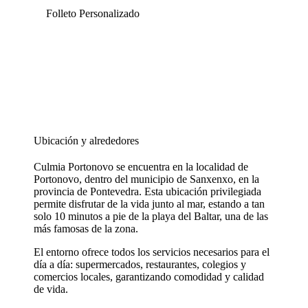
Folleto Personalizado
Ubicación y alrededores
Culmia Portonovo se encuentra en la localidad de
Portonovo, dentro del municipio de Sanxenxo, en la
provincia de Pontevedra. Esta ubicación privilegiada
permite disfrutar de la vida junto al mar, estando a tan
solo 10 minutos a pie de la playa del Baltar, una de las
más famosas de la zona.
El entorno ofrece todos los servicios necesarios para el
día a día: supermercados, restaurantes, colegios y
comercios locales, garantizando comodidad y calidad
de vida.