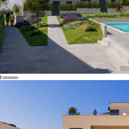
Exteriores