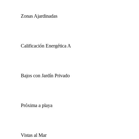
Zonas Ajardinadas
Calificación Energética A
Bajos con Jardín Privado
Próxima a playa
Vistas al Mar