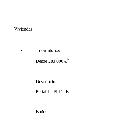
Viviendas
1 dormitorios
*
Desde 283.000 €
Descripción
Portal 1 - Pl 1ª - B
Baños
1