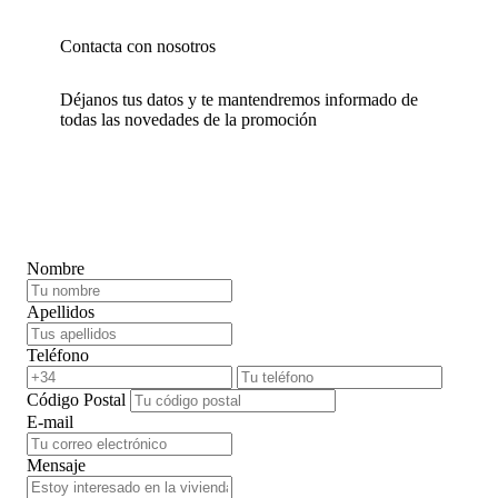
Contacta con nosotros
Déjanos tus datos y te mantendremos informado de
todas las novedades de la promoción
Nombre
Apellidos
Teléfono
Código Postal
E-mail
Mensaje