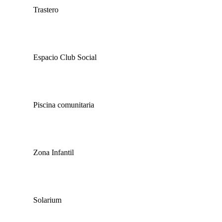
Trastero
Espacio Club Social
Piscina comunitaria
Zona Infantil
Solarium