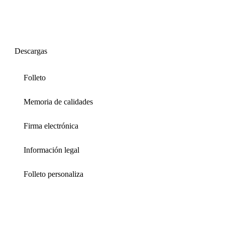
Descargas
Folleto
Memoria de calidades
Firma electrónica
Información legal
Folleto personaliza