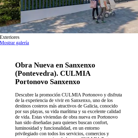
Exteriores
Mostrar galería
Obra Nueva en Sanxenxo
(Pontevedra). CULMIA
Portonovo Sanxenxo
Descubre la promoción CULMIA Portonovo y disfruta
de la experiencia de vivir en Sanxenxo, uno de los
destinos costeros más atractivos de Galicia, conocido
por sus playas, su vida marítima y su excelente calidad
de vida. Estas viviendas de obra nueva en Portonovo
han sido diseñadas para quienes buscan confort,
luminosidad y funcionalidad, en un entorno
privilegiado con todos los servicios, comercios y