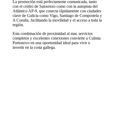
La promoción está perfectamente comunicada, tanto
con el centro de Sanxenxo como con la autopista del
Atlántico AP-9, que conecta rápidamente con ciudades
clave de Galicia como Vigo, Santiago de Compostela y
A Coruña, facilitando la movilidad y el acceso a toda la
región.
Esta combinación de proximidad al mar, servicios
completos y excelentes conexiones convierte a Culmia
Portonovo en una oportunidad ideal para vivir o
invertir en la costa gallega.