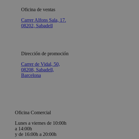
Oficina de ventas
Carrer Alfons Sala, 17.
08202, Sabadell
Dirección de promoción
Carrer de Vidal, 50,
08208, Sabadell,
Barcelona
Oficina Comercial
Lunes a viernes de 10:00h
a 14:00h
y de 16:00h a 20:00h