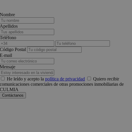
Nombre
Apellidos
Teléfono
Código Postal
E-mail
Mensaje
He leído y acepto la
política de privacidad
Quiero recibir
comunicaciones comerciales de otras promociones inmobiliarias de
CULMIA