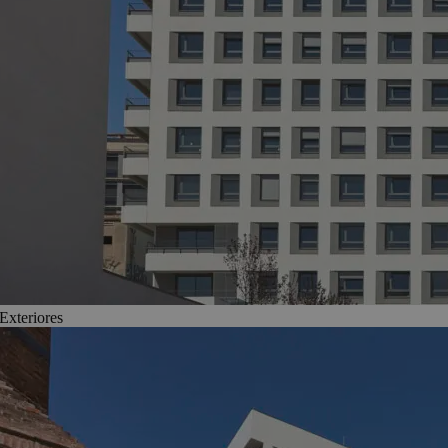
Exteriores