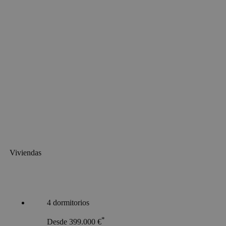
Viviendas
4 dormitorios
*
Desde 399.000 €