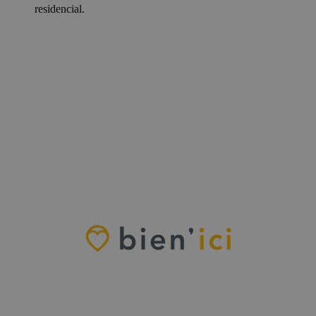
residencial.