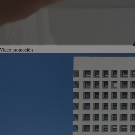
Video promoción