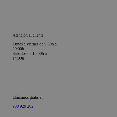
Atención al cliente
Lunes a viernes de 9:00h a
20:00h
Sábados de 10:00h a
14:00h
Llámanos gratis al
900 929 282