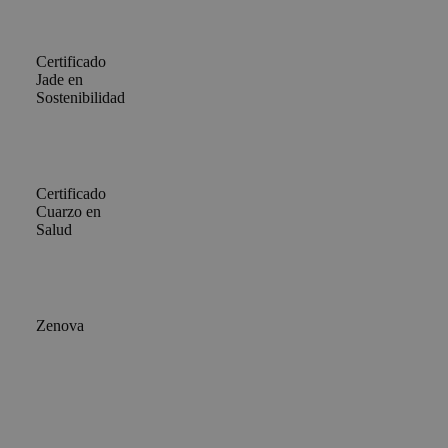
Certificado
Jade en
Sostenibilidad
Certificado
Cuarzo en
Salud
Zenova