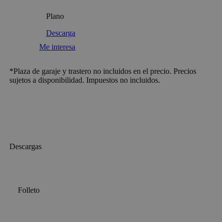
Plano
Descarga
Me interesa
*Plaza de garaje y trastero no incluidos en el precio. Precios
sujetos a disponibilidad. Impuestos no incluidos.
Descargas
Folleto