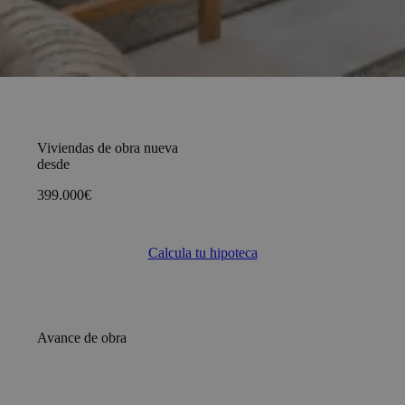
Viviendas de obra nueva
desde
399.000€
Calcula tu hipoteca
Avance de obra