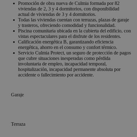
Promoción de obra nueva de Culmia formada por 82
viviendas de 2, 3 y 4 dormitorios, con disponibilidad
actual de viviendas de 3 y 4 dormitorios.
Todas las viviendas cuentan con terrazas, plazas de garaje
y trasteros, ofreciendo comodidad y funcionalidad.
Piscina comunitaria ubicada en la cubierta del edificio, con
vistas espectaculares para el disfrute de los residentes.
Calificación energética B, garantizando eficiencia
energética, ahorro en el consumo y confort térmico.
Servicio Culmia Protect, un seguro de protección de pagos
que cubre situaciones inesperadas como pérdida
involuntaria de empleo, incapacidad temporal,
hospitalización, incapacidad permanente absoluta por
accidente o fallecimiento por accidente.
Garaje
Terraza