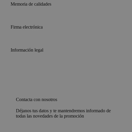
Memoria de calidades
Firma electrónica
Información legal
Contacta con nosotros
Déjanos tus datos y te mantendremos informado de
todas las novedades de la promoción