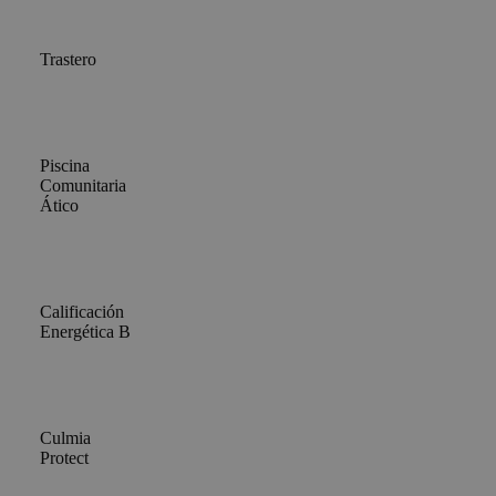
Trastero
Piscina
Comunitaria
Ático
Calificación
Energética B
Culmia
Protect