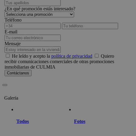
¿En qué promoción estás interesado?
Teléfono
E-mail
Mensaje
He leído y acepto la
política de privacidad
Quiero
recibir comunicaciones comerciales de otras promociones
inmobiliarias de CULMIA
Galeria
Todos
Fotos