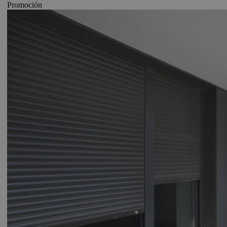
Promoción