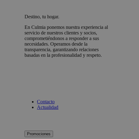
Destino, tu hogar.
En Culmia ponemos nuestra experiencia al
servicio de nuestros clientes y socios,
comprometiéndonos a responder a sus
necesidades. Operamos desde la
transparencia, garantizando relaciones
basadas en la profesionalidad y respeto.
Contacto
Actualidad
Promociones