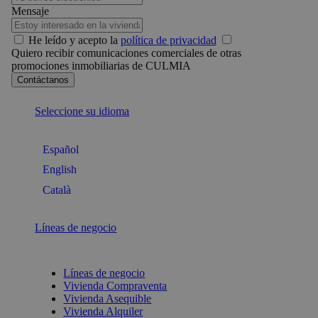
Mensaje
He leído y acepto la
política de privacidad
Quiero recibir comunicaciones comerciales de otras
promociones inmobiliarias de CULMIA
Seleccione su idioma
Español
English
Català
Líneas de negocio
Líneas de negocio
Vivienda Compraventa
Vivienda Asequible
Vivienda Alquiler