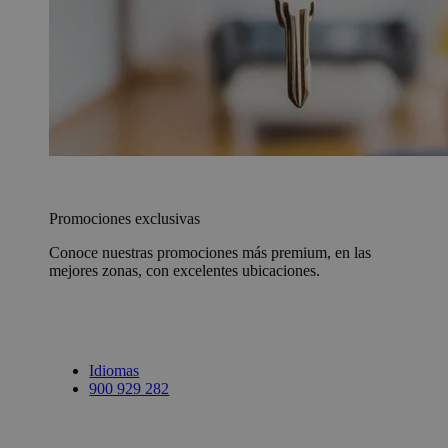
Promociones exclusivas
Conoce nuestras promociones más premium, en las
mejores zonas, con excelentes ubicaciones.
Idiomas
900 929 282