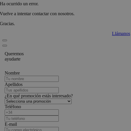
Ha ocurrido un error.
Vuelve a intentar contactar con nosotros.
Gracias.
Llámanos
Queremos
ayudarte
Nombre
Apellidos
¿En qué promoción estás interesado?
Teléfono
E-mail