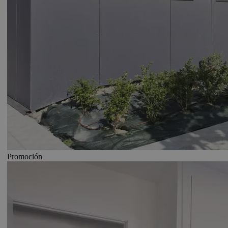
Promoción