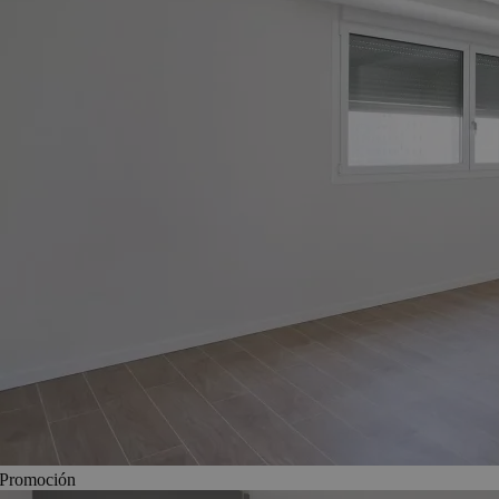
Promoción