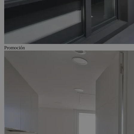
Promoción