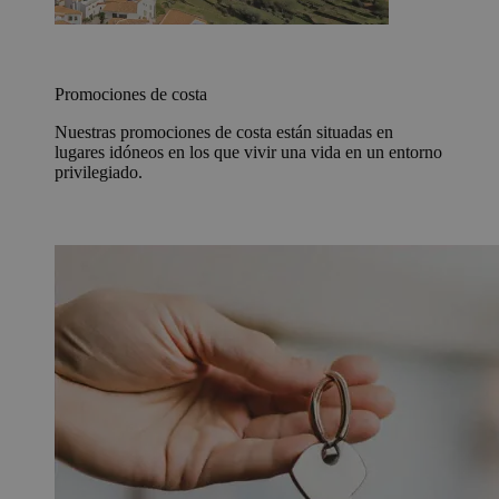
Promociones de costa
Nuestras promociones de costa están situadas en
lugares idóneos en los que vivir una vida en un entorno
privilegiado.