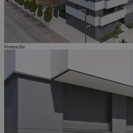
Promoción