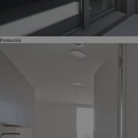
Promoción