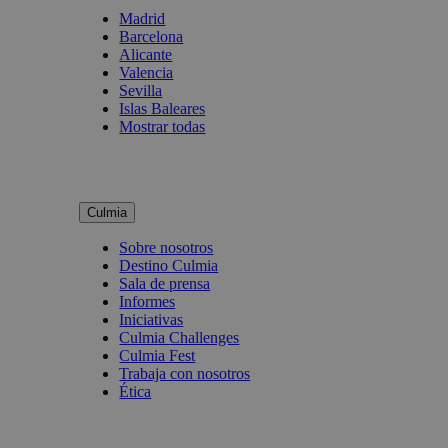
Madrid
Barcelona
Alicante
Valencia
Sevilla
Islas Baleares
Mostrar todas
Culmia
Sobre nosotros
Destino Culmia
Sala de prensa
Informes
Iniciativas
Culmia Challenges
Culmia Fest
Trabaja con nosotros
Ética