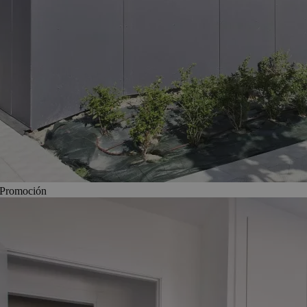
Promoción