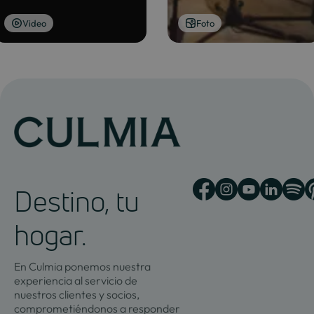
Video
Foto
Destino, tu
hogar.
En Culmia ponemos nuestra
experiencia al servicio de
nuestros clientes y socios,
comprometiéndonos a responder