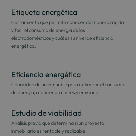
Etiqueta energética
Herramienta que permite conocer de manera rápida
y fácil el consumo de energía de los
electrodomésticos y cuál es su nivel de eficiencia
energética.
Eficiencia energética
Capacidad de un inmueble para optimizar el consumo
de energía, reduciendo costes y emisiones.
Estudio de viabilidad
Análisis previo que determina si un proyecto
inmobiliario es rentable y realizable.