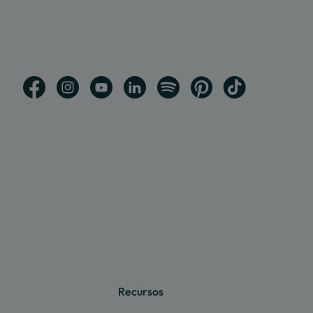
Recursos