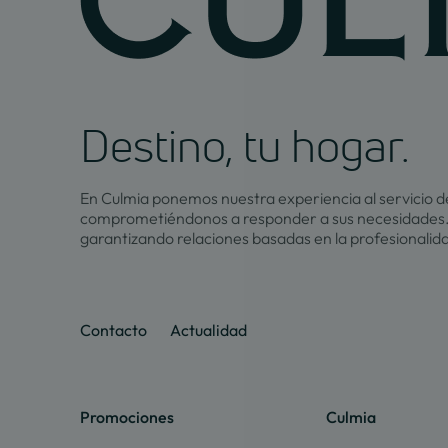
Destino, tu hogar.
En Culmia ponemos nuestra experiencia al servicio de
comprometiéndonos a responder a sus necesidades.
garantizando relaciones basadas en la profesionalid
Contacto
Actualidad
Promociones
Culmia