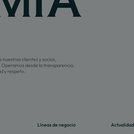
 nuestros clientes y socios,
 Operamos desde la transparencia,
ad y respeto.
Líneas de negocio
Actualidad