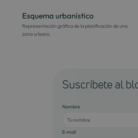
Esquema urbanístico
Representación gráfica de la planificación de una
zona urbana.
Suscríbete al bl
Nombre
E-mail