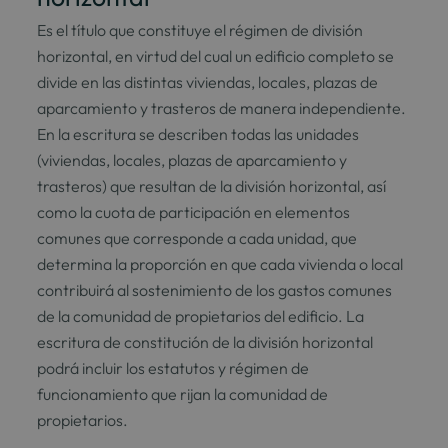
Es el título que constituye el régimen de división
horizontal, en virtud del cual un edificio completo se
divide en las distintas viviendas, locales, plazas de
aparcamiento y trasteros de manera independiente.
En la escritura se describen todas las unidades
(viviendas, locales, plazas de aparcamiento y
trasteros) que resultan de la división horizontal, así
como la cuota de participación en elementos
comunes que corresponde a cada unidad, que
determina la proporción en que cada vivienda o local
contribuirá al sostenimiento de los gastos comunes
de la comunidad de propietarios del edificio. La
escritura de constitución de la división horizontal
podrá incluir los estatutos y régimen de
funcionamiento que rijan la comunidad de
propietarios.