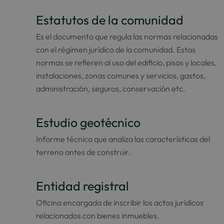
Estatutos de la comunidad
Es el documento que regula las normas relacionadas
con el régimen jurídico de la comunidad. Estas
normas se refieren al uso del edificio, pisos y locales,
instalaciones, zonas comunes y servicios, gastos,
administración, seguros, conservación etc.
Estudio geotécnico
Informe técnico que analiza las características del
terreno antes de construir.
Entidad registral
Oficina encargada de inscribir los actos jurídicos
relacionados con bienes inmuebles.