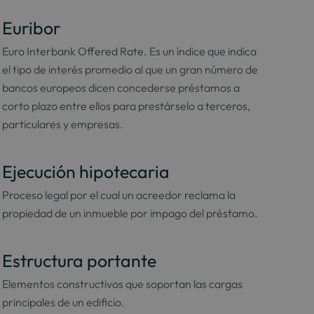
Euribor
Euro Interbank Offered Rate. Es un índice que indica
el tipo de interés promedio al que un gran número de
bancos europeos dicen concederse préstamos a
corto plazo entre ellos para prestárselo a terceros,
particulares y empresas.
Ejecución hipotecaria
Proceso legal por el cual un acreedor reclama la
propiedad de un inmueble por impago del préstamo.
Estructura portante
Elementos constructivos que soportan las cargas
principales de un edificio.