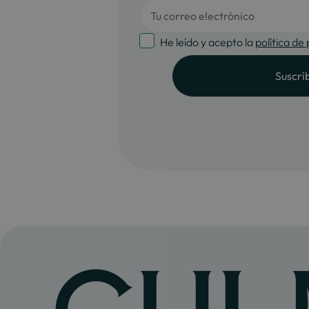
He leído y acepto la
política de