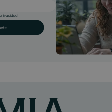
 privacidad