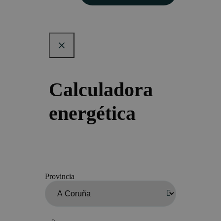
Calculadora
energética
Provincia