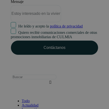
Mensaje
He leído y acepto la
política de privacidad
Quiero recibir comunicaciones comerciales de otras
promociones inmobiliarias de CULMIA
Busca:
Todo
Actualidad