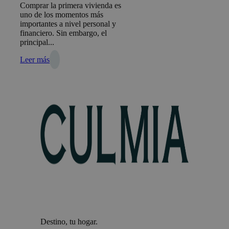
Comprar la primera vivienda es
uno de los momentos más
importantes a nivel personal y
financiero. Sin embargo, el
principal...
Leer más
Destino, tu hogar.