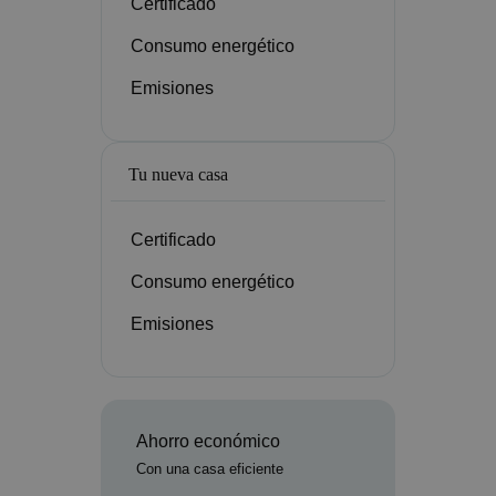
Certificado
Consumo energético
Emisiones
Tu nueva casa
Certificado
Consumo energético
Emisiones
Ahorro económico
Con una casa eficiente