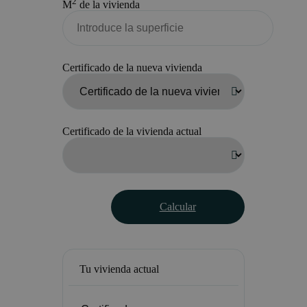
2
M
de la vivienda
Certificado de la nueva vivienda
Certificado de la vivienda actual
Calcular
Tu vivienda actual