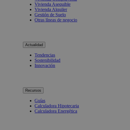
Vivienda Asequible
Vivienda Alquiler
Gestión de Suelo
Otras líneas de negocio
Actualidad
Tendencias
Sostenibilidad
Innovación
Recursos
Guías
Calculadora Hipotecaria
Calculadora Energética