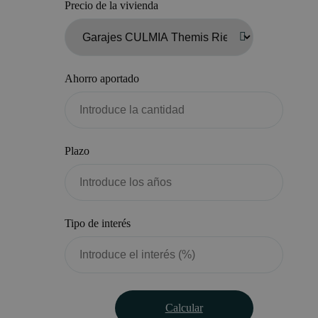
Precio de la vivienda
Ahorro aportado
Plazo
Tipo de interés
Calcular