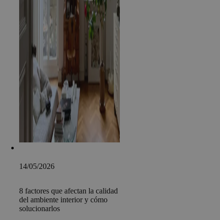
14/05/2026
8 factores que afectan la calidad
del ambiente interior y cómo
solucionarlos