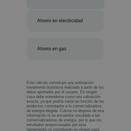
Ahorro en electricidad
Ahorro en gas
Este cálculo constituye una estimación
meramente ilustrativa realizada a partir de los
datos aportados por el usuario. En ningún
caso debe entenderse como una valoración
exacta, ya que podría variar en función de los
productos contratados a la comercializadora
de energía elegida. Culmia no dispone de esa
información ni se encuentra vinculada a las
comercializadoras de energía, por lo que los
resultados proporcionados por esta
herramienta no constituyen en ningún caso