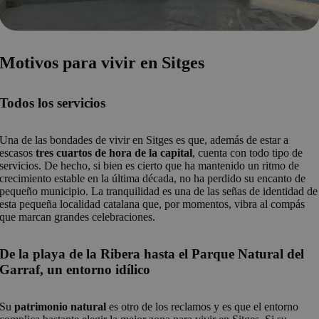
Motivos para vivir en Sitges
Todos los servicios
Una de las bondades de vivir en Sitges es que, además de estar a
escasos
tres cuartos de hora de la capital
, cuenta con todo tipo de
servicios. De hecho, si bien es cierto que ha mantenido un ritmo de
crecimiento estable en la última década, no ha perdido su encanto de
pequeño municipio. La tranquilidad es una de las señas de identidad de
esta pequeña localidad catalana que, por momentos, vibra al compás
que marcan grandes celebraciones.
De la playa de la Ribera hasta el Parque Natural del
Garraf, un entorno idílico
Su
patrimonio natural
es otro de los reclamos y es que el entorno