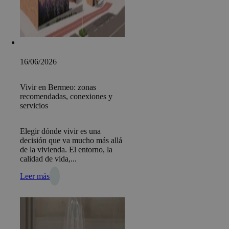
16/06/2026
Vivir en Bermeo: zonas
recomendadas, conexiones y
servicios
Elegir dónde vivir es una
decisión que va mucho más allá
de la vivienda. El entorno, la
calidad de vida,...
Leer más