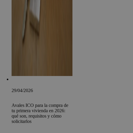
29/04/2026
Avales ICO para la compra de
tu primera vivienda en 2026:
qué son, requisitos y cómo
solicitarlos