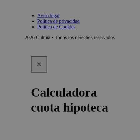
Aviso legal
Política de privacidad
Política de Cookies
2026 Culmia • Todos los derechos reservados
Calculadora
cuota hipoteca