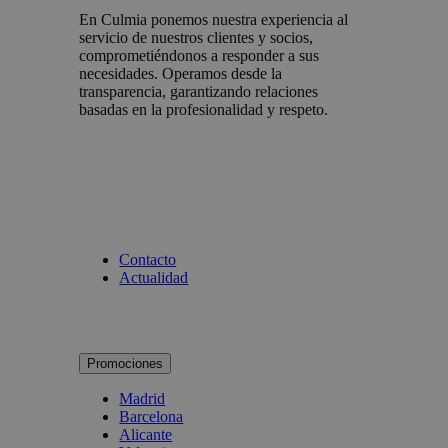
En Culmia ponemos nuestra experiencia al
servicio de nuestros clientes y socios,
comprometiéndonos a responder a sus
necesidades. Operamos desde la
transparencia, garantizando relaciones
basadas en la profesionalidad y respeto.
Contacto
Actualidad
Promociones
Madrid
Barcelona
Alicante