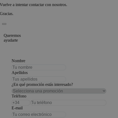
Vuelve a intentar contactar con nosotros.
Gracias.
Queremos
ayudarte
Nombre
Apellidos
¿En qué promoción estás interesado?
Teléfono
E-mail