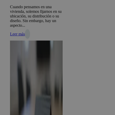
Cuando pensamos en una
vivienda, solemos fijarnos en su
ubicación, su distribución o su
diseño. Sin embargo, hay un
aspecto...
Leer más