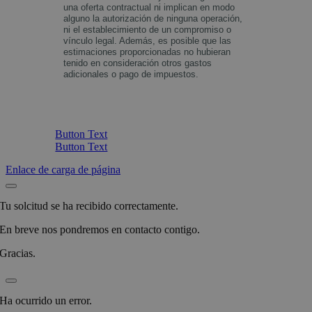
una oferta contractual ni implican en modo
alguno la autorización de ninguna operación,
ni el establecimiento de un compromiso o
vínculo legal. Además, es posible que las
estimaciones proporcionadas no hubieran
tenido en consideración otros gastos
adicionales o pago de impuestos.
Button Text
Button Text
Enlace de carga de página
Tu solcitud se ha recibido correctamente.
En breve nos pondremos en contacto contigo.
Gracias.
Ha ocurrido un error.