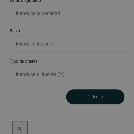
Ahorro aportado
Plazo
Tipo de interés
Calcular