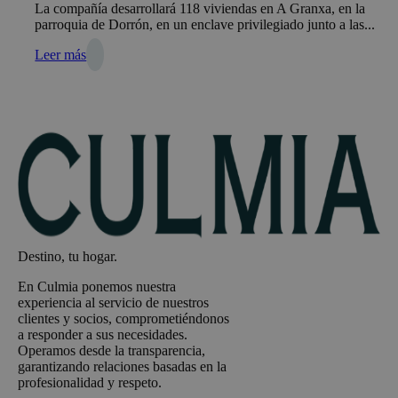
La compañía desarrollará 118 viviendas en A Granxa, en la
parroquia de Dorrón, en un enclave privilegiado junto a las...
Leer más
Destino, tu hogar.
En Culmia ponemos nuestra
experiencia al servicio de nuestros
clientes y socios, comprometiéndonos
a responder a sus necesidades.
Operamos desde la transparencia,
garantizando relaciones basadas en la
profesionalidad y respeto.