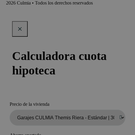
2026 Culmia • Todos los derechos reservados
Calculadora cuota
hipoteca
Precio de la vivienda