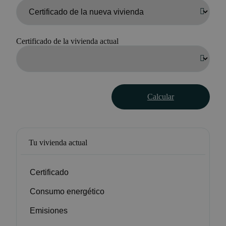
Certificado de la vivienda actual
Calcular
Tu vivienda actual
Certificado
Consumo energético
Emisiones