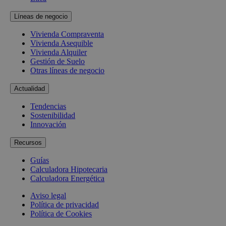
Líneas de negocio
Vivienda Compraventa
Vivienda Asequible
Vivienda Alquiler
Gestión de Suelo
Otras líneas de negocio
Actualidad
Tendencias
Sostenibilidad
Innovación
Recursos
Guías
Calculadora Hipotecaria
Calculadora Energética
Aviso legal
Política de privacidad
Política de Cookies