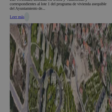
correspondientes al lote 1 del programa de vivienda asequible
del Ayuntamiento de...
Leer más