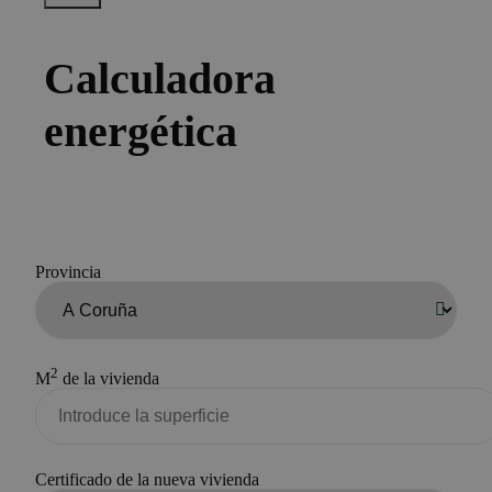
Calculadora
energética
Provincia
2
M
de la vivienda
Certificado de la nueva vivienda