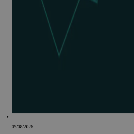
05/08/2026