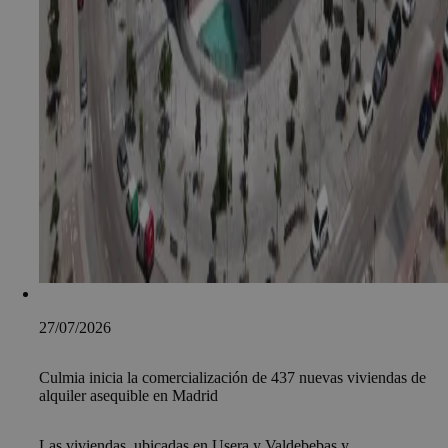
27/07/2026
Culmia inicia la comercialización de 437 nuevas viviendas de
alquiler asequible en Madrid
Las viviendas, ubicadas en Usera y Valdebebas y