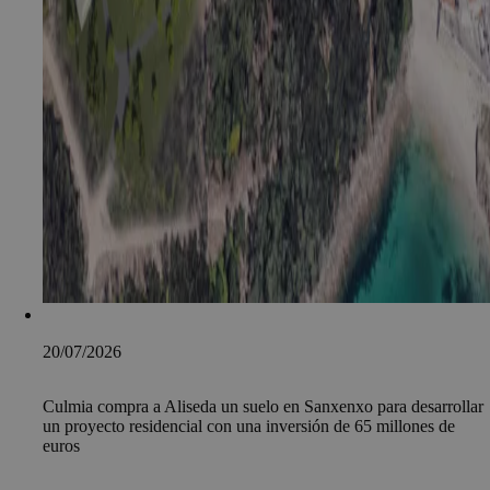
20/07/2026
Culmia compra a Aliseda un suelo en Sanxenxo para desarrollar
un proyecto residencial con una inversión de 65 millones de
euros