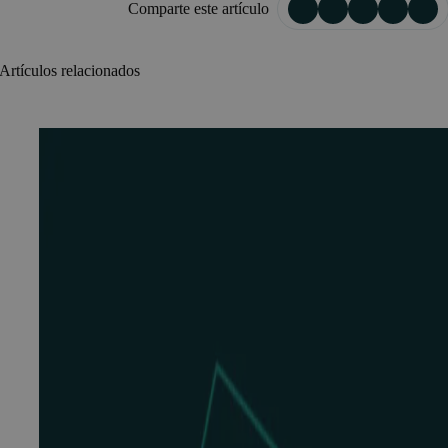
Comparte este artículo
Artículos relacionados