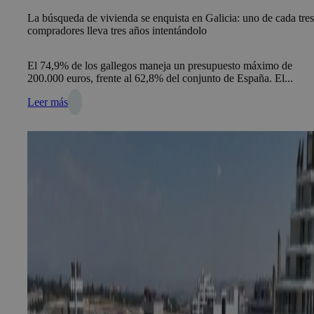
La búsqueda de vivienda se enquista en Galicia: uno de cada tre
compradores lleva tres años intentándolo
El 74,9% de los gallegos maneja un presupuesto máximo de
200.000 euros, frente al 62,8% del conjunto de España. El...
Leer más