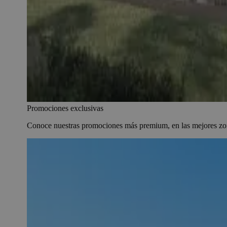
Promociones exclusivas
Conoce nuestras promociones más premium, en las mejores zon