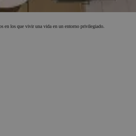
s en los que vivir una vida en un entorno privilegiado.