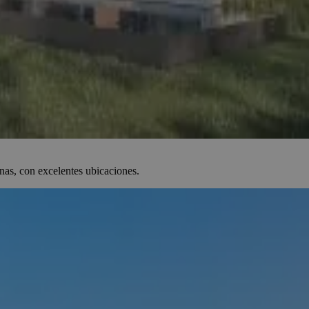
as, con excelentes ubicaciones.