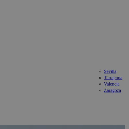
Sevilla
Tarragona
Valencia
Zaragoza