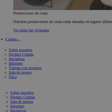
Promociones de costa
Nuestras promociones de costa están situadas en lugares idóneo
Ver todas las viviendas
Culmia
Sobre nosotros
Destino Culmia
Iniciativas
Informes
Trabaja con nosotros
Sala de prensa
Ética
Sobre nosotros
Destino Culmia
Sala de prensa
Informes
Iniciativas