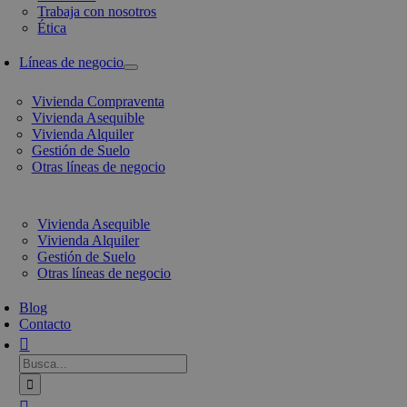
Trabaja con nosotros
Ética
Líneas de negocio
Vivienda Compraventa
Vivienda Asequible
Vivienda Alquiler
Gestión de Suelo
Otras líneas de negocio
Vivienda Asequible
Vivienda Alquiler
Gestión de Suelo
Otras líneas de negocio
Blog
Contacto
Busca: