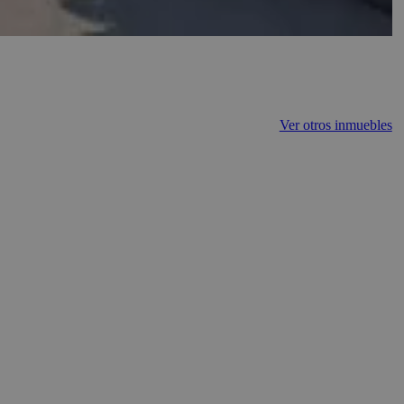
Ver otros inmuebles