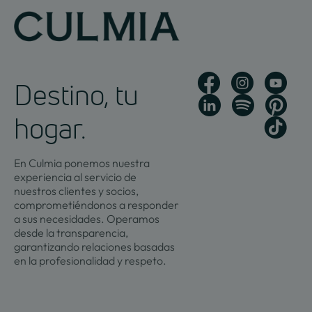
Destino, tu
hogar.
En Culmia ponemos nuestra
experiencia al servicio de
nuestros clientes y socios,
comprometiéndonos a responder
a sus necesidades. Operamos
desde la transparencia,
garantizando relaciones basadas
en la profesionalidad y respeto.