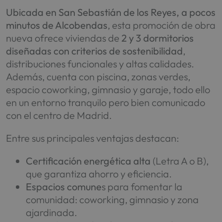
Ubicada en San Sebastián de los Reyes, a pocos
minutos de Alcobendas
, esta promoción de obra
nueva ofrece viviendas de
2 y 3 dormitorios
diseñadas con criterios de sostenibilidad
,
distribuciones funcionales y altas calidades.
Además, cuenta con piscina, zonas verdes,
espacio coworking, gimnasio y garaje, todo ello
en un entorno tranquilo pero bien comunicado
con el centro de Madrid.
Entre sus principales ventajas destacan:
Certificación energética alta
(Letra A o B),
que garantiza ahorro y eficiencia.
Espacios comune
s para fomentar la
comunidad: coworking, gimnasio y zona
ajardinada.