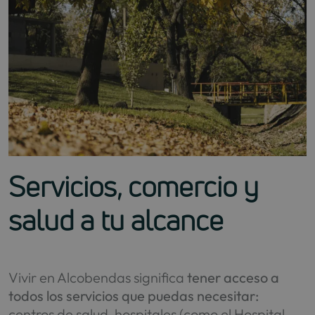
Servicios, comercio y
salud a tu alcance
Vivir en Alcobendas significa
tener acceso a
todos los servicios que puedas necesitar:
centros de salud, hospitales (como el Hospital