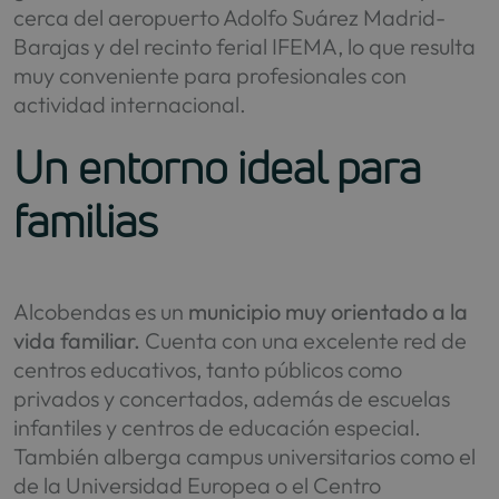
cerca del aeropuerto Adolfo Suárez Madrid-
Barajas y del recinto ferial IFEMA, lo que resulta
muy conveniente para profesionales con
actividad internacional.
Un entorno ideal para
familias
Alcobendas es un
municipio muy orientado a la
vida familiar.
Cuenta con una excelente red de
centros educativos, tanto públicos como
privados y concertados, además de escuelas
infantiles y centros de educación especial.
También alberga campus universitarios como el
de la Universidad Europea o el Centro