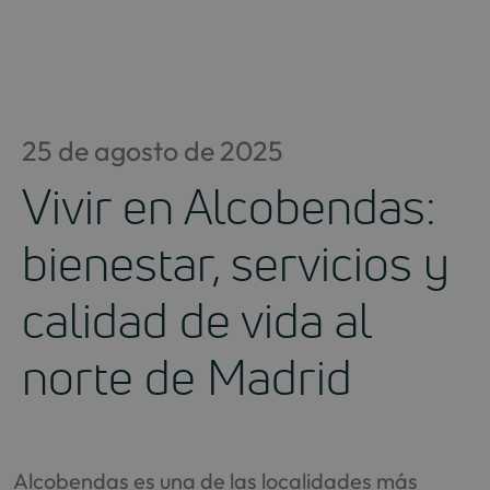
Saltar
al
contenido
25 de agosto de 2025
Vivir en Alcobendas:
bienestar, servicios y
calidad de vida al
norte de Madrid
Alcobendas es una de las localidades más