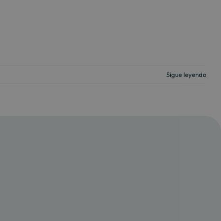
Sigue leyendo