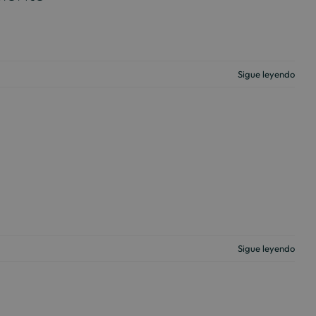
Sigue leyendo
Sigue leyendo