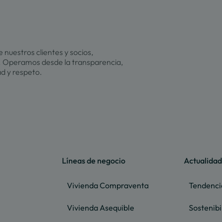
 nuestros clientes y socios,
 Operamos desde la transparencia,
ad y respeto.
Líneas de negocio
Actualidad
Vivienda Compraventa
Tendenci
Vivienda Asequible
Sostenibi