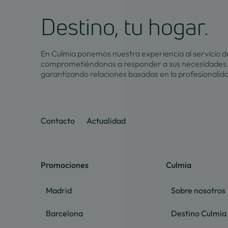
Destino, tu hogar.
En Culmia ponemos nuestra experiencia al servicio de
comprometiéndonos a responder a sus necesidades.
garantizando relaciones basadas en la profesionalid
Contacto
Actualidad
Promociones
Culmia
Madrid
Sobre nosotros
Barcelona
Destino Culmia