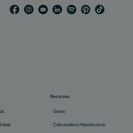
Recursos
as
Guías
lidad
Calculadora Hipotecaria