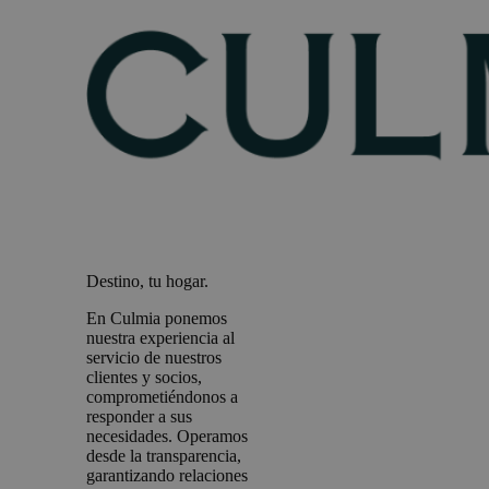
Destino, tu hogar.
En Culmia ponemos
nuestra experiencia al
servicio de nuestros
clientes y socios,
comprometiéndonos a
responder a sus
necesidades. Operamos
desde la transparencia,
garantizando relaciones