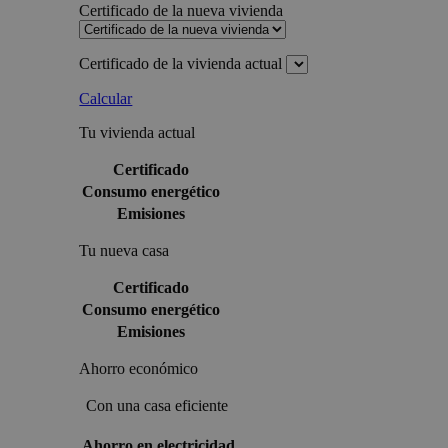
Certificado de la nueva vivienda
Certificado de la vivienda actual
Calcular
Tu vivienda actual
Certificado
Consumo energético
Emisiones
Tu nueva casa
Certificado
Consumo energético
Emisiones
Ahorro económico
Con una casa eficiente
Ahorro en electricidad