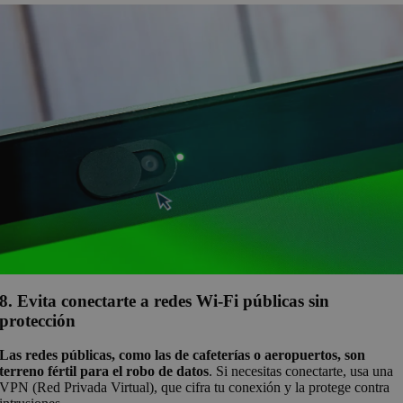
8. Evita conectarte a redes Wi-Fi públicas sin
protección
Las redes públicas, como las de cafeterías o aeropuertos, son
terreno fértil para el robo de datos
. Si necesitas conectarte, usa una
VPN (Red Privada Virtual), que cifra tu conexión y la protege contra