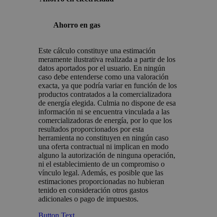
Ahorro en gas
Este cálculo constituye una estimación
meramente ilustrativa realizada a partir de los
datos aportados por el usuario. En ningún
caso debe entenderse como una valoración
exacta, ya que podría variar en función de los
productos contratados a la comercializadora
de energía elegida. Culmia no dispone de esa
información ni se encuentra vinculada a las
comercializadoras de energía, por lo que los
resultados proporcionados por esta
herramienta no constituyen en ningún caso
una oferta contractual ni implican en modo
alguno la autorización de ninguna operación,
ni el establecimiento de un compromiso o
vínculo legal. Además, es posible que las
estimaciones proporcionadas no hubieran
tenido en consideración otros gastos
adicionales o pago de impuestos.
Button Text