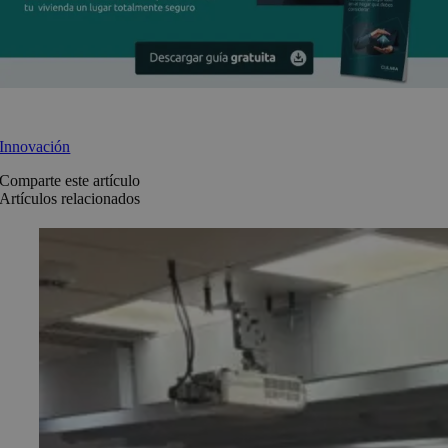
Innovación
Comparte este artículo
Artículos relacionados