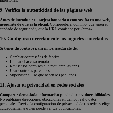
intrusiones.
9. Verifica la autenticidad de las páginas web
Antes de introducir tu tarjeta bancaria o contraseña en una web,
asegúrate de que es la oficial.
Comprueba el dominio, que tenga el
candado de seguridad y que la URL comience por »https».
10. Configura correctamente los juguetes conectados
Si tienes dispositivos para niños, asegúrate de:
Cambiar contraseñas de fábrica
Limitar el acceso remoto
Revisar los permisos que requieren las apps
Usar controles parentales
Supervisar el uso que hacen los pequeños
11. Ajusta tu privacidad en redes sociales
Compartir demasiada información puede darte vulnerabilidades.
No publiques direcciones, ubicaciones en tiempo real o datos
personales. Revisa la configuración de privacidad de tus redes y elige
cuidadosamente quién puede ver tus publicaciones.