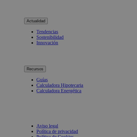
Actualidad
Tendencias
Sostenibilidad
Innovación
Recursos
Guías
Calculadora Hipotecaria
Calculadora Energética
Aviso legal
Política de privacidad
Política de Cookies