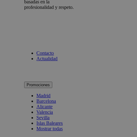
basadas en la
profesionalidad y respeto.
Contacto
Actualidad
Promociones
Madrid
Barcelona
Alicante
Valencia
Sevilla
Islas Baleares
Mostrar todas