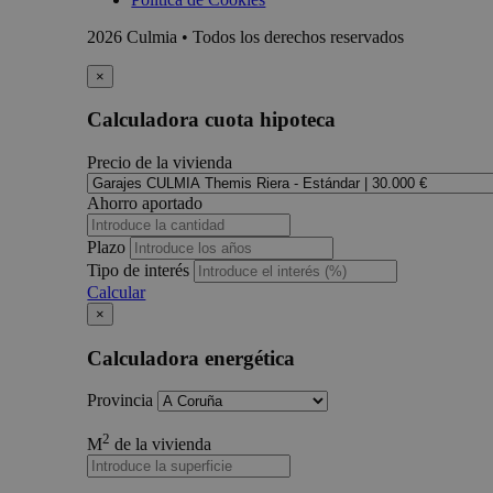
2026 Culmia • Todos los derechos reservados
×
Calculadora cuota hipoteca
Precio de la vivienda
Ahorro aportado
Plazo
Tipo de interés
Calcular
×
Calculadora energética
Provincia
2
M
de la vivienda