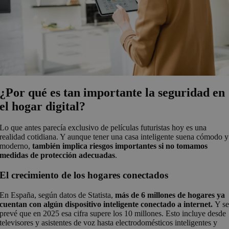
¿Por qué es tan importante la seguridad en
el hogar digital?
Lo que antes parecía exclusivo de películas futuristas hoy es una
realidad cotidiana. Y aunque tener una casa inteligente suena cómodo y
moderno,
también implica riesgos importantes si no tomamos
medidas de protección adecuadas
.
El crecimiento de los hogares conectados
En España, según datos de Statista,
más de 6 millones de hogares ya
cuentan con algún dispositivo inteligente conectado a internet.
Y s
prevé que en 2025 esa cifra supere los 10 millones. Esto incluye desde
televisores y asistentes de voz hasta electrodomésticos inteligentes y