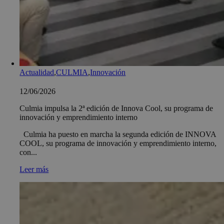
Actualidad
,
CULMIA
,
Innovación
12/06/2026
Culmia impulsa la 2ª edición de Innova Cool, su programa de
innovación y emprendimiento interno
Culmia ha puesto en marcha la segunda edición de INNOVA
COOL, su programa de innovación y emprendimiento interno,
con...
Leer más