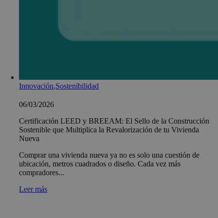
Innovación
,
Sostenibilidad
06/03/2026
Certificación LEED y BREEAM: El Sello de la Construcción
Sostenible que Multiplica la Revalorización de tu Vivienda
Nueva
Comprar una vivienda nueva ya no es solo una cuestión de
ubicación, metros cuadrados o diseño. Cada vez más
compradores...
Leer más