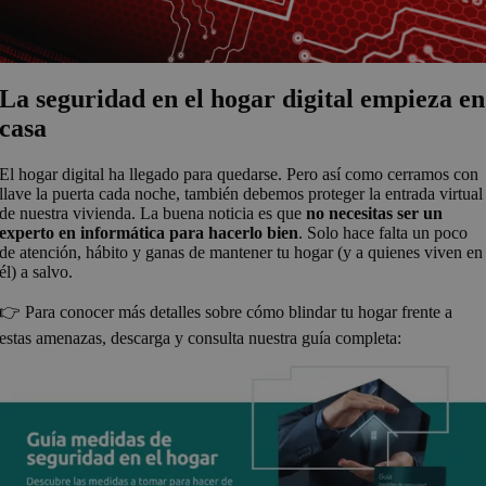
La seguridad en el hogar digital empieza en
casa
El hogar digital ha llegado para quedarse. Pero así como cerramos con
llave la puerta cada noche, también debemos proteger la entrada virtual
de nuestra vivienda. La buena noticia es que
no necesitas ser un
experto en informática para hacerlo bien
. Solo hace falta un poco
de atención, hábito y ganas de mantener tu hogar (y a quienes viven en
él) a salvo.
👉 Para conocer más detalles sobre cómo blindar tu hogar frente a
estas amenazas, descarga y consulta nuestra guía completa: