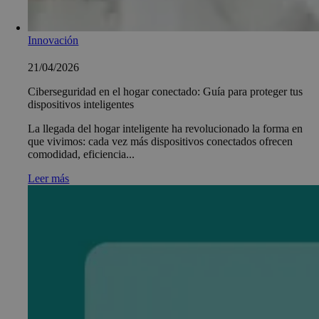
Innovación
21/04/2026
Ciberseguridad en el hogar conectado: Guía para proteger tus
dispositivos inteligentes
La llegada del hogar inteligente ha revolucionado la forma en
que vivimos: cada vez más dispositivos conectados ofrecen
comodidad, eficiencia...
Leer más