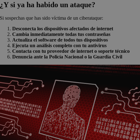
¿Y si ya ha habido un ataque?
Si sospechas que has sido víctima de un ciberataque:
Desconecta los dispositivos afectados de internet
Cambia inmediatamente todas tus contraseñas
Actualiza el software de todos tus dispositivos
Ejecuta un análisis completo con tu antivirus
Contacta con tu proveedor de internet o soporte técnico
Denuncia ante la Policía Nacional o la Guardia Civil