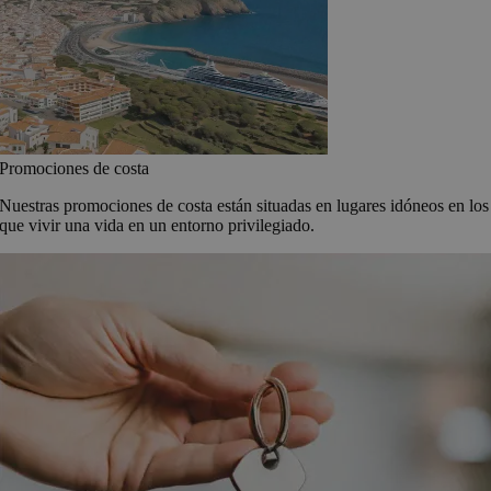
Promociones de costa
Nuestras promociones de costa están situadas en lugares idóneos en los
que vivir una vida en un entorno privilegiado.