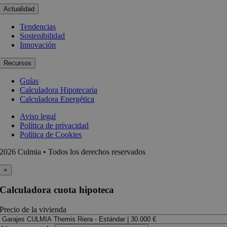
Actualidad
Tendencias
Sostenibilidad
Innovación
Recursos
Guías
Calculadora Hipotecaria
Calculadora Energética
Aviso legal
Política de privacidad
Política de Cookies
2026 Culmia • Todos los derechos reservados
×
Calculadora cuota hipoteca
Precio de la vivienda