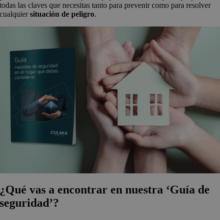
todas las claves que necesitas tanto para prevenir como para resolver
cualquier
situación de peligro
.
¿Qué vas a encontrar en nuestra ‘Guía de
seguridad’?