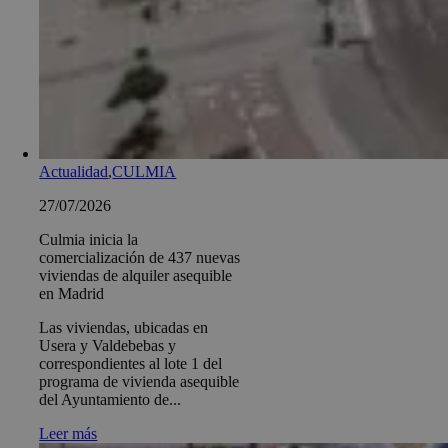
Actualidad
,
CULMIA
27/07/2026
Culmia inicia la
comercialización de 437 nuevas
viviendas de alquiler asequible
en Madrid
Las viviendas, ubicadas en
Usera y Valdebebas y
correspondientes al lote 1 del
programa de vivienda asequible
del Ayuntamiento de...
Leer más