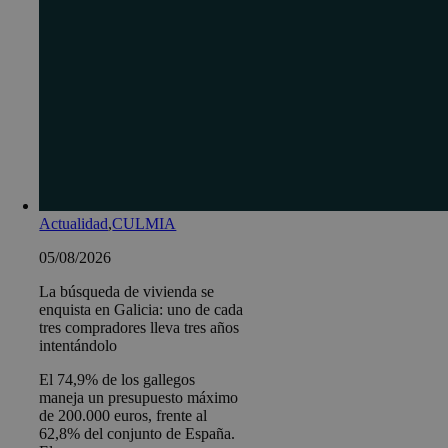
Actualidad
,
CULMIA
05/08/2026
La búsqueda de vivienda se
enquista en Galicia: uno de cada
tres compradores lleva tres años
intentándolo
El 74,9% de los gallegos
maneja un presupuesto máximo
de 200.000 euros, frente al
62,8% del conjunto de España.