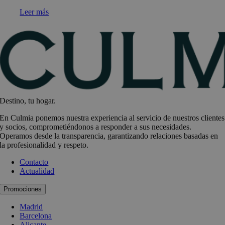
Leer más
Destino, tu hogar.
En Culmia ponemos nuestra experiencia al servicio de nuestros clientes
y socios, comprometiéndonos a responder a sus necesidades.
Operamos desde la transparencia, garantizando relaciones basadas en
la profesionalidad y respeto.
Contacto
Actualidad
Promociones
Madrid
Barcelona
Alicante