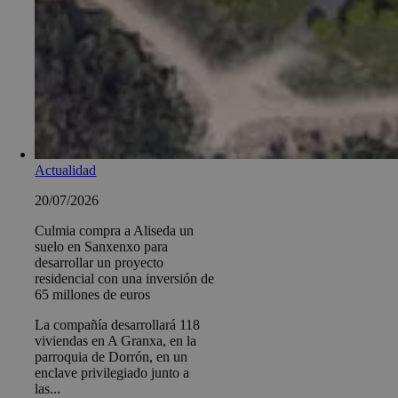
Actualidad
20/07/2026
Culmia compra a Aliseda un
suelo en Sanxenxo para
desarrollar un proyecto
residencial con una inversión de
65 millones de euros
La compañía desarrollará 118
viviendas en A Granxa, en la
parroquia de Dorrón, en un
enclave privilegiado junto a
las...