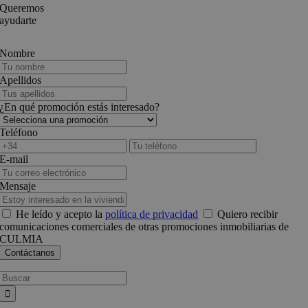
Queremos
ayudarte
Nombre
Apellidos
¿En qué promoción estás interesado?
Teléfono
E-mail
Mensaje
He leído y acepto la
política de privacidad
Quiero recibir
comunicaciones comerciales de otras promociones inmobiliarias de
CULMIA
Busca: