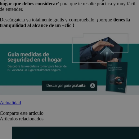
hogar que debes considerar’
para que te resulte práctica y muy fácil
de entender.
Descárgatela ya totalmente gratis y compruébalo, ¡porque
tienes la
tranquilidad al alcance de un «clic'!
Actualidad
Comparte este artículo
Artículos relacionados