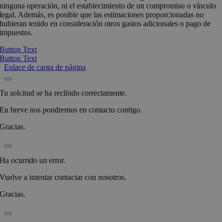
ninguna operación, ni el establecimiento de un compromiso o vínculo
legal. Además, es posible que las estimaciones proporcionadas no
hubieran tenido en consideración otros gastos adicionales o pago de
impuestos.
Button Text
Button Text
Enlace de carga de página
Tu solcitud se ha recibido correctamente.
En breve nos pondremos en contacto contigo.
Gracias.
Ha ocurrido un error.
Vuelve a intentar contactar con nosotros.
Gracias.