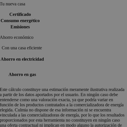
Tu nueva casa
Certificado
Consumo energético
Emisiones
Ahorro económico
Con una casa eficiente
Ahorro en electricidad
Ahorro en gas
Este cálculo constituye una estimación meramente ilustrativa realizada
a partir de los datos aportados por el usuario. En ningún caso debe
entenderse como una valoración exacta, ya que podría variar en
función de los productos contratados a la comercializadora de energía
elegida. Culmia no dispone de esa información ni se encuentra
vinculada a las comercializadoras de energía, por lo que los resultados
proporcionados por esta herramienta no constituyen en ningún caso
una oferta contractual ni implican en modo alguno la autorización de