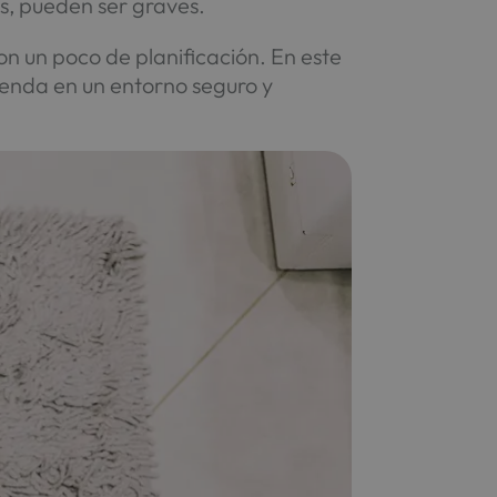
os, pueden ser graves.
on un poco de planificación. En este
vienda en un entorno seguro y