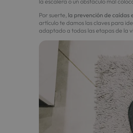
la escalera o un obstáculo mal coloc
Por suerte,
la prevención de caídas
artículo te damos las claves para ide
adaptado a todas las etapas de la v