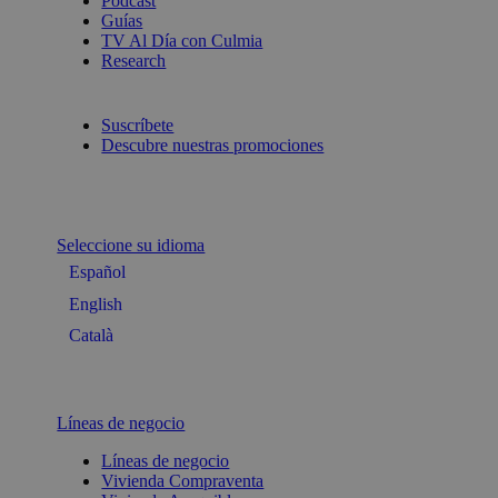
Podcast
Guías
TV Al Día con Culmia
Research
Suscríbete
Descubre nuestras promociones
Seleccione su idioma
Español
English
Català
Líneas de negocio
Líneas de negocio
Vivienda Compraventa