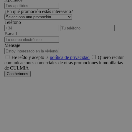
¿En qué promoción estás interesado?
Teléfono
E-mail
Mensaje
He leído y acepto la
política de privacidad
Quiero recibir
comunicaciones comerciales de otras promociones inmobiliarias
de CULMIA