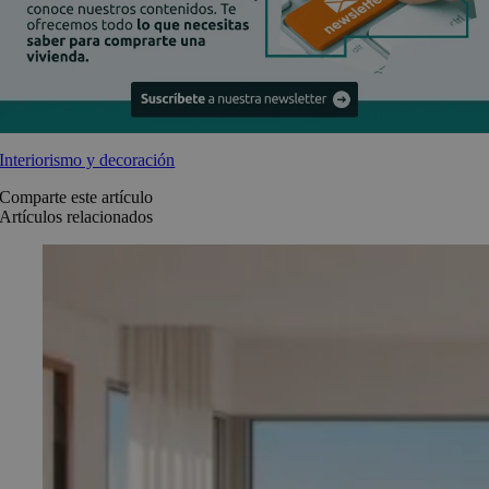
Interiorismo y decoración
Comparte este artículo
Artículos relacionados