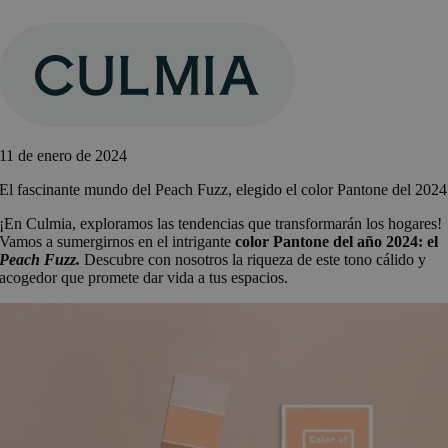
Saltar
al
contenido
11 de enero de 2024
El fascinante mundo del Peach Fuzz, elegido el color Pantone del 2024
¡En Culmia, exploramos las tendencias que transformarán los hogares!
Vamos a sumergirnos en el intrigante
color Pantone del año 2024: el
Peach Fuzz.
Descubre con nosotros la riqueza de este tono cálido y
acogedor que promete dar vida a tus espacios.