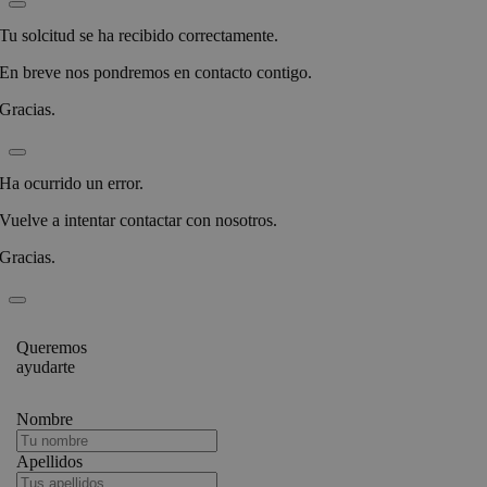
Tu solcitud se ha recibido correctamente.
En breve nos pondremos en contacto contigo.
Gracias.
Ha ocurrido un error.
Vuelve a intentar contactar con nosotros.
Gracias.
Queremos
ayudarte
Nombre
Apellidos