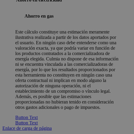
Ahorro en gas
Este cálculo constituye una estimación meramente
ilustrativa realizada a partir de los datos aportados por
el usuario. En ningún caso debe entenderse como una
valoración exacta, ya que podría variar en función de
los productos contratados a la comercializadora de
energía elegida. Culmia no dispone de esa información
ni se encuentra vinculada a las comercializadoras de
energía, por lo que los resultados proporcionados por
esta herramienta no constituyen en ningún caso una
oferta contractual ni implican en modo alguno la
autorización de ninguna operación, ni el
establecimiento de un compromiso o vínculo legal.
Además, es posible que las estimaciones
proporcionadas no hubieran tenido en consideración
otros gastos adicionales o pago de impuestos.
Button Text
Button Text
Enlace de carga de página