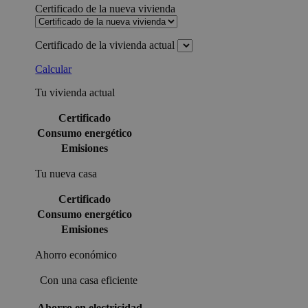
Certificado de la nueva vivienda
Certificado de la vivienda actual
Calcular
Tu vivienda actual
Certificado
Consumo energético
Emisiones
Tu nueva casa
Certificado
Consumo energético
Emisiones
Ahorro económico
Con una casa eficiente
Ahorro en electricidad