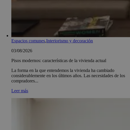
Espacios comunes
,
Interiorismo y decoración
03/08/2026
Pisos modernos: características de la vivienda actual
La forma en la que entendemos la vivienda ha cambiado
considerablemente en los últimos años. Las necesidades de los
compradores...
Leer más