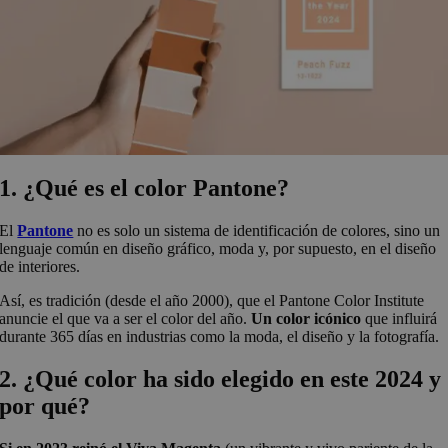
1. ¿Qué es el color Pantone?
El
Pantone
no es solo un sistema de identificación de colores, sino un
lenguaje común en diseño gráfico, moda y, por supuesto, en el diseño
de interiores.
Así, es tradición (desde el año 2000), que el Pantone Color Institute
anuncie el que va a ser el color del año.
Un color icónico
que influirá
durante 365 días en industrias como la moda, el diseño y la fotografía.
2. ¿Qué color ha sido elegido en este 2024 y
por qué?