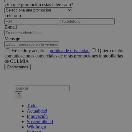
¿En qué promoción estás interesado?
Teléfono
E-mail
Mensaje
He leído y acepto la
política de privacidad
Quiero recibir
comunicaciones comerciales de otras promociones inmobiliarias
de CULMIA
Busca:
Todo
Actualidad
Innovación
Sostenibilidad
Wikihogar