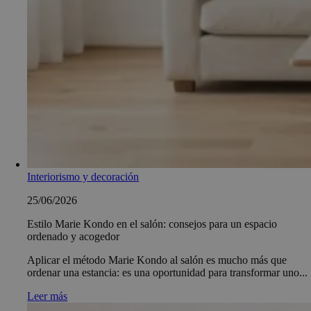
Interiorismo y decoración
25/06/2026
Estilo Marie Kondo en el salón: consejos para un espacio
ordenado y acogedor
Aplicar el método Marie Kondo al salón es mucho más que
ordenar una estancia: es una oportunidad para transformar uno...
Leer más