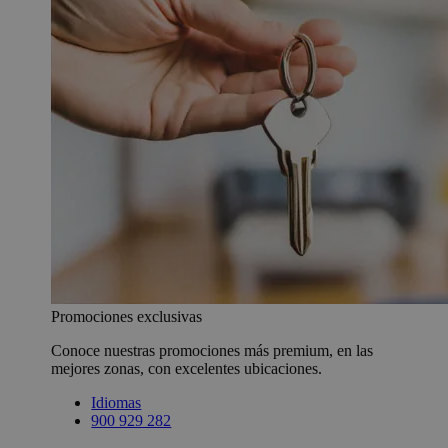
Promociones exclusivas
Conoce nuestras promociones más premium, en las
mejores zonas, con excelentes ubicaciones.
Idiomas
900 929 282