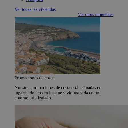
Ver todas las viviendas
Ver otros inmuebles
Promociones de costa
Nuestras promociones de costa están situadas en
lugares idóneos en los que vivir una vida en un
entorno privilegiado.