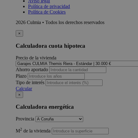
Aviso legal
Política de privacidad
Política de Cookies
2026 Culmia • Todos los derechos reservados
×
Calculadora cuota hipoteca
Precio de la vivienda
Ahorro aportado
Plazo
Tipo de interés
Calcular
×
Calculadora energética
Provincia
2
M
de la vivienda