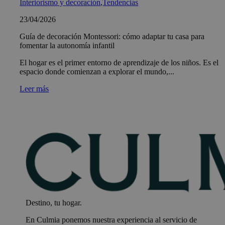
Interiorismo y decoración
,
Tendencias
23/04/2026
Guía de decoración Montessori: cómo adaptar tu casa para
fomentar la autonomía infantil
El hogar es el primer entorno de aprendizaje de los niños. Es el
espacio donde comienzan a explorar el mundo,...
Leer más
Destino, tu hogar.
En Culmia ponemos nuestra experiencia al servicio de