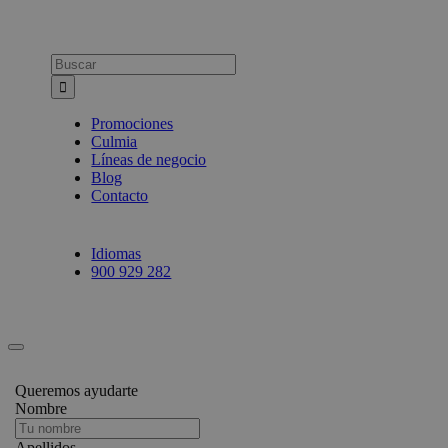
Busca:
Promociones
Culmia
Líneas de negocio
Blog
Contacto
Idiomas
900 929 282
Queremos ayudarte
Nombre
Apellidos