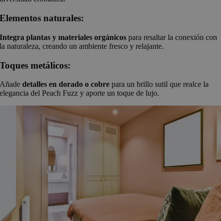
Elementos naturales:
Integra plantas y materiales orgánicos
para resaltar la conexión con
la naturaleza, creando un ambiente fresco y relajante.
Toques metálicos:
Añade
detalles en dorado o cobre
para un brillo sutil que realce la
elegancia del Peach Fuzz y aporte un toque de lujo.