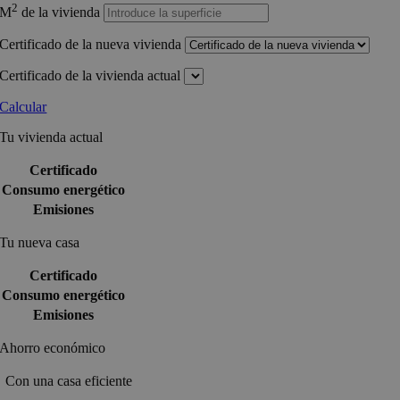
2
M
de la vivienda
Certificado de la nueva vivienda
Certificado de la vivienda actual
Calcular
Tu vivienda actual
Certificado
Consumo energético
Emisiones
Tu nueva casa
Certificado
Consumo energético
Emisiones
Ahorro económico
Con una casa eficiente