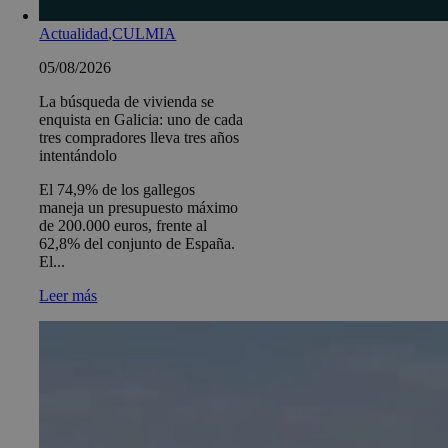
Actualidad
,
CULMIA
05/08/2026
La búsqueda de vivienda se
enquista en Galicia: uno de cada
tres compradores lleva tres años
intentándolo
El 74,9% de los gallegos
maneja un presupuesto máximo
de 200.000 euros, frente al
62,8% del conjunto de España.
El...
Leer más