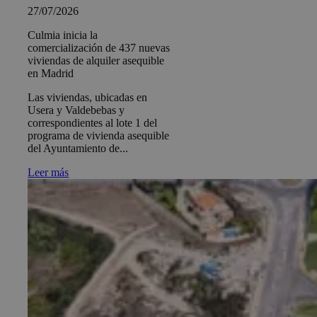
27/07/2026
Culmia inicia la
comercialización de 437 nuevas
viviendas de alquiler asequible
en Madrid
Las viviendas, ubicadas en
Usera y Valdebebas y
correspondientes al lote 1 del
programa de vivienda asequible
del Ayuntamiento de...
Leer más