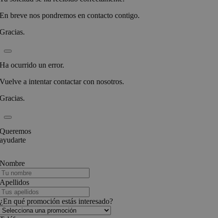
En breve nos pondremos en contacto contigo.
Gracias.
Ha ocurrido un error.
Vuelve a intentar contactar con nosotros.
Gracias.
Queremos
ayudarte
Nombre
Apellidos
¿En qué promoción estás interesado?