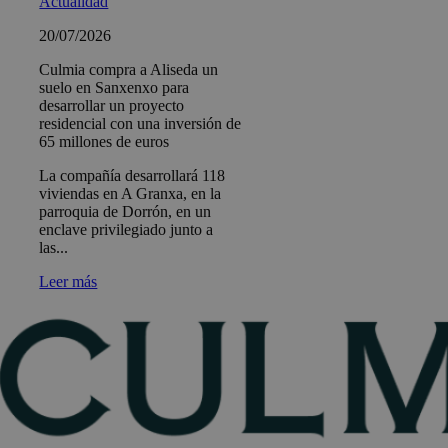
Actualidad
20/07/2026
Culmia compra a Aliseda un
suelo en Sanxenxo para
desarrollar un proyecto
residencial con una inversión de
65 millones de euros
La compañía desarrollará 118
viviendas en A Granxa, en la
parroquia de Dorrón, en un
enclave privilegiado junto a
las...
Leer más