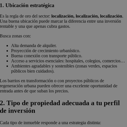
1. Ubicación estratégica
Es la regla de oro del sector:
localización, localización, localización
.
Una buena ubicación puede marcar la diferencia entre una inversión
rentable y una que apenas cubra gastos.
Busca zonas con:
Alta demanda de alquiler.
Proyección de crecimiento urbanístico.
Buena conexión con transporte público.
Acceso a servicios esenciales: hospitales, colegios, comercios…
Ambientes agradables y sostenibles (zonas verdes, espacios
públicos bien cuidados).
Los barrios en transformación o con proyectos públicos de
regeneración urbana pueden ofrecer una excelente oportunidad de
entrada antes de que suban los precios.
2. Tipo de propiedad adecuada a tu perfil
de inversión
Cada tipo de inmueble responde a una estrategia distinta: