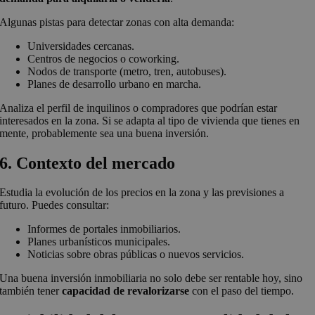
Algunas pistas para detectar zonas con alta demanda:
Universidades cercanas.
Centros de negocios o coworking.
Nodos de transporte (metro, tren, autobuses).
Planes de desarrollo urbano en marcha.
Analiza el perfil de inquilinos o compradores que podrían estar
interesados en la zona. Si se adapta al tipo de vivienda que tienes en
mente, probablemente sea una buena inversión.
6. Contexto del mercado
Estudia la evolución de los precios en la zona y las previsiones a
futuro. Puedes consultar:
Informes de portales inmobiliarios.
Planes urbanísticos municipales.
Noticias sobre obras públicas o nuevos servicios.
Una buena inversión inmobiliaria no solo debe ser rentable hoy, sino
también tener
capacidad de revalorizarse
con el paso del tiempo.