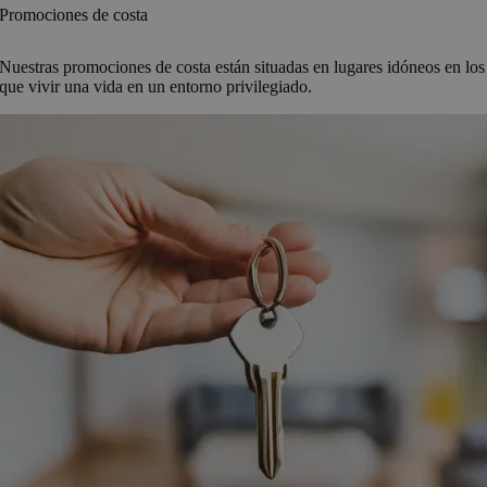
Promociones de costa
Nuestras promociones de costa están situadas en lugares idóneos en los
que vivir una vida en un entorno privilegiado.