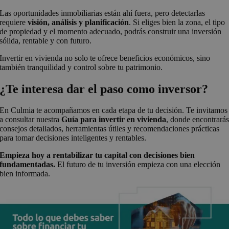
Las oportunidades inmobiliarias están ahí fuera, pero detectarlas
requiere
visión, análisis y planificación
. Si eliges bien la zona, el tipo
de propiedad y el momento adecuado, podrás construir una inversión
sólida, rentable y con futuro.
Invertir en vivienda no solo te ofrece beneficios económicos, sino
también tranquilidad y control sobre tu patrimonio.
¿Te interesa dar el paso como inversor?
En Culmia te acompañamos en cada etapa de tu decisión. Te invitamos
a consultar nuestra
Guía para invertir en vivienda
, donde encontrará
consejos detallados, herramientas útiles y recomendaciones prácticas
para tomar decisiones inteligentes y rentables.
Empieza hoy a rentabilizar tu capital con decisiones bien
fundamentadas.
El futuro de tu inversión empieza con una elección
bien informada.