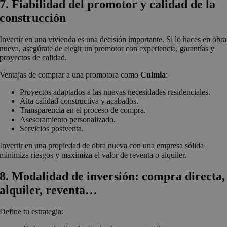
7. Fiabilidad del promotor y calidad de la
construcción
Invertir en una vivienda es una decisión importante. Si lo haces en obra
nueva, asegúrate de elegir un promotor con experiencia, garantías y
proyectos de calidad.
Ventajas de comprar a una promotora como
Culmia
:
Proyectos adaptados a las nuevas necesidades residenciales.
Alta calidad constructiva y acabados.
Transparencia en el proceso de compra.
Asesoramiento personalizado.
Servicios postventa.
Invertir en una propiedad de obra nueva con una empresa sólida
minimiza riesgos y maximiza el valor de reventa o alquiler.
8. Modalidad de inversión: compra directa,
alquiler, reventa…
Define tu estrategia: