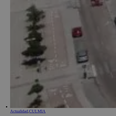
Actualidad
,
CULMIA