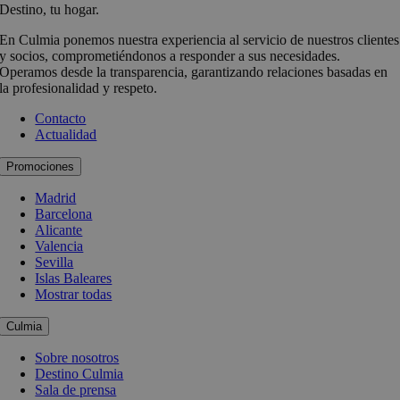
Destino, tu hogar.
En Culmia ponemos nuestra experiencia al servicio de nuestros clientes
y socios, comprometiéndonos a responder a sus necesidades.
Operamos desde la transparencia, garantizando relaciones basadas en
la profesionalidad y respeto.
Contacto
Actualidad
Promociones
Madrid
Barcelona
Alicante
Valencia
Sevilla
Islas Baleares
Mostrar todas
Culmia
Sobre nosotros
Destino Culmia
Sala de prensa