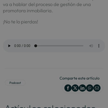
va a hablar del proceso de gestión de una
promotora inmobiliaria.
¡No te lo pierdas!
Comparte este artículo
Podcast