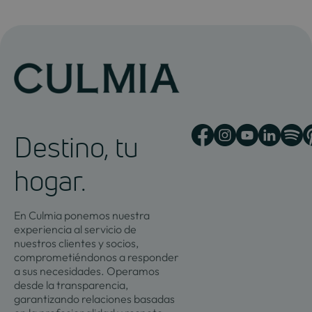
Destino, tu
hogar.
En Culmia ponemos nuestra
experiencia al servicio de
nuestros clientes y socios,
comprometiéndonos a responder
a sus necesidades. Operamos
desde la transparencia,
garantizando relaciones basadas