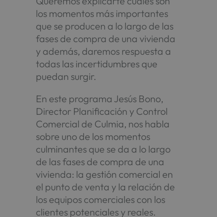
Queremos explicarte cuáles son
los momentos más importantes
que se producen a lo largo de las
fases de compra de una vivienda
y además, daremos respuesta a
todas las incertidumbres que
puedan surgir.
En este programa Jesús Bono,
Director Planificación y Control
Comercial de Culmia, nos habla
sobre uno de los momentos
culminantes que se da a lo largo
de las fases de compra de una
vivienda: la gestión comercial en
el punto de venta y la relación de
los equipos comerciales con los
clientes potenciales y reales.