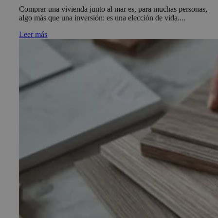
Comprar una vivienda junto al mar es, para muchas personas,
algo más que una inversión: es una elección de vida....
Leer más