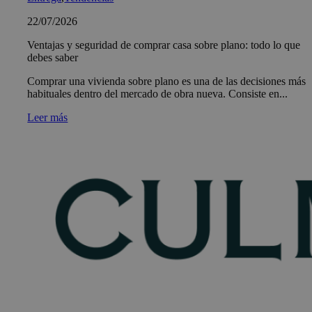
22/07/2026
Ventajas y seguridad de comprar casa sobre plano: todo lo que
debes saber
Comprar una vivienda sobre plano es una de las decisiones más
habituales dentro del mercado de obra nueva. Consiste en...
Leer más