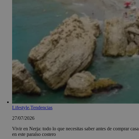
Lifestyle
,
Tendencias
27/07/2026
Vivir en Nerja: todo lo que necesitas saber antes de comprar casa
en este paraíso costero