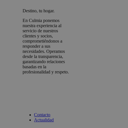
Destino, tu hogar.
En Culmia ponemos
nuestra experiencia al
servicio de nuestros
clientes y socios,
comprometiéndonos a
responder a sus
necesidades. Operamos
desde la transparencia,
garantizando relaciones
basadas en la
profesionalidad y respeto.
Contacto
Actualidad