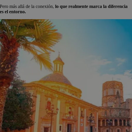
Pero más allá de la conexión,
lo que realmente marca la diferencia
es el entorno.