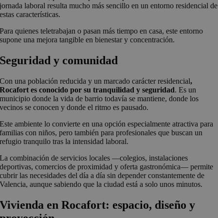
jornada laboral resulta mucho más sencillo en un entorno residencial de
estas características.
Para quienes teletrabajan o pasan más tiempo en casa, este entorno
supone una mejora tangible en bienestar y concentración.
Seguridad y comunidad
Con una población reducida y un marcado carácter residencial
,
Rocafort es conocido por su tranquilidad y seguridad
. Es un
municipio donde la vida de barrio todavía se mantiene, donde los
vecinos se conocen y donde el ritmo es pausado.
Este ambiente lo convierte en una opción especialmente atractiva para
familias con niños, pero también para profesionales que buscan un
refugio tranquilo tras la intensidad laboral.
La combinación de servicios locales —colegios, instalaciones
deportivas, comercios de proximidad y oferta gastronómica— permite
cubrir las necesidades del día a día sin depender constantemente de
Valencia, aunque sabiendo que la ciudad está a solo unos minutos.
Vivienda en Rocafort: espacio, diseño y
proyección