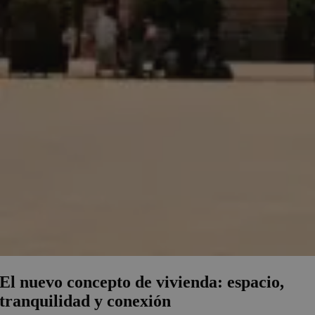
El nuevo concepto de vivienda: espacio,
tranquilidad y conexión