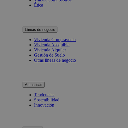
Ética
Líneas de negocio
Vivienda Compraventa
Vivienda Asequible
Vivienda Alquiler
Gestión de Suelo
Otras líneas de negocio
Actualidad
Tendencias
Sostenibilidad
Innovación