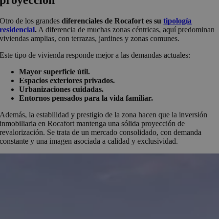
Otro de los grandes
diferenciales de Rocafort es su
tipología
residencial
.
A diferencia de muchas zonas céntricas, aquí predominan
viviendas amplias, con terrazas, jardines y zonas comunes.
Este tipo de vivienda responde mejor a las demandas actuales:
Mayor superficie útil.
Espacios exteriores privados.
Urbanizaciones cuidadas.
Entornos pensados para la vida familiar.
Además, la estabilidad y prestigio de la zona hacen que la inversión
inmobiliaria en Rocafort mantenga una sólida proyección de
revalorización. Se trata de un mercado consolidado, con demanda
constante y una imagen asociada a calidad y exclusividad.