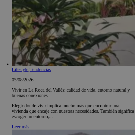
Lifestyle
,
Tendencias
05/08/2026
Vivir en La Roca del Vallès: calidad de vida, entorno natural y
buenas conexiones
Elegir dónde vivir implica mucho más que encontrar una
vivienda que encaje con nuestras necesidades. También significa
escoger un entorno,...
Leer más