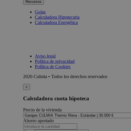
Recursos
Guías
Calculadora Hipotecaria
Calculadora Energética
Aviso legal
Política de privacidad
Política de Cookies
2026 Culmia • Todos los derechos reservados
×
Calculadora cuota hipoteca
Precio de la vivienda
Ahorro aportado