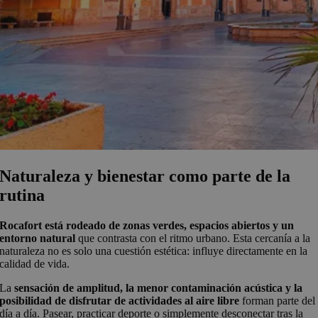
Naturaleza y bienestar como parte de la
rutina
Rocafort está rodeado de zonas verdes, espacios abiertos y un
entorno natural
que contrasta con el ritmo urbano. Esta cercanía a la
naturaleza no es solo una cuestión estética: influye directamente en la
calidad de vida.
La
sensación de amplitud, la menor contaminación acústica y la
posibilidad de disfrutar de actividades al aire libre
forman parte del
día a día. Pasear, practicar deporte o simplemente desconectar tras la