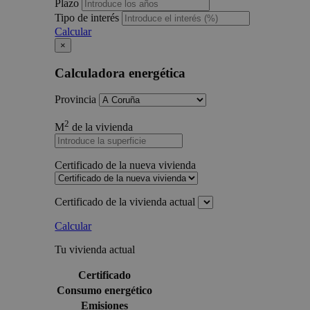
Plazo
Tipo de interés
Calcular
×
Calculadora energética
Provincia
2
M
de la vivienda
Certificado de la nueva vivienda
Certificado de la vivienda actual
Calcular
Tu vivienda actual
Certificado
Consumo energético
Emisiones