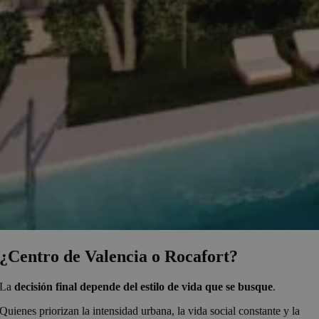
¿Centro de Valencia o Rocafort?
La
decisión final depende del estilo de vida que se busque
.
Quienes priorizan la intensidad urbana, la vida social constante y la