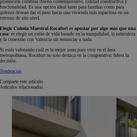
promoción combina diseño contemporáneo, calidad constructiva y
funcionalidad. Es una opción ideal tanto para familias como para
quienes desean dar el paso hacia una vivienda más espaciosa en un
entorno de alto nivel.
Elegir Culmia Maestral Rocafort es apostar por algo más que una
casa
: es elegir un estilo de vida basado en la tranquilidad, la naturaleza
y la conexión con Valencia sin renunciar a nada.
Si estás valorando cuál es la mejor zona para vivir en el área
metropolitana, Rocafort no solo destaca en la comparativa: lidera la
decisión.
Tendencias
Comparte este artículo
Artículos relacionados