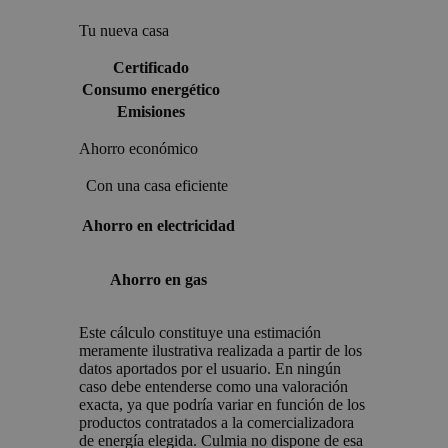
Tu nueva casa
Certificado
Consumo energético
Emisiones
Ahorro económico
Con una casa eficiente
Ahorro en electricidad
Ahorro en gas
Este cálculo constituye una estimación
meramente ilustrativa realizada a partir de los
datos aportados por el usuario. En ningún
caso debe entenderse como una valoración
exacta, ya que podría variar en función de los
productos contratados a la comercializadora
de energía elegida. Culmia no dispone de esa