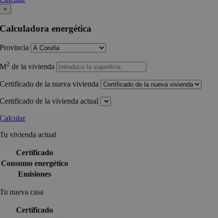
×
Calculadora energética
Provincia
2
M
de la vivienda
Certificado de la nueva vivienda
Certificado de la vivienda actual
Calcular
Tu vivienda actual
Certificado
Consumo energético
Emisiones
Tu nueva casa
Certificado