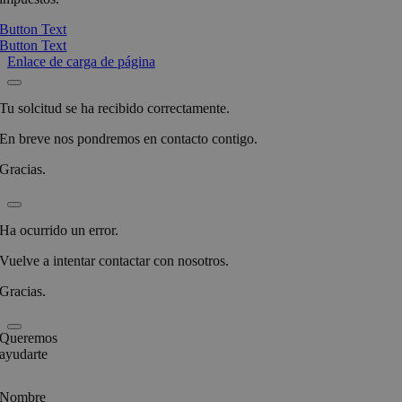
Button Text
Button Text
Enlace de carga de página
Tu solcitud se ha recibido correctamente.
En breve nos pondremos en contacto contigo.
Gracias.
Ha ocurrido un error.
Vuelve a intentar contactar con nosotros.
Gracias.
Queremos
ayudarte
Nombre