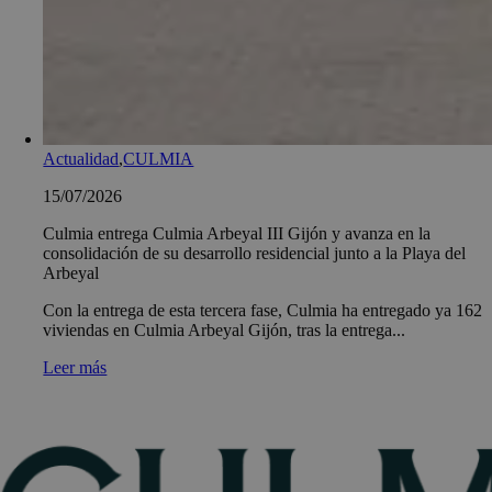
Actualidad
,
CULMIA
15/07/2026
Culmia entrega Culmia Arbeyal III Gijón y avanza en la
consolidación de su desarrollo residencial junto a la Playa del
Arbeyal
Con la entrega de esta tercera fase, Culmia ha entregado ya 162
viviendas en Culmia Arbeyal Gijón, tras la entrega...
Leer más