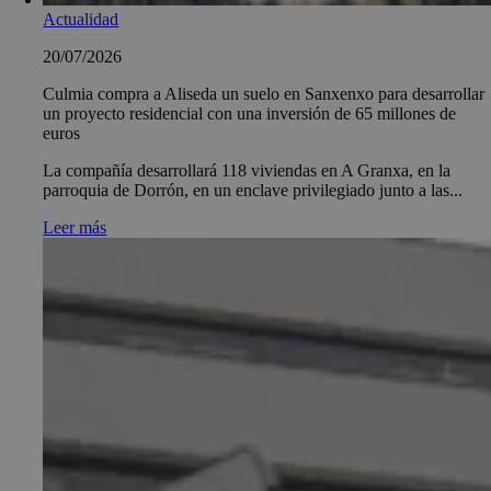
Actualidad
20/07/2026
Culmia compra a Aliseda un suelo en Sanxenxo para desarrollar
un proyecto residencial con una inversión de 65 millones de
euros
La compañía desarrollará 118 viviendas en A Granxa, en la
parroquia de Dorrón, en un enclave privilegiado junto a las...
Leer más