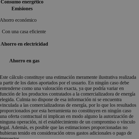
Consumo energético
Emisiones
Ahorro económico
Con una casa eficiente
Ahorro en electricidad
Ahorro en gas
Este cálculo constituye una estimación meramente ilustrativa realizada
a partir de los datos aportados por el usuario. En ningún caso debe
entenderse como una valoración exacta, ya que podría variar en
función de los productos contratados a la comercializadora de energía
elegida. Culmia no dispone de esa información ni se encuentra
vinculada a las comercializadoras de energía, por lo que los resultados
proporcionados por esta herramienta no constituyen en ningún caso
una oferta contractual ni implican en modo alguno la autorización de
ninguna operación, ni el establecimiento de un compromiso o vínculo
legal. Además, es posible que las estimaciones proporcionadas no
hubieran tenido en consideración otros gastos adicionales o pago de
impuestos.