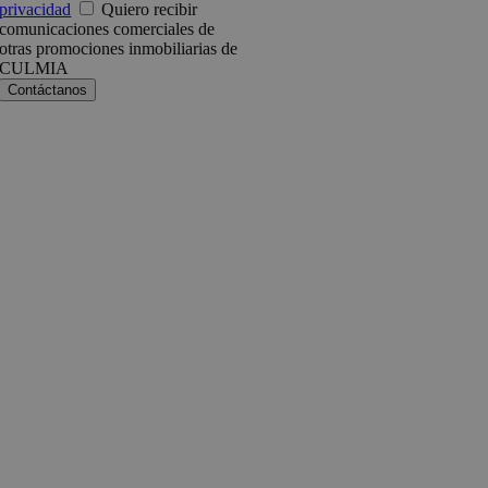
privacidad
Quiero recibir
comunicaciones comerciales de
otras promociones inmobiliarias de
CULMIA