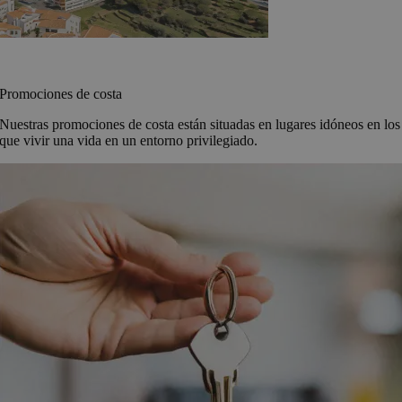
Promociones de costa
Nuestras promociones de costa están situadas en lugares idóneos en los
que vivir una vida en un entorno privilegiado.