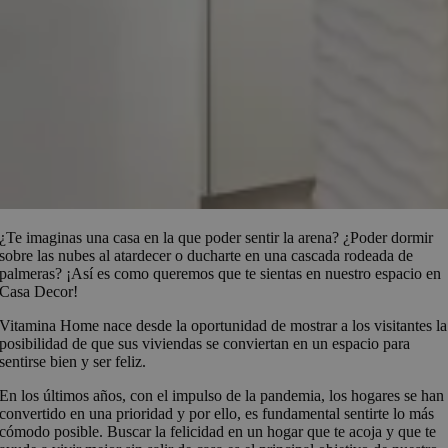
¿Te imaginas una casa en la que poder sentir la arena? ¿Poder dormir
sobre las nubes al atardecer o ducharte en una cascada rodeada de
palmeras? ¡Así es como queremos que te sientas en nuestro espacio en
Casa Decor!
Vitamina Home nace desde la oportunidad de mostrar a los visitantes la
posibilidad de que sus viviendas se conviertan en un espacio para
sentirse bien y ser feliz.
En los últimos años, con el impulso de la pandemia, los hogares se han
convertido en una prioridad y por ello, es fundamental sentirte lo más
cómodo posible. Buscar la felicidad en un hogar que te acoja y que te