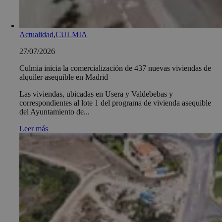
Actualidad
,
CULMIA
27/07/2026
Culmia inicia la comercialización de 437 nuevas viviendas de
alquiler asequible en Madrid
Las viviendas, ubicadas en Usera y Valdebebas y
correspondientes al lote 1 del programa de vivienda asequible
del Ayuntamiento de...
Leer más